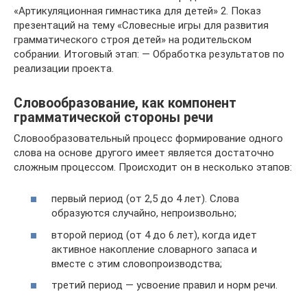
Словообразование, как компонент
грамматической стороны речи
Словообразовательный процесс формирование одного
слова на основе другого имеет является достаточно
сложным процессом. Происходит он в несколько этапов:
первый период (от 2,5 до 4 лет). Слова
образуются случайно, непроизвольно;
второй период (от 4 до 6 лет), когда идет
активное накопление словарного запаса и
вместе с этим словопроизводства;
третий период — усвоение правил и норм речи.