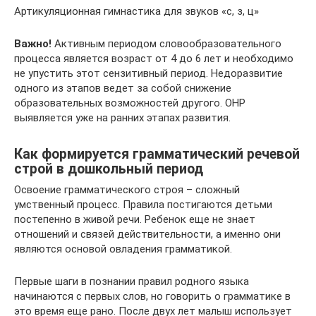
Артикуляционная гимнастика для звуков «с, з, ц»
Важно!
Активным периодом словообразовательного
процесса является возраст от 4 до 6 лет и необходимо
не упустить этот сензитивный период. Недоразвитие
одного из этапов ведет за собой снижение
образовательных возможностей другого. ОНР
выявляется уже на ранних этапах развития.
Как формируется грамматический речевой
строй в дошкольный период
Освоение грамматического строя – сложный
умственный процесс. Правила постигаются детьми
постепенно в живой речи. Ребенок еще не знает
отношений и связей действительности, а именно они
являются основой овладения грамматикой.
Первые шаги в познании правил родного языка
начинаются с первых слов, но говорить о грамматике в
это время еще рано. После двух лет малыш использует