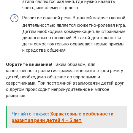
этапа являются задания, где нужно назвать
часть, или элемент целого.
Развитие связной речи. В данной задаче главной
деятельностью является сюжетно-ролевая игра.
Детям необходима коммуникация, выстраивание
диалоговых отношений. В такой деятельности
дети самостоятельно осваивают новые приемы
и средства общения.
Обратите внимание!
Таким образом, для
качественного развития грамматического строя речи у
детей, необходимо общение со взрослыми и
сверстниками. При постоянной взаимосвязи детей друг
с другом происходит непринудительное и мягкое
развитие.
Читайте также:
Характерные особенности
развития речи детей 4 – 5 лет