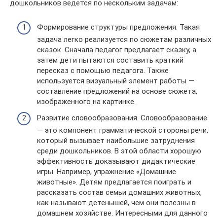
дошкольников ведется по нескольким задачам:
Формирование структуры предложения. Такая
задача легко реализуется по сюжетам различных
сказок. Сначала педагог предлагает сказку, а
затем дети пытаются составить краткий
пересказ с помощью педагога. Также
используется визуальный элемент работы —
составление предложений на основе сюжета,
изображенного на картинке.
Развитие словообразования. Словообразование
— это компонент грамматической стороны речи,
который вызывает наибольшие затруднения
среди дошкольников. В этой области хорошую
эффективность доказывают дидактические
игры. Например, упражнение «Домашние
животные». Детям предлагается поиграть и
рассказать состав семьи домашних животных,
как называют детенышей, чем они полезны в
домашнем хозяйстве. Интересными для данного