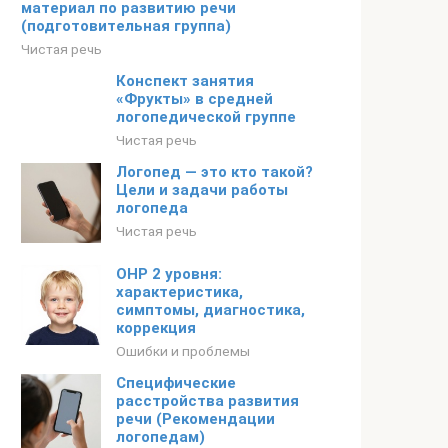
материал по развитию речи
(подготовительная группа)
Чистая речь
Конспект занятия
«Фрукты» в средней
логопедической группе
Чистая речь
Логопед — это кто такой?
Цели и задачи работы
логопеда
Чистая речь
ОНР 2 уровня:
характеристика,
симптомы, диагностика,
коррекция
Ошибки и проблемы
Специфические
расстройства развития
речи (Рекомендации
логопедам)