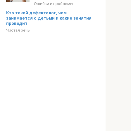
Ошибки и проблемы
Кто такой дефектолог, чем
занимается с детьми и какие занятия
проводит
Чистая речь