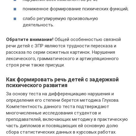
пониженное формирование психических функций;
слабо регулируемую произвольную
деятельность.
Обратите внимание!
Общей особенностью связной
речи детей с ЗПР являются трудности пересказа и
рассказа по серии сюжетных картинок. Нарушения
лексического, грамматического и артикуляционного
строя речи также присущи.
Как формировать речь детей с задержкой
психического развития
За основу теста на дифференциацию нарушения и
определения его степени берется методика Глухова.
Компетентность данного теста подтверждают
многочисленные исследования студентов и
преподавателей, включающих методику в практическую
часть дипломов и посвящающих ей основную долю
сбора статистических данных в курсовых работах.