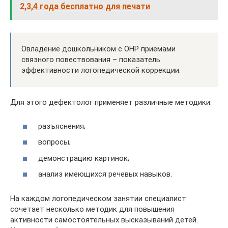
2,3,4 года бесплатно для печати
Овладение дошкольником с ОНР приемами
связного повествования – показатель
эффективности логопедической коррекции.
Для этого дефектолог применяет различные методики:
разъяснения;
вопросы;
демонстрацию картинок;
анализ имеющихся речевых навыков.
На каждом логопедическом занятии специалист
сочетает несколько методик для повышения
активности самостоятельных высказываний детей.