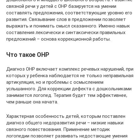
связной речи у детей с ОНР базируется на умении
составлять предложения, соответствующие уровню его
развития. Связывание слов в предложении позволяет
выражать и понимать смысл сказанного. Именно навык
составления лексически и синтаксически правильных
предложений – основа коррекционной работы.
Что такое ОНР
Диагноз ОНР включает комплекс речевых нарушений, при
которых у ребенка наблюдается не только неправильная
артикуляция, но и проблемы с осмыслением
услышанного. Для коррекции дефекта с дошкольниками
занимается логопед. Терапия будет тем эффективнее,
чем раньше она начата.
Характерная особенность детей, которым поставлен
диагноз общего недоразвития речи – низкие навыки
связного повествования. Применение методик
логопедии позволяет развивать недостающие умения