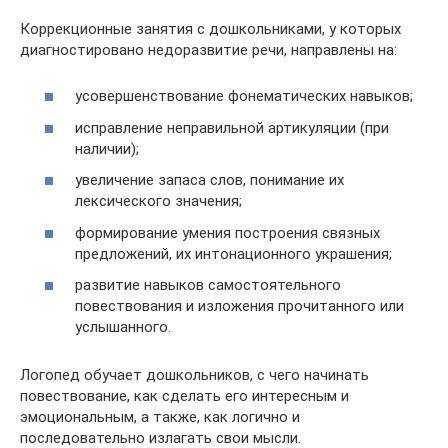
Коррекционные занятия с дошкольниками, у которых
диагностировано недоразвитие речи, направлены на:
усовершенствование фонематических навыков;
исправление неправильной артикуляции (при
наличии);
увеличение запаса слов, понимание их
лексического значения;
формирование умения построения связных
предложений, их интонационного украшения;
развитие навыков самостоятельного
повествования и изложения прочитанного или
услышанного.
Логопед обучает дошкольников, с чего начинать
повествование, как сделать его интересным и
эмоциональным, а также, как логично и
последовательно излагать свои мысли.