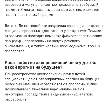
взрослых и могут с легкостью показать на требуемый
предмет. Однако тяжелым заданием для них окажется
назвать этот самый предмет.
Важно!
Лечат подобные нарушения логопед и психолог в
специализированных дошкольных учреждениях. Помимо
этого малыш проходит комплекс физиотерапевтических
процедур, направленных на запуск речевого
высказывания, а также краткий курс медикаментозных
препаратов.
Расстройство экспрессивной речи у детей:
какой прогноз на будущее?
При расстройстве экспрессивной речи у детей
специалисты дают благоприятный прогноз на будущее:
более 50% малышей избавляются от проблемы, и лишь
дошкольники с тяжелыми нарушениями имеют
некоторые последствия в виде умеренных и легких
расстройств.