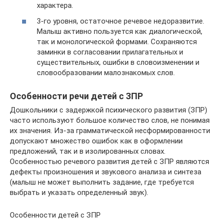
характера.
3-го уровня, остаточное речевое недоразвитие.
Малыш активно пользуется как диалогической,
так и монологической формами. Сохраняются
заминки в согласовании прилагательных и
существительных, ошибки в словоизменении и
словообразовании малознакомых слов.
Особенности речи детей с ЗПР
Дошкольники с задержкой психического развития (ЗПР)
часто используют большое количество слов, не понимая
их значения. Из-за грамматической несформированности
допускают множество ошибок как в оформлении
предложений, так и в изолированных словах.
Особенностью речевого развития детей с ЗПР являются
дефекты произношения и звукового анализа и синтеза
(малыш не может выполнить задание, где требуется
выбрать и указать определенный звук).
Особенности детей с ЗПР