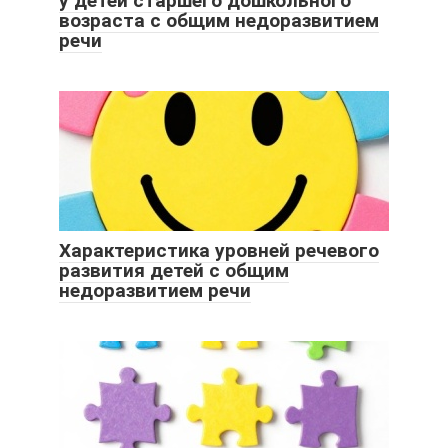
у детей старшего дошкольного
возраста с общим недоразвитием
речи
Характеристика уровней речевого
развития детей с общим
недоразвитием речи