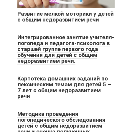
Развитие мелкой моторики у детей
с общим недоразвитием речи
Интегрированное занятие учителя-
логопеда и педагога-психолога в
старшей группе первого года
обучения для детей с общим
недоразвитием речи.
Картотека домашних заданий по
лексическим темам для детей 5 –
7 лет с общим недоразвитием
речи
Методика проведения
логопедического обследования
детей с общим недоразвитием
речи и оценка полученных