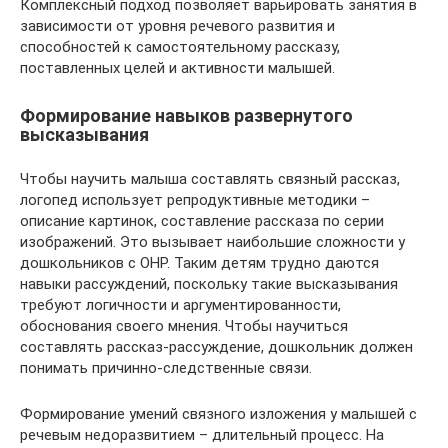
Комплексный подход позволяет варьировать занятия в
зависимости от уровня речевого развития и
способностей к самостоятельному рассказу,
поставленных целей и активности малышей.
Формирование навыков развернутого
высказывания
Чтобы научить малыша составлять связный рассказ,
логопед использует репродуктивные методики –
описание картинок, составление рассказа по серии
изображений. Это вызывает наибольшие сложности у
дошкольников с ОНР. Таким детям трудно даются
навыки рассуждений, поскольку такие высказывания
требуют логичности и аргументированности,
обоснования своего мнения. Чтобы научиться
составлять рассказ-рассуждение, дошкольник должен
понимать причинно-следственные связи.
Формирование умений связного изложения у малышей с
речевым недоразвитием – длительный процесс. На