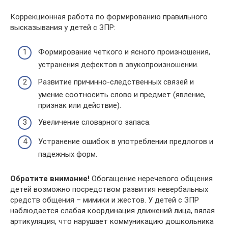
Коррекционная работа по формированию правильного
высказывания у детей с ЗПР:
Формирование четкого и ясного произношения,
устранения дефектов в звукопроизношении.
Развитие причинно-следственных связей и
умение соотносить слово и предмет (явление,
признак или действие).
Увеличение словарного запаса.
Устранение ошибок в употреблении предлогов и
падежных форм.
Обратите внимание!
Обогащение неречевого общения
детей возможно посредством развития невербальных
средств общения – мимики и жестов. У детей с ЗПР
наблюдается слабая координация движений лица, вялая
артикуляция, что нарушает коммуникацию дошкольника