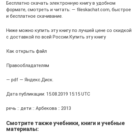
Бесплатно скачать электронную книгу в удобном
формате, смотреть и читать: — fileskachat.com, быстрое
и бесплатное скачивание.
Ниже можно купить эту книгу по лучшей цене со скидкой
с доставкой по всей России.Купить эту книгу
Как открыть файл
Правообладателям
— pdf — Яндекс.Диск.
Дата публикации: 15.08.2019 15:15 UTC
речь :: дети :: Арбекова :: 2013
Смотрите также учебники, книги и учебные
материалы: