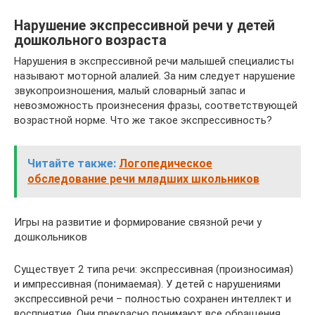
Нарушение экспрессивной речи у детей
дошкольного возраста
Нарушения в экспрессивной речи малышей специалисты
называют моторной алалией. За ним следует нарушение
звукопроизношения, малый словарный запас и
невозможность произнесения фразы, соответствующей
возрастной норме. Что же такое экспрессивность?
Читайте также:
Логопедическое
обследование речи младших школьников
Игры на развитие и формирование связной речи у
дошкольников
Существует 2 типа речи: экспрессивная (произносимая)
и импрессивная (понимаемая). У детей с нарушениями
экспрессивной речи – полностью сохранен интеллект и
восприятие. Они прекрасно понимают все обращения