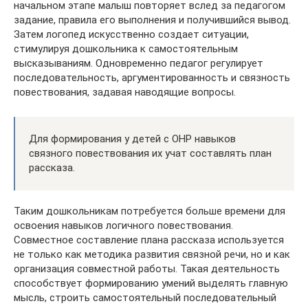
начальном этапе малыш повторяет вслед за педагогом
задание, правила его выполнения и получившийся вывод.
Затем логопед искусственно создает ситуации,
стимулируя дошкольника к самостоятельным
высказываниям. Одновременно педагог регулирует
последовательность, аргументированность и связность
повествования, задавая наводящие вопросы.
Для формирования у детей с ОНР навыков
связного повествования их учат составлять план
рассказа.
Таким дошкольникам потребуется больше времени для
освоения навыков логичного повествования.
Совместное составление плана рассказа используется
не только как методика развития связной речи, но и как
организация совместной работы. Такая деятельность
способствует формированию умений выделять главную
мысль, строить самостоятельный последовательный