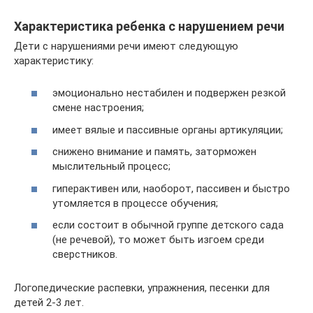
Характеристика ребенка с нарушением речи
Дети с нарушениями речи имеют следующую
характеристику:
эмоционально нестабилен и подвержен резкой
смене настроения;
имеет вялые и пассивные органы артикуляции;
снижено внимание и память, заторможен
мыслительный процесс;
гиперактивен или, наоборот, пассивен и быстро
утомляется в процессе обучения;
если состоит в обычной группе детского сада
(не речевой), то может быть изгоем среди
сверстников.
Логопедические распевки, упражнения, песенки для
детей 2-3 лет.