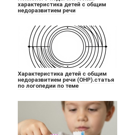
характеристика детей с общим
недоразвитием речи
Характеристика детей с общим
недоразвитием речи (ОНР).статья
по логопедии по теме