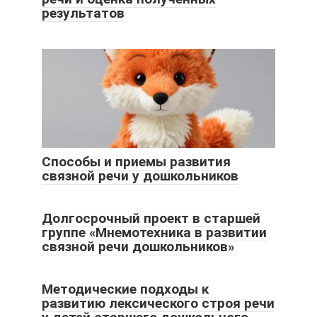
результатов
Способы и приемы развития
связной речи у дошкольников
Долгосрочный проект в старшей
группе «Мнемотехника в развитии
связной речи дошкольников»
Методические подходы к
развитию лексического строя речи