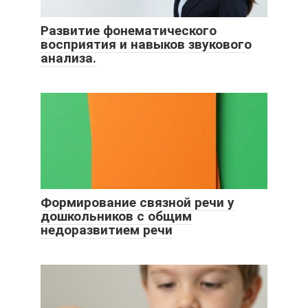
Развитие фонематического
восприятия и навыков звукового
анализа.
Формирование связной речи у
дошкольников с общим
недоразвитием речи