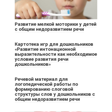
Развитие мелкой моторики у детей
с общим недоразвитием речи
Картотека игр для дошкольников
«Развитие интонационной
выразительности как необходимое
условие развития речи
дошкольников»
Речевой материал для
логопедической работы по
формированию слоговой
структуры слов у дошкольников с
общим недоразвитием речи