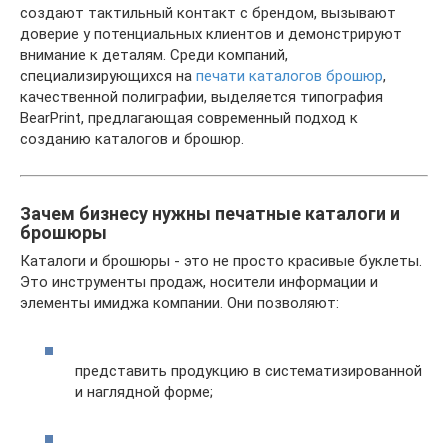
создают тактильный контакт с брендом, вызывают
доверие у потенциальных клиентов и демонстрируют
внимание к деталям. Среди компаний,
специализирующихся на
печати каталогов брошюр
,
качественной полиграфии, выделяется типография
BearPrint, предлагающая современный подход к
созданию каталогов и брошюр.
Зачем бизнесу нужны печатные каталоги и
брошюры
Каталоги и брошюры - это не просто красивые буклеты.
Это инструменты продаж, носители информации и
элементы имиджа компании. Они позволяют:
представить продукцию в систематизированной
и наглядной форме;