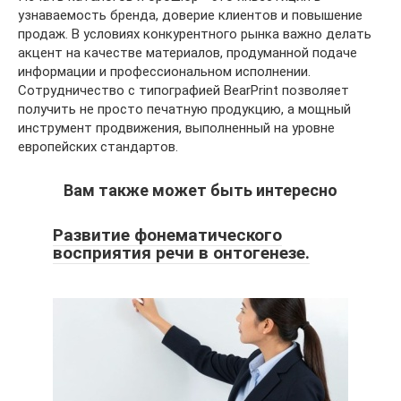
узнаваемость бренда, доверие клиентов и повышение
продаж. В условиях конкурентного рынка важно делать
акцент на качестве материалов, продуманной подаче
информации и профессиональном исполнении.
Сотрудничество с типографией BearPrint позволяет
получить не просто печатную продукцию, а мощный
инструмент продвижения, выполненный на уровне
европейских стандартов.
Вам также может быть интересно
Развитие фонематического
восприятия речи в онтогенезе.