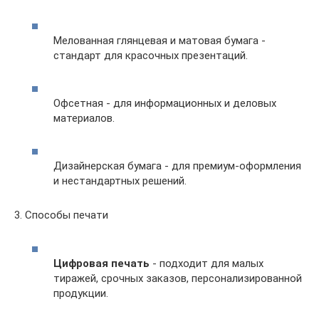
Мелованная глянцевая и матовая бумага -
стандарт для красочных презентаций.
Офсетная - для информационных и деловых
материалов.
Дизайнерская бумага - для премиум-оформления
и нестандартных решений.
3. Способы печати
Цифровая печать
- подходит для малых
тиражей, срочных заказов, персонализированной
продукции.