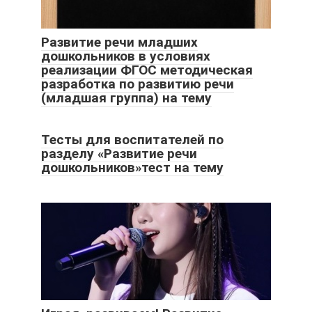
Развитие речи младших
дошкольников в условиях
реализации ФГОС методическая
разработка по развитию речи
(младшая группа) на тему
Тесты для воспитателей по
разделу «Развитие речи
дошкольников»тест на тему