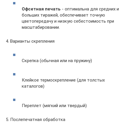
Офсетная печать
- оптимальна для средних и
больших тиражей, обеспечивает точную
цветопередачу и низкую себестоимость при
масштабировании.
4. Варианты скрепления
Скрепка (обычная или на пружину)
Клейкое термоскрепление (для толстых
каталогов)
Переплет (мягкий или твердый)
5. Послепечатная обработка