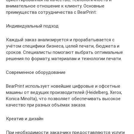
внимательное отношение к клиенту. Основные
преимущества сотрудничества с BearPrint:
Индивидуальный подход
Каждый заказ анализируется и прорабатывается с
учётом специфики бизнеса, целей печати, бюджета и
сроков. Специалисты помогают выбрать оптимальные
решения по формату, материалам и технологии печати.
Современное оборудование
BearPrint использует новейшие цифровые и офсетные
машины от ведущих производителей (Heidelberg, Xerox,
Konica Minolta), что позволяет обеспечивать высокое
качество при разных объёмах заказа.
Креатив и дизайн
При необходимости заказчику предоставляются услуги