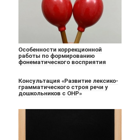
Особенности коррекционной
работы по формированию
фонематического восприятия
Консультация «Развитие лексико-
грамматического строя речи у
дошкольников с ОНР»