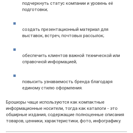
подчеркнуть статус компании и уровень её
подготовки;
создать презентационный материал для
выставок, встреч, почтовых рассылок;
обеспечить клиентов важной технической или
справочной информацией;
повысить узнаваемость бренда благодаря
единому стилю оформления.
Брошюры чаще используются как компактные
информационные носители, тогда как каталоги - это
обширные издания, содержащие полноценные описания
товаров, ценники, характеристики, фото, инфографику.