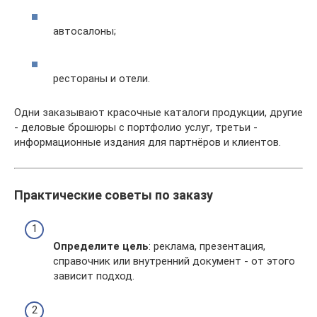
автосалоны;
рестораны и отели.
Одни заказывают красочные каталоги продукции, другие
- деловые брошюры с портфолио услуг, третьи -
информационные издания для партнёров и клиентов.
Практические советы по заказу
Определите цель
: реклама, презентация,
справочник или внутренний документ - от этого
зависит подход.