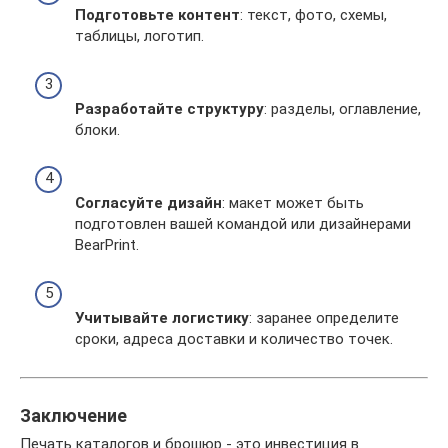
Подготовьте контент
: текст, фото, схемы,
таблицы, логотип.
Разработайте структуру
: разделы, оглавление,
блоки.
Согласуйте дизайн
: макет может быть
подготовлен вашей командой или дизайнерами
BearPrint.
Учитывайте логистику
: заранее определите
сроки, адреса доставки и количество точек.
Заключение
Печать каталогов и брошюр - это инвестиция в