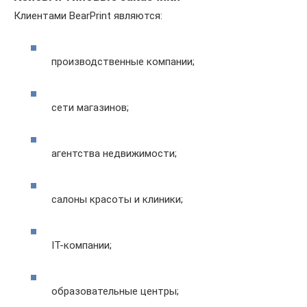
Клиентами BearPrint являются:
производственные компании;
сети магазинов;
агентства недвижимости;
салоны красоты и клиники;
IT-компании;
образовательные центры;