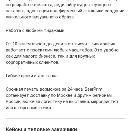
по разработке макета, редизайну существующего
каталога, адаптации под фирменный стиль или создание
уникального визуального образа.
Работа с любыми тиражами
От 10 экземпляров до десятков тысяч - типография
работает с проектами любых масштабов. Это удобно
как для малого бизнеса, так и для крупных
корпоративных клиентов.
Гибкие сроки и доставка
Срочная печать возможна за 24 часа. BearPrint
организует доставку по Москве и другим регионам
России, включая логистику на выставки, мероприятия
или в торговые точки.
Кейсы и типовые заказчики