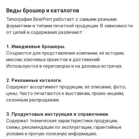
Виды брошюр и каталогов
Типография BearPrint работает с самыми разными
форматами и типами печатной продукции. В зависимости
от целей и содержания различают:
1. Имиджевые брошюры.
Создаются для представления компании, её истории,
миссии, ключевых проектов и достижений.
Используются в переговорах и на деловых встречах.
2. Рекламные каталоги.
Содержат ассортимент продукции, её описание, фото,
цены. Часто печатаются к выставкам, промо-акциям,
сезонным распродажам.
3. Продуктовые инструкции и справочники.
Содержат технические характеристики продукции,
схемы, рекомендации по эксплуатации, гарантийные
условия и прочую полезную информацию.