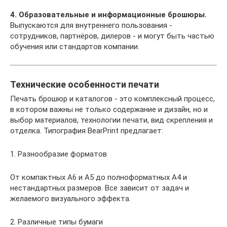
4. Образовательные и информационные брошюры.
Выпускаются для внутреннего пользования -
сотрудников, партнёров, дилеров - и могут быть частью
обучения или стандартов компании.
Технические особенности печати
Печать брошюр и каталогов - это комплексный процесс,
в котором важны не только содержание и дизайн, но и
выбор материалов, технологии печати, вид скрепления и
отделка. Типография BearPrint предлагает:
1. Разнообразие форматов
От компактных А6 и А5 до полноформатных А4 и
нестандартных размеров. Все зависит от задач и
желаемого визуального эффекта.
2. Различные типы бумаги