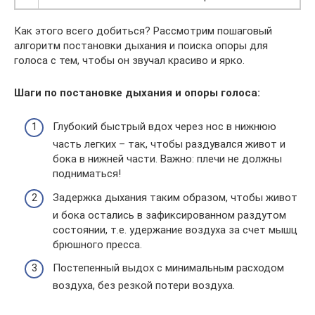
Как этого всего добиться? Рассмотрим пошаговый
алгоритм постановки дыхания и поиска опоры для
голоса с тем, чтобы он звучал красиво и ярко.
Шаги по постановке дыхания и опоры голоса:
Глубокий быстрый вдох через нос в нижнюю
часть легких – так, чтобы раздувался живот и
бока в нижней части. Важно: плечи не должны
подниматься!
Задержка дыхания таким образом, чтобы живот
и бока остались в зафиксированном раздутом
состоянии, т.е. удержание воздуха за счет мышц
брюшного пресса.
Постепенный выдох с минимальным расходом
воздуха, без резкой потери воздуха.