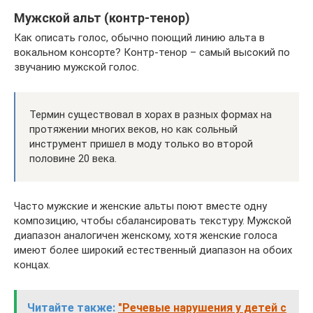
Мужской альт (контр-тенор)
Как описать голос, обычно поющий линию альта в
вокальном консорте? Контр-тенор – самый высокий по
звучанию мужской голос.
Термин существовал в хорах в разных формах на
протяжении многих веков, но как сольный
инструмент пришел в моду только во второй
половине 20 века.
Часто мужские и женские альты поют вместе одну
композицию, чтобы сбалансировать текстуру. Мужской
диапазон аналогичен женскому, хотя женские голоса
имеют более широкий естественный диапазон на обоих
концах.
Читайте также:
"Речевые нарушения у детей с