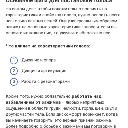
Основные шаги для постановки голоса
На самом деле, чтобы положительно повлиять на
характеристики и свойства голоса, нужно освоить всего
несколько важных вещей. Они универсальным образом
влияют на основные характеристики голоса и, если вы
освоите их полностью, то улучшите абсолютно все.
Что влияет на характеристики голоса:
Дыхание и опора.
Дикция и артикуляция.
Работа с резонаторами.
Кроме того, нужно обязательно
работать над
избавлением от зажимов
– любых неприятных
ощущений в области груди, челюсти, горла, шеи, скул и
других частей тела. Если дискомфорт возникает, когда
вы начинаете говорить, это верный признак зажима.
Более подробно о борьбе с зажимами мы поговорим в