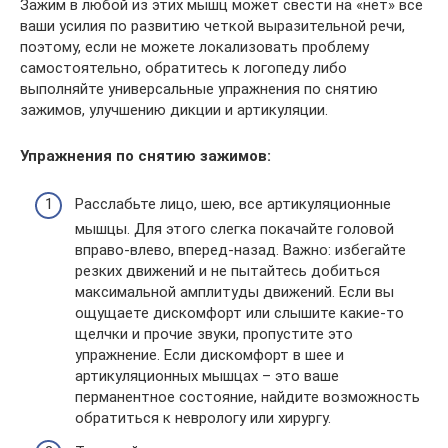
Зажим в любой из этих мышц может свести на «нет» все
ваши усилия по развитию четкой выразительной речи,
поэтому, если не можете локализовать проблему
самостоятельно, обратитесь к логопеду либо
выполняйте универсальные упражнения по снятию
зажимов, улучшению дикции и артикуляции.
Упражнения по снятию зажимов:
Расслабьте лицо, шею, все артикуляционные
мышцы. Для этого слегка покачайте головой
вправо-влево, вперед-назад. Важно: избегайте
резких движений и не пытайтесь добиться
максимальной амплитуды движений. Если вы
ощущаете дискомфорт или слышите какие-то
щелчки и прочие звуки, пропустите это
упражнение. Если дискомфорт в шее и
артикуляционных мышцах – это ваше
перманентное состояние, найдите возможность
обратиться к неврологу или хирургу.