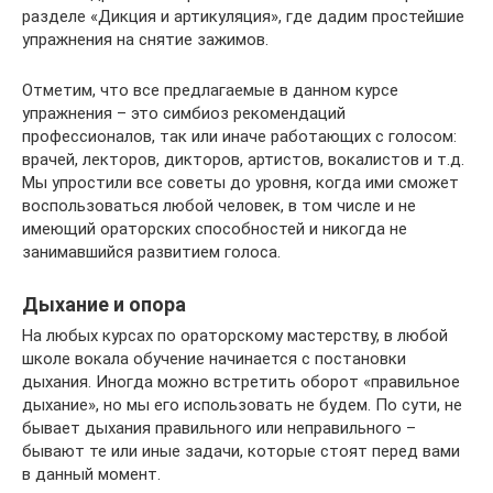
разделе «Дикция и артикуляция», где дадим простейшие
упражнения на снятие зажимов.
Отметим, что все предлагаемые в данном курсе
упражнения – это симбиоз рекомендаций
профессионалов, так или иначе работающих с голосом:
врачей, лекторов, дикторов, артистов, вокалистов и т.д.
Мы упростили все советы до уровня, когда ими сможет
воспользоваться любой человек, в том числе и не
имеющий ораторских способностей и никогда не
занимавшийся развитием голоса.
Дыхание и опора
На любых курсах по ораторскому мастерству, в любой
школе вокала обучение начинается с постановки
дыхания. Иногда можно встретить оборот «правильное
дыхание», но мы его использовать не будем. По сути, не
бывает дыхания правильного или неправильного –
бывают те или иные задачи, которые стоят перед вами
в данный момент.