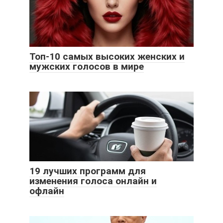
Топ-10 самых высоких женских и
мужских голосов в мире
19 лучших программ для
изменения голоса онлайн и
офлайн