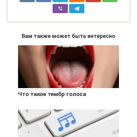
Вам также может быть интересно
Что такое тембр голоса