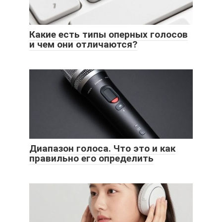
Какие есть типы оперных голосов
и чем они отличаются?
Диапазон голоса. Что это и как
правильно его определить