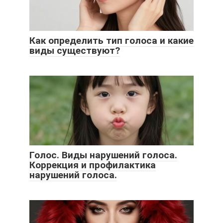
Как определить тип голоса и какие
виды существуют?
Голос. Виды нарушений голоса.
Коррекция и профилактика
нарушений голоса.