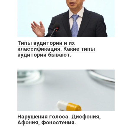
Типы аудитории и их
классификация. Какие типы
аудитории бывают.
Нарушения голоса. Дисфония,
Афония, Фоностения.