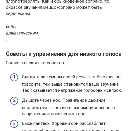
злоупотреблять. Как и обыкновенное сопрано, по
окраске звучания меццо-сопрано может быть
лирическим
либо
драматическим
.
Советы и упражнения для низкого голоса
Сначала несколько советов:
Следите за темпом своей речи. Чем быстрее вы
говорите, тем выше становится ваше звучание.
Так сказывается напряжение голосовых связок.
Дышите через нос. Правильное дыхание
способствует снятию психоэмоционального
напряжения и понижению тона.
Высыпайтесь. Хороший сон расслабляет
голосовой аппарат и позволяет сделать голос