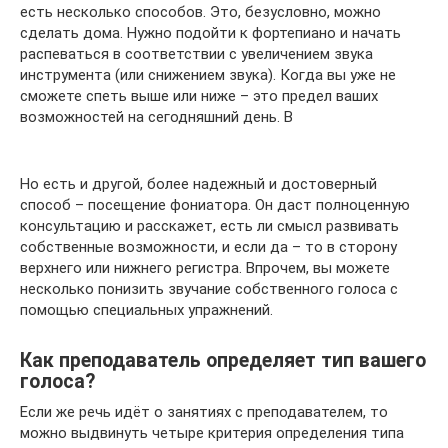
есть несколько способов. Это, безусловно, можно
сделать дома. Нужно подойти к фортепиано и начать
распеваться в соответствии с увеличением звука
инструмента (или снижением звука). Когда вы уже не
сможете спеть выше или ниже – это предел ваших
возможностей на сегодняшний день. В
Но есть и другой, более надежный и достоверный
способ – посещение фониатора. Он даст полноценную
консультацию и расскажет, есть ли смысл развивать
собственные возможности, и если да – то в сторону
верхнего или нижнего регистра. Впрочем, вы можете
несколько понизить звучание собственного голоса с
помощью специальных упражнений.
Как преподаватель определяет тип вашего
голоса?
Если же речь идёт о занятиях с преподавателем, то
можно выдвинуть четыре критерия определения типа