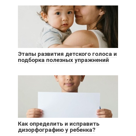
Этапы развития детского голоса и
подборка полезных упражнений
Как определить и исправить
дизорфографию у ребенка?