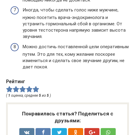
Иногда, чтобы сделать голос ниже мужчине,
нужно посетить врача-эндокринолога и
устранить гормональный сбой в организме. От
уровня тестостерона напрямую зависит высота
звучания.
Можно достичь поставленной цели оперативным
путем. Это для тех, кому желание поскорее
измениться и сделать свое звучание другим, не
дает покоя.
Рейтинг
(
1
оценка, среднее
5
из
5
)
Понравилась статья? Поделиться с
друзьями: