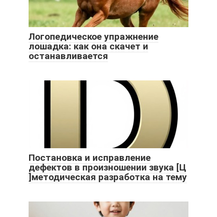
Логопедическое упражнение
лошадка: как она скачет и
останавливается
Постановка и исправление
дефектов в произношении звука [Ц
]методическая разработка на тему