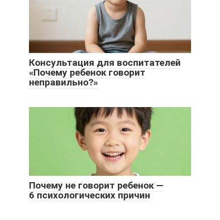
Консультация для воспитателей
«Почему ребенок говорит
неправильно?»
Почему не говорит ребенок —
6 психологических причин