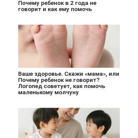
Почему ребенок в 2 года не
говорит и как ему помочь
Ваше здоровье. Скажи «мама», или
Почему ребенок не говорит?
Логопед советует, как помочь
маленькому молчуну