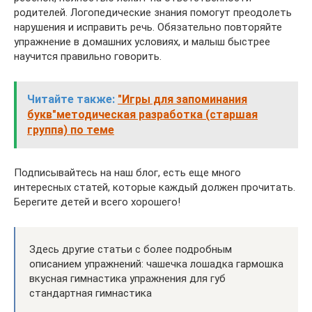
родителей. Логопедические знания помогут преодолеть
нарушения и исправить речь. Обязательно повторяйте
упражнение в домашних условиях, и малыш быстрее
научится правильно говорить.
Читайте также:
"Игры для запоминания
букв"методическая разработка (старшая
группа) по теме
Подписывайтесь на наш блог, есть еще много
интересных статей, которые каждый должен прочитать.
Берегите детей и всего хорошего!
Здесь другие статьи с более подробным
описанием упражнений: чашечка лошадка гармошка
вкусная гимнастика упражнения для губ
стандартная гимнастика