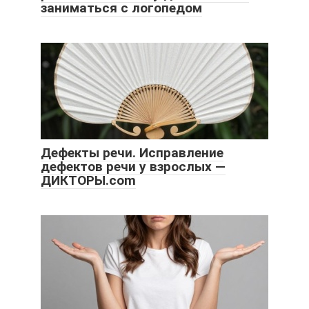
заниматься с логопедом
Дефекты речи. Исправление
дефектов речи у взрослых —
ДИКТОРЫ.com