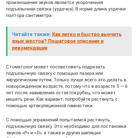
произношения звуков является укороченная
подъязычная связка (уздечка). В норме длина уздечки
полтора сантиметра.
Читайте также:
Как легко и быстро выучить
язык жестов? Пошаговое описание и
рекомендации
Стоматолог может посоветовать подрезать
подъязычную связку с помощью лазера или
хирургическим путем. Только лучше всего это делать в
новорожденном возрасте, потому что в возрасте 5 — 6
лет после заживления остается рубец, что может
мешать речи. Как вариант, попробуйте растянуть с
помощью артикуляционной гимнастики.
С помощью упражнений попытаемся растянуть
подъязычную связку. Это необходимо для постановки
звуков «Р» и «Л», а также и других шипящих.