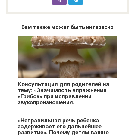
Вам также может быть интересно
Консультация для родителей на
тему: «Значимость упражнения
«Грибок» при исправлении
звукопроизношения.
«Неправильная речь ребенка
задерживает его дальнейшее
развитие». Почему детям важно