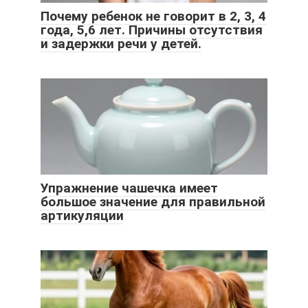
Почему ребенок не говорит в 2, 3, 4
года, 5,6 лет. Причины отсутствия
и задержки речи у детей.
Упражнение чашечка имеет
большое значение для правильной
артикуляции