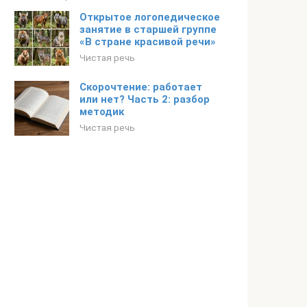
Открытое логопедическое
занятие в старшей группе
«В стране красивой речи»
Чистая речь
Скорочтение: работает
или нет? Часть 2: разбор
методик
Чистая речь