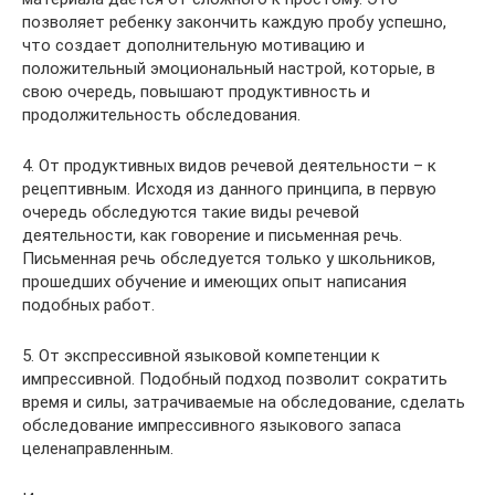
позволяет ребенку закончить каждую пробу успешно,
что создает дополнительную мотивацию и
положительный эмоциональный настрой, которые, в
свою очередь, повышают продуктивность и
продолжительность обследования.
4. От продуктивных видов речевой деятельности – к
рецептивным. Исходя из данного принципа, в первую
очередь обследуются такие виды речевой
деятельности, как говорение и письменная речь.
Письменная речь обследуется только у школьников,
прошедших обучение и имеющих опыт написания
подобных работ.
5. От экспрессивной языковой компетенции к
импрессивной. Подобный подход позволит сократить
время и силы, затрачиваемые на обследование, сделать
обследование импрессивного языкового запаса
целенаправленным.