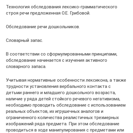
Технология обследования лексико-грамматического
строя речи предложенная О.Е. Грибовой.
Обследование речи дошкольников.
Словарный запас.
В соответствии со сформулированными принципами,
обследование начинается с изучения активного
словарного запаса.
Учитывая нормативные особенности лексикона, а также
трудности установления вербального контакта с
детьми раннего и младшего дошкольного возраста,
наличие у ряда детей стойкого речевого негативизма,
необходимо проводить обследование с использованием
реальных объектов, их игрушечных аналогов и
ограниченного количества реалистичных трехмерных
изображений ряда предмета. При этом обследование
проводиться в ходе манипулирования с предметами или