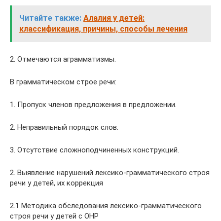
Читайте также:
Алалия у детей:
классификация, причины, способы лечения
2. Отмечаются аграмматизмы.
В грамматическом строе речи:
1. Пропуск членов предложения в предложении.
2. Неправильный порядок слов.
3. Отсутствие сложноподчиненных конструкций.
2. Выявление нарушений лексико-грамматического строя
речи у детей, их коррекция
2.1 Методика обследования лексико-грамматического
строя речи у детей с ОНР