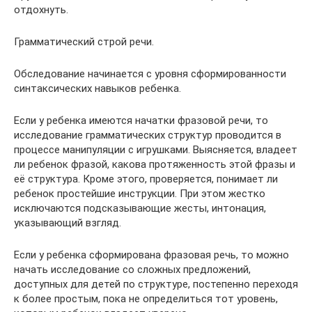
отдохнуть.
Грамматический строй речи.
Обследование начинается с уровня сформированности
синтаксических навыков ребенка.
Если у ребенка имеются начатки фразовой речи, то
исследование грамматических структур проводится в
процессе манипуляции с игрушками. Выясняется, владеет
ли ребенок фразой, какова протяженность этой фразы и
её структура. Кроме этого, проверяется, понимает ли
ребенок простейшие инструкции. При этом жестко
исключаются подсказывающие жесты, интонация,
указывающий взгляд.
Если у ребенка сформирована фразовая речь, то можно
начать исследование со сложных предложений,
доступных для детей по структуре, постепенно переходя
к более простым, пока не определиться тот уровень,