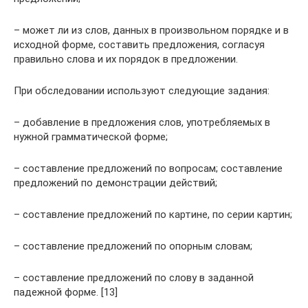
– может ли из слов, данных в произвольном порядке и в
исходной форме, составить предложения, согласуя
правильно слова и их порядок в предложении.
При обследовании используют следующие задания:
– добавление в предложения слов, употребляемых в
нужной грамматической форме;
– составление предложений по вопросам; составление
предложений по демонстрации действий;
– составление предложений по картине, по серии картин;
– составление предложений по опорным словам;
– составление предложений по слову в заданной
падежной форме. [13]