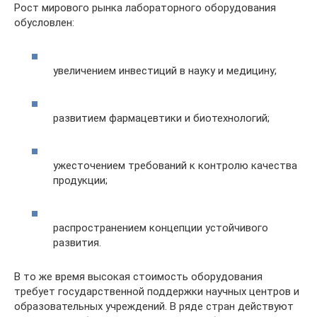
Рост мирового рынка лабораторного оборудования
обусловлен:
увеличением инвестиций в науку и медицину;
развитием фармацевтики и биотехнологий;
ужесточением требований к контролю качества
продукции;
распространением концепции устойчивого
развития.
В то же время высокая стоимость оборудования
требует государственной поддержки научных центров и
образовательных учреждений. В ряде стран действуют