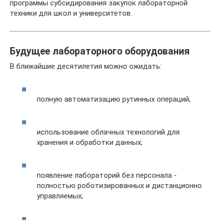
программы субсидирования закупок лабораторной
техники для школ и университетов.
Будущее лабораторного оборудования
В ближайшие десятилетия можно ожидать:
полную автоматизацию рутинных операций;
использование облачных технологий для
хранения и обработки данных;
появление лабораторий без персонала -
полностью роботизированных и дистанционно
управляемых;