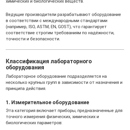
химических и биологических веществ.
Ведущие производители разрабатывают оборудование
в соответствии с международными стандартами
(например, ISO, ASTM, EN, GOST), что гарантирует
соответствие строгим требованиям по надёжности,
точности и безопасности.
Классификация лабораторного
оборудования
Лабораторное оборудование подразделяется на
несколько крупных групп в зависимости от назначения и
принципа действия.
1. Измерительное оборудование
Эта категория включает приборы, предназначенные для
точного измерения физических, химических и
биологических параметров: