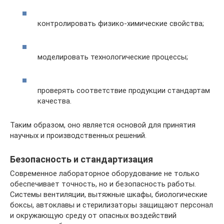
контролировать физико-химические свойства;
моделировать технологические процессы;
проверять соответствие продукции стандартам
качества.
Таким образом, оно является основой для принятия
научных и производственных решений.
Безопасность и стандартизация
Современное лабораторное оборудование не только
обеспечивает точность, но и безопасность работы.
Системы вентиляции, вытяжные шкафы, биологические
боксы, автоклавы и стерилизаторы защищают персонал
и окружающую среду от опасных воздействий