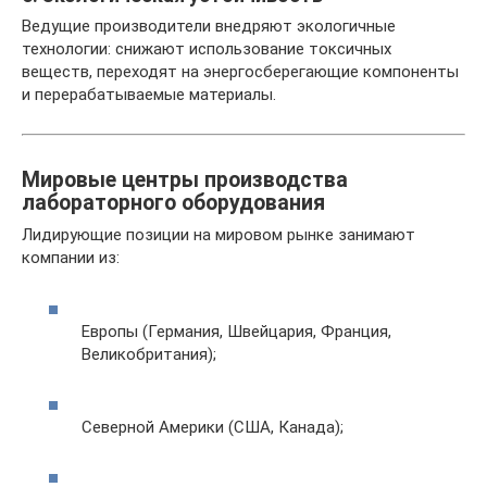
Ведущие производители внедряют экологичные
технологии: снижают использование токсичных
веществ, переходят на энергосберегающие компоненты
и перерабатываемые материалы.
Мировые центры производства
лабораторного оборудования
Лидирующие позиции на мировом рынке занимают
компании из:
Европы (Германия, Швейцария, Франция,
Великобритания);
Северной Америки (США, Канада);