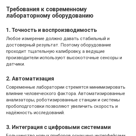
Требования к современному
лабораторному оборудованию
1. Точность и воспроизводимость
Любое измерение должно давать стабильный и
достоверный результат. Поэтому оборудование
проходит тщательную калибровку, а ведущие
производители используют высокоточные сенсоры и
датчики.
2. Автоматизация
Современные лаборатории стремятся минимизировать
влияние человеческого фактора. Автоматизированные
анализаторы, роботизированные станции и системы
пробоподготовки позволяют увеличить скорость и
надёжность исследований.
3. Интеграция с цифровыми системами
Большинство новых приборов оснащено интерфейсами