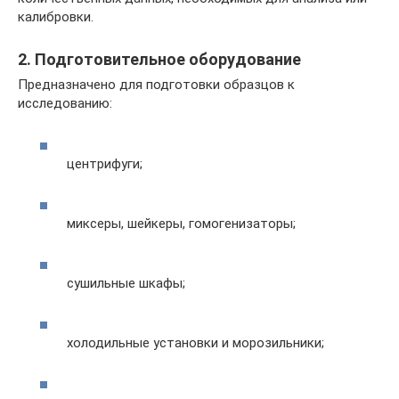
калибровки.
2. Подготовительное оборудование
Предназначено для подготовки образцов к
исследованию:
центрифуги;
миксеры, шейкеры, гомогенизаторы;
сушильные шкафы;
холодильные установки и морозильники;