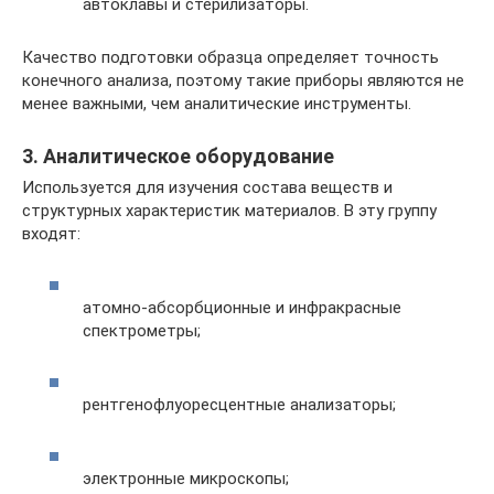
автоклавы и стерилизаторы.
Качество подготовки образца определяет точность
конечного анализа, поэтому такие приборы являются не
менее важными, чем аналитические инструменты.
3. Аналитическое оборудование
Используется для изучения состава веществ и
структурных характеристик материалов. В эту группу
входят:
атомно-абсорбционные и инфракрасные
спектрометры;
рентгенофлуоресцентные анализаторы;
электронные микроскопы;