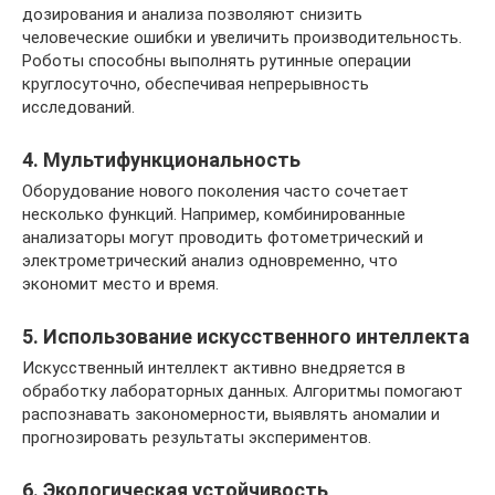
дозирования и анализа позволяют снизить
человеческие ошибки и увеличить производительность.
Роботы способны выполнять рутинные операции
круглосуточно, обеспечивая непрерывность
исследований.
4. Мультифункциональность
Оборудование нового поколения часто сочетает
несколько функций. Например, комбинированные
анализаторы могут проводить фотометрический и
электрометрический анализ одновременно, что
экономит место и время.
5. Использование искусственного интеллекта
Искусственный интеллект активно внедряется в
обработку лабораторных данных. Алгоритмы помогают
распознавать закономерности, выявлять аномалии и
прогнозировать результаты экспериментов.
6. Экологическая устойчивость