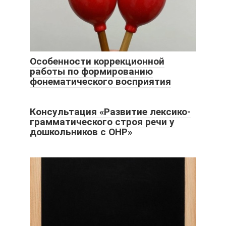
Особенности коррекционной
работы по формированию
фонематического восприятия
Консультация «Развитие лексико-
грамматического строя речи у
дошкольников с ОНР»