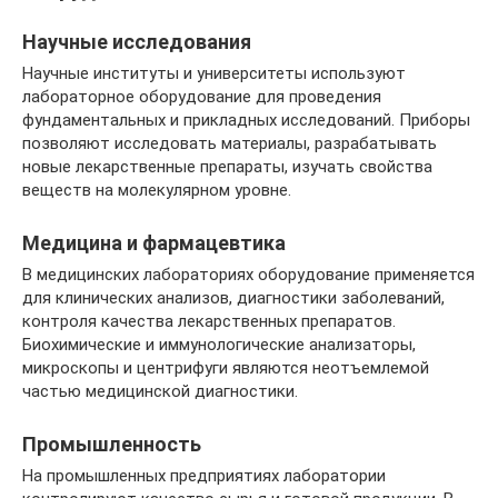
Научные исследования
Научные институты и университеты используют
лабораторное оборудование для проведения
фундаментальных и прикладных исследований. Приборы
позволяют исследовать материалы, разрабатывать
новые лекарственные препараты, изучать свойства
веществ на молекулярном уровне.
Медицина и фармацевтика
В медицинских лабораториях оборудование применяется
для клинических анализов, диагностики заболеваний,
контроля качества лекарственных препаратов.
Биохимические и иммунологические анализаторы,
микроскопы и центрифуги являются неотъемлемой
частью медицинской диагностики.
Промышленность
На промышленных предприятиях лаборатории