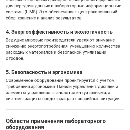
для передачи данных в лабораторные информационные
системы (LIMS). Это обеспечивает централизованный
сбор, хранение и анализ результатов.
4. Энергоэффективность и экологичность
Ведущие мировые производители уделяют внимание
снижению энергопотребления, уменьшению количества
расходных материалов и безопасной утилизации
отходов.
5. Безопасность и эргономика
Современное оборудование проектируется с учётом
требований эргономики. Панели управления, дисплеи и
элементы управления становятся интуитивными, а
системы защиты предотвращают аварийные ситуации.
Области применения лабораторного
оборудования