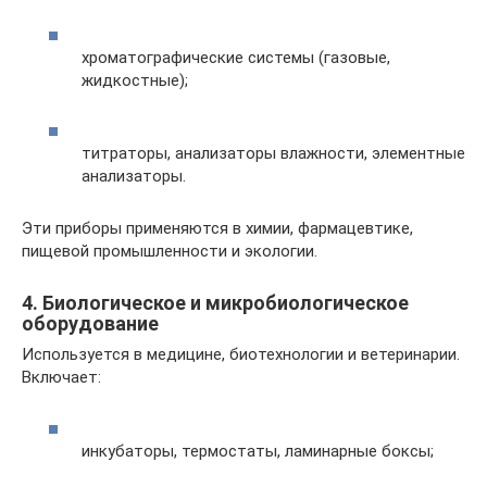
хроматографические системы (газовые,
жидкостные);
титраторы, анализаторы влажности, элементные
анализаторы.
Эти приборы применяются в химии, фармацевтике,
пищевой промышленности и экологии.
4. Биологическое и микробиологическое
оборудование
Используется в медицине, биотехнологии и ветеринарии.
Включает:
инкубаторы, термостаты, ламинарные боксы;