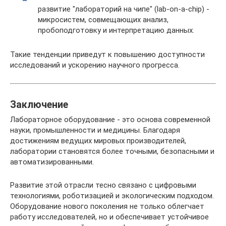
развитие "лабораторий на чипе" (lab-on-a-chip) -
микросистем, совмещающих анализ,
пробоподготовку и интерпретацию данных.
Такие тенденции приведут к повышению доступности
исследований и ускорению научного прогресса.
Заключение
Лабораторное оборудование - это основа современной
науки, промышленности и медицины. Благодаря
достижениям ведущих мировых производителей,
лаборатории становятся более точными, безопасными и
автоматизированными.
Развитие этой отрасли тесно связано с цифровыми
технологиями, роботизацией и экологическим подходом.
Оборудование нового поколения не только облегчает
работу исследователей, но и обеспечивает устойчивое