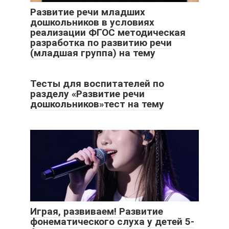
Развитие речи младших
дошкольников в условиях
реализации ФГОС методическая
разработка по развитию речи
(младшая группа) на тему
Тесты для воспитателей по
разделу «Развитие речи
дошкольников»тест на тему
Играя, развиваем! Развитие
фонематического слуха у детей 5-