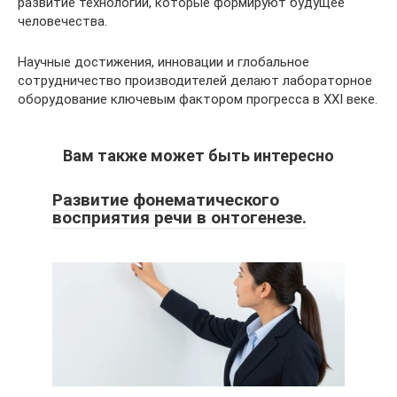
развитие технологий, которые формируют будущее
человечества.
Научные достижения, инновации и глобальное
сотрудничество производителей делают лабораторное
оборудование ключевым фактором прогресса в XXI веке.
Вам также может быть интересно
Развитие фонематического
восприятия речи в онтогенезе.