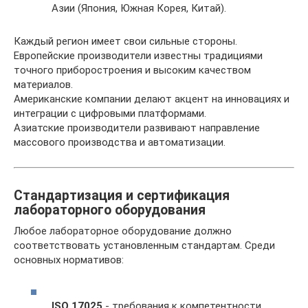
Азии (Япония, Южная Корея, Китай).
Каждый регион имеет свои сильные стороны.
Европейские производители известны традициями
точного приборостроения и высоким качеством
материалов.
Американские компании делают акцент на инновациях и
интеграции с цифровыми платформами.
Азиатские производители развивают направление
массового производства и автоматизации.
Стандартизация и сертификация
лабораторного оборудования
Любое лабораторное оборудование должно
соответствовать установленным стандартам. Среди
основных нормативов:
ISO 17025
- требования к компетентности