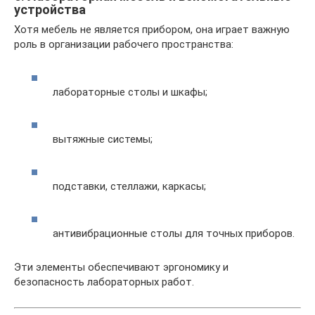
устройства
Хотя мебель не является прибором, она играет важную
роль в организации рабочего пространства:
лабораторные столы и шкафы;
вытяжные системы;
подставки, стеллажи, каркасы;
антивибрационные столы для точных приборов.
Эти элементы обеспечивают эргономику и
безопасность лабораторных работ.