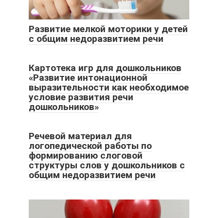
Развитие мелкой моторики у детей
с общим недоразвитием речи
Картотека игр для дошкольников
«Развитие интонационной
выразительности как необходимое
условие развития речи
дошкольников»
Речевой материал для
логопедической работы по
формированию слоговой
структуры слов у дошкольников с
общим недоразвитием речи