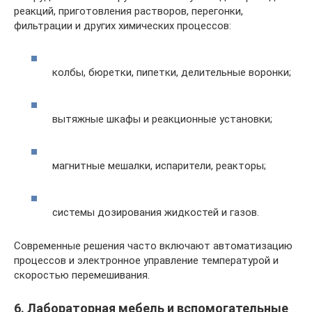
реакций, приготовления растворов, перегонки,
фильтрации и других химических процессов:
колбы, бюретки, пипетки, делительные воронки;
вытяжные шкафы и реакционные установки;
магнитные мешалки, испарители, реакторы;
системы дозирования жидкостей и газов.
Современные решения часто включают автоматизацию
процессов и электронное управление температурой и
скоростью перемешивания.
6. Лабораторная мебель и вспомогательные