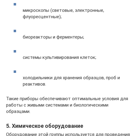
микроскопы (световые, электронные,
флуоресцентные);
биореакторы и ферментеры;
системы культивирования клеток;
холодильники для хранения образцов, проб и
реактивов.
Такие приборы обеспечивают оптимальные условия для
работы с живыми системами и биологическими
образцами.
5. Химическое оборудование
Оборудование этой группы используется для проведения