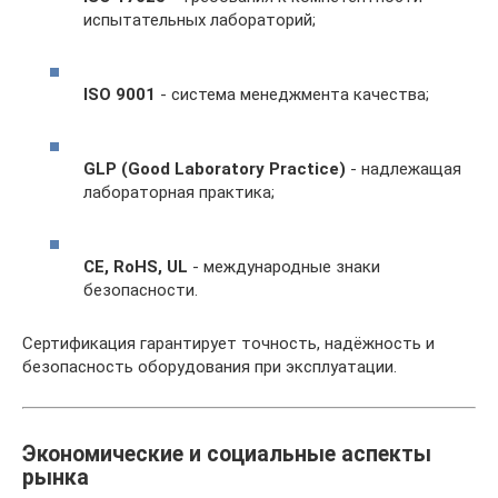
испытательных лабораторий;
ISO 9001
- система менеджмента качества;
GLP (Good Laboratory Practice)
- надлежащая
лабораторная практика;
CE, RoHS, UL
- международные знаки
безопасности.
Сертификация гарантирует точность, надёжность и
безопасность оборудования при эксплуатации.
Экономические и социальные аспекты
рынка