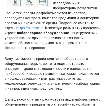
исследований. В
лабораториях рождаются
новые технологии, разрабатываются лекарства,
проводится контроль качества продукции и мониторинг
состояния окружающей среды. Подробнее смотрите
здесь:
https://skassa.kz
. Ключевую роль в этих процессах
играет
лабораторное оборудование
- инструменты и
устройства, которые обеспечивают точность
измерений, воспроизводимость экспериментов и
безопасность персонала.
Ведущие мировые производители лабораторного
оборудования формируют стандарты отрасли,
определяя уровень технологичности и надёжности
приборов. Они создают решения, которые применяются
в исследовательских центрах, университетах,
медицинских учреждениях, аналитических лабораториях
и на промышленных предприятиях.
Цель данной статьи - рассмотреть виды лабораторного
оборудования, принципы его классификации, области