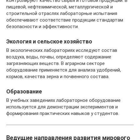
контролируют качество сырья и готовой продукции. В
пищевой, нефтехимической, металлургической и
строительной отраслях лабораторные испытания
обеспечивают соответствие продукции стандартам
безопасности и эффективности.
Экология и сельское хозяйство
В экологических лабораториях исследуют состав
воздуха, воды, почвы, определяют содержание
загрязняющих веществ. В аграрном секторе
оборудование применяется для анализа удобрений,
кормов, качества зерна и почвенного состава.
Образование
В учебных заведениях лабораторное оборудование
используется для демонстрации экспериментов и
формирования практических навыков у студентов.
Ведущие направления развития мирового