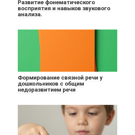
Развитие фонематического
восприятия и навыков звукового
анализа.
Формирование связной речи у
дошкольников с общим
недоразвитием речи