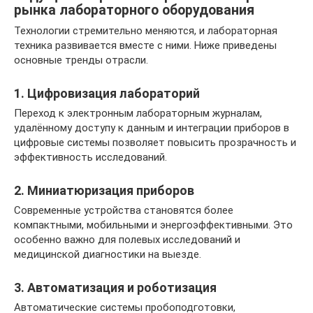
рынка лабораторного оборудования
Технологии стремительно меняются, и лабораторная
техника развивается вместе с ними. Ниже приведены
основные тренды отрасли.
1. Цифровизация лабораторий
Переход к электронным лабораторным журналам,
удалённому доступу к данным и интеграции приборов в
цифровые системы позволяет повысить прозрачность и
эффективность исследований.
2. Миниатюризация приборов
Современные устройства становятся более
компактными, мобильными и энергоэффективными. Это
особенно важно для полевых исследований и
медицинской диагностики на выезде.
3. Автоматизация и роботизация
Автоматические системы пробоподготовки,