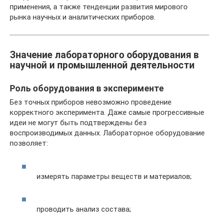
применения, а также тенденции развития мирового
рынка научных и аналитических приборов.
Значение лабораторного оборудования в
научной и промышленной деятельности
Роль оборудования в эксперименте
Без точных приборов невозможно проведение
корректного эксперимента. Даже самые прогрессивные
идеи не могут быть подтверждены без
воспроизводимых данных. Лабораторное оборудование
позволяет:
измерять параметры веществ и материалов;
проводить анализ состава;