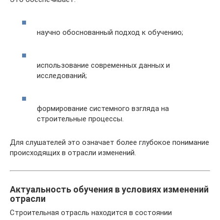
научно обоснованный подход к обучению;
использование современных данных и
исследований;
формирование системного взгляда на
строительные процессы.
Для слушателей это означает более глубокое понимание
происходящих в отрасли изменений.
Актуальность обучения в условиях изменений
отрасли
Строительная отрасль находится в состоянии