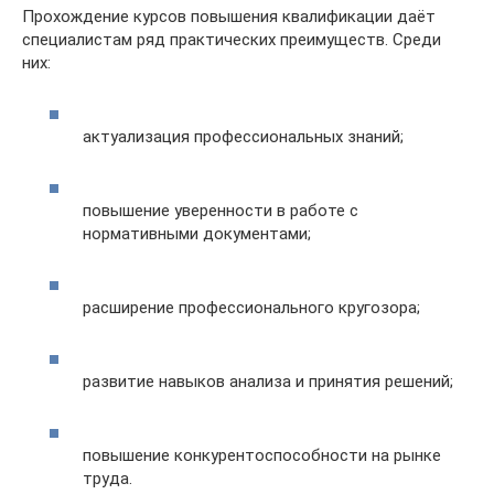
Прохождение курсов повышения квалификации даёт
специалистам ряд практических преимуществ. Среди
них:
актуализация профессиональных знаний;
повышение уверенности в работе с
нормативными документами;
расширение профессионального кругозора;
развитие навыков анализа и принятия решений;
повышение конкурентоспособности на рынке
труда.