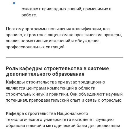
ожидают прикладных знаний, применимых в
работе.
Поэтому программы повышения квалификации, как
правило, строятся с акцентом на практические примеры,
анализ нормативных изменений и обсуждение
профессиональных ситуаций.
Роль кафедры строительства в системе
дополнительного образования
Кафедры строительства при вузах традиционно
являются центрами компетенций в области
строительных наук и практики. Они объединяют научный
потенциал, преподавательский опыт и связь с отраслью.
Кафедра строительства Национального
технологического университета выполняет функцию
образовательной и методической базы для реализации