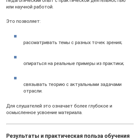
педагогический опыт с практической деятельностью
или научной работой.
Это позволяет:
рассматривать темы с разных точек зрения;
опираться на реальные примеры из практики;
связывать теорию с актуальными задачами
отрасли.
Для слушателей это означает более глубокое и
осмысленное усвоение материала.
Результаты и практическая польза обучения