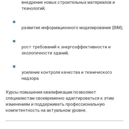
внедрение новых строительных материалов и
технологий;
развитие информационного моделирования (BIM);
рост требований к энергоэффективности и
экологичности зданий;
усиление контроля качества и технического
надзора.
Курсы повышения квалификации позволяют
специалистам своевременно адаптироваться к этим
изменениям и поддерживать профессиональную
компетентность на актуальном уровне.