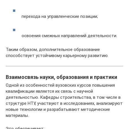
перехода на управленческие позиции;
освоения смежных направлений деятельности.
Таким образом, дополнительное образование
способствует устойчивому карьерному развитию.
Взаимосвязь науки, образования и практики
Одной из особенностей вузовских курсов повышения
квалификации является их связь с научной
деятельностью. Кафедры строительства, в том числе в
структуре НТУ, участвуют в исследованиях, анализируют
новые технологии и разрабатывают методические
материалы.
Это обеспечивает: