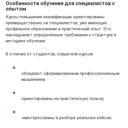
Особенности обучения для специалистов с
опытом
Курсы повышения квалификации ориентированы
преимущественно на специалистов, уже имеющих
профильное образование и практический опыт. Это
накладывает определённые требования к структуре и
методике обучения.
В отличие от студентов, слушатели курсов:
обладают сформированным профессиональным
мышлением;
ориентированы на практическую пользу;
заинтересованы в разборе реальных кейсов;