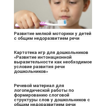
Развитие мелкой моторики у детей
с общим недоразвитием речи
Картотека игр для дошкольников
«Развитие интонационной
выразительности как необходимое
условие развития речи
дошкольников»
Речевой материал для
логопедической работы по
формированию слоговой
структуры слов у дошкольников с
общим недоразвитием речи