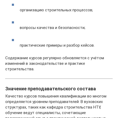
организацию строительных процессов;
вопросы качества и безопасности;
практические примеры и разбор кейсов.
Содержание курсов регулярно обновляется с учётом
изменений в законодательстве и практике
строительства.
Значение преподавательского состава
Качество курсов повышения квалификации во многом
определяется уровнем преподавателей. В вузовских
структурах, таких как кафедра строительства НТУ,
обучение ведут специалисты, сочетающие