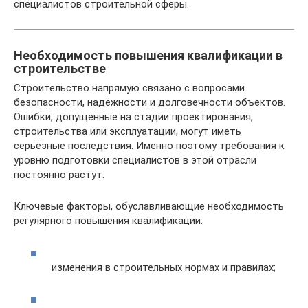
специалистов строительной сферы.
Необходимость повышения квалификации в
строительстве
Строительство напрямую связано с вопросами
безопасности, надёжности и долговечности объектов.
Ошибки, допущенные на стадии проектирования,
строительства или эксплуатации, могут иметь
серьёзные последствия. Именно поэтому требования к
уровню подготовки специалистов в этой отрасли
постоянно растут.
Ключевые факторы, обуславливающие необходимость
регулярного повышения квалификации:
изменения в строительных нормах и правилах;