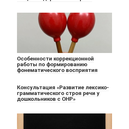
Особенности коррекционной
работы по формированию
фонематического восприятия
Консультация «Развитие лексико-
грамматического строя речи у
дошкольников с ОНР»