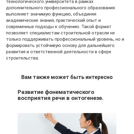
технологического университета в рамках
дополнительного профессионального образования
выполняет значимую функцию, объединяя
академические знания, практический опыт и
современные подходы к обучению. Такой формат
позволяет специалистам строительной отрасли не
только поддерживать профессиональный уровень, но и
формировать устойчивую основу для дальнейшего
развития и ответственной деятельности в сфере
строительства.
Вам также может быть интересно
Развитие фонематического
восприятия речи в онтогенезе.