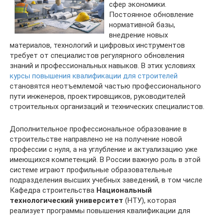
сфер экономики.
Постоянное обновление
нормативной базы,
внедрение новых
материалов, технологий и цифровых инструментов
требует от специалистов регулярного обновления
знаний и профессиональных навыков. В этих условиях
курсы повышения квалификации для строителей
становятся неотъемлемой частью профессионального
пути инженеров, проектировщиков, руководителей
строительных организаций и технических специалистов.
Дополнительное профессиональное образование в
строительстве направлено не на получение новой
профессии с нуля, а на углубление и актуализацию уже
имеющихся компетенций. В России важную роль в этой
системе играют профильные образовательные
подразделения высших учебных заведений, в том числе
Кафедра строительства
Национальный
технологический университет
(НТУ), которая
реализует программы повышения квалификации для