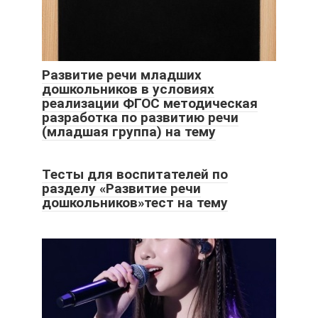
Развитие речи младших
дошкольников в условиях
реализации ФГОС методическая
разработка по развитию речи
(младшая группа) на тему
Тесты для воспитателей по
разделу «Развитие речи
дошкольников»тест на тему