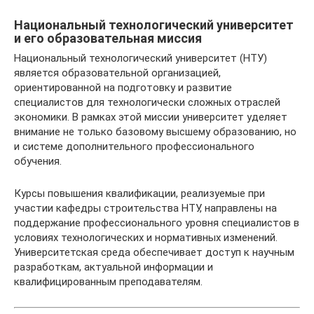
Национальный технологический университет
и его образовательная миссия
Национальный технологический университет (НТУ)
является образовательной организацией,
ориентированной на подготовку и развитие
специалистов для технологически сложных отраслей
экономики. В рамках этой миссии университет уделяет
внимание не только базовому высшему образованию, но
и системе дополнительного профессионального
обучения.
Курсы повышения квалификации, реализуемые при
участии кафедры строительства НТУ, направлены на
поддержание профессионального уровня специалистов в
условиях технологических и нормативных изменений.
Университетская среда обеспечивает доступ к научным
разработкам, актуальной информации и
квалифицированным преподавателям.