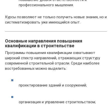
профессионального мышления.
Курсы позволяют не только получить новые знания, но и
систематизировать уже имеющийся опыт.
Основные направления повышения
квалификации в строительстве
Программы повышения квалификации охватывают
широкий спектр направлений, отражающих структуру
современной строительной отрасли. Среди наиболее
востребованных можно выделить:
проектирование зданий и сооружений;
организация и управление строительством;