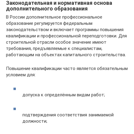
Законодательная и нормативная основа
дополнительного образования
В России дополнительное профессиональное
образование регулируется федеральным
законодательством и включает программы повышения
квалификации и профессиональной переподготовки. Для
строительной отрасли особое значение имеют
требования, предъявляемые к специалистам,
работающим на объектах капитального строительства.
Повышение квалификации часто является обязательным
условием для:
допуска к определённым видам работ;
подтверждения соответствия занимаемой
должности;