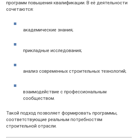
программ повышения квалификации. В её деятельности
сочетаются:
академические знания;
прикладные исследования;
анализ современных строительных технологий;
взаимодействие с профессиональным
сообществом.
Такой подход позволяет формировать программы,
соответствующие реальным потребностям
строительной отрасли.