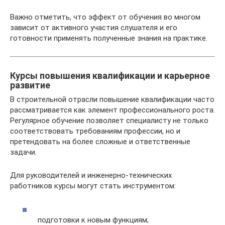
Важно отметить, что эффект от обучения во многом
зависит от активного участия слушателя и его
готовности применять полученные знания на практике.
Курсы повышения квалификации и карьерное
развитие
В строительной отрасли повышение квалификации часто
рассматривается как элемент профессионального роста.
Регулярное обучение позволяет специалисту не только
соответствовать требованиям профессии, но и
претендовать на более сложные и ответственные
задачи.
Для руководителей и инженерно-технических
работников курсы могут стать инструментом:
подготовки к новым функциям;