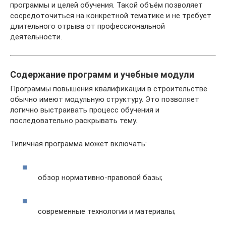
программы и целей обучения. Такой объём позволяет
сосредоточиться на конкретной тематике и не требует
длительного отрыва от профессиональной
деятельности.
Содержание программ и учебные модули
Программы повышения квалификации в строительстве
обычно имеют модульную структуру. Это позволяет
логично выстраивать процесс обучения и
последовательно раскрывать тему.
Типичная программа может включать:
обзор нормативно-правовой базы;
современные технологии и материалы;