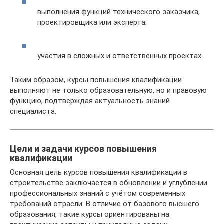
выполнения функций технического заказчика,
проектировщика или эксперта;
участия в сложных и ответственных проектах.
Таким образом, курсы повышения квалификации
выполняют не только образовательную, но и правовую
функцию, подтверждая актуальность знаний
специалиста.
Цели и задачи курсов повышения
квалификации
Основная цель курсов повышения квалификации в
строительстве заключается в обновлении и углублении
профессиональных знаний с учётом современных
требований отрасли. В отличие от базового высшего
образования, такие курсы ориентированы на