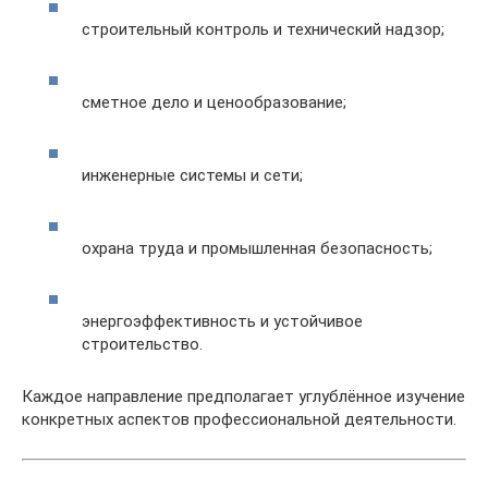
строительный контроль и технический надзор;
сметное дело и ценообразование;
инженерные системы и сети;
охрана труда и промышленная безопасность;
энергоэффективность и устойчивое
строительство.
Каждое направление предполагает углублённое изучение
конкретных аспектов профессиональной деятельности.