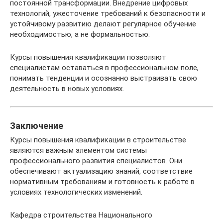
постоянной трансформации. Внедрение цифровых
технологий, ужесточение требований к безопасности и
устойчивому развитию делают регулярное обучение
необходимостью, а не формальностью.
Курсы повышения квалификации позволяют
специалистам оставаться в профессиональном поле,
понимать тенденции и осознанно выстраивать свою
деятельность в новых условиях.
Заключение
Курсы повышения квалификации в строительстве
являются важным элементом системы
профессионального развития специалистов. Они
обеспечивают актуализацию знаний, соответствие
нормативным требованиям и готовность к работе в
условиях технологических изменений.
Кафедра строительства Национального