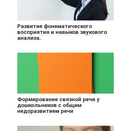
Развитие фонематического
восприятия и навыков звукового
анализа.
Формирование связной речи у
дошкольников с общим
недоразвитием речи