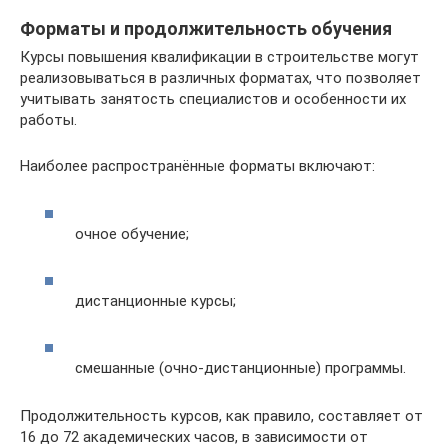
Форматы и продолжительность обучения
Курсы повышения квалификации в строительстве могут
реализовываться в различных форматах, что позволяет
учитывать занятость специалистов и особенности их
работы.
Наиболее распространённые форматы включают:
очное обучение;
дистанционные курсы;
смешанные (очно-дистанционные) программы.
Продолжительность курсов, как правило, составляет от
16 до 72 академических часов, в зависимости от