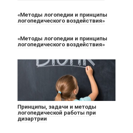
«Методы логопедии и принципы
логопедического воздействия»
«Методы логопедии и принципы
логопедического воздействия»
Принципы, задачи и методы
логопедической работы при
дизартрии