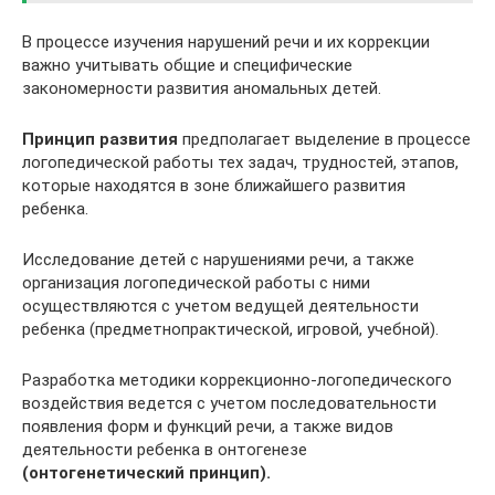
В процессе изучения нарушений речи и их коррекции
важно учитывать общие и специфические
закономерности развития аномальных детей.
Принцип развития
предполагает выделение в процессе
логопедической работы тех задач, трудностей, этапов,
которые находятся в зоне ближайшего развития
ребенка.
Исследование детей с нарушениями речи, а также
организация логопедической работы с ними
осуществляются с учетом ведущей деятельности
ребенка (предметнопрактической, игровой, учебной).
Разработка методики коррекционно-логопедического
воздействия ведется с учетом последовательности
появления форм и функций речи, а также видов
деятельности ребенка в онтогенезе
(онтогенетический принцип).