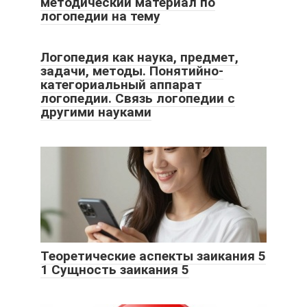
методический материал по
логопедии на тему
Логопедия как наука, предмет,
задачи, методы. Понятийно-
категориальный аппарат
логопедии. Связь логопедии с
другими науками
Теоретические аспекты заикания 5
1 Сущность заикания 5