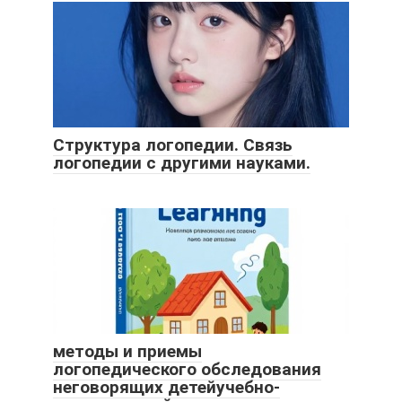
Структура логопедии. Связь
логопедии с другими науками.
методы и приемы
логопедического обследования
неговорящих детейучебно-