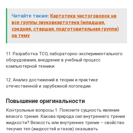
Читайте также:
Картотека чистоговорок на
все группы звуковкартотека (младшая,
средняя, старшая, подготовительная группа)
на тему
11. Разработка ТСО, лабораторно-экспериментального
оборудования, внедрение в учебный процесс
компьютерной техники.
12. Анализ достижений в теории и практике
отечественной и зарубежной логопедии.
Повышение оригинальности
Контрольные вопросы 1. Поясните сущность явления
вязкого трения. Какова природа сил внутреннего трения
жидкости? Вязкость или внутреннее трение – свойство
текучих тел (жидкостей и газов) оказывать