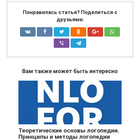
Понравилась статья? Поделиться с
друзьями:
Вам также может быть интересно
Теоретические основы логопедии.
Принципы и методы логопедии