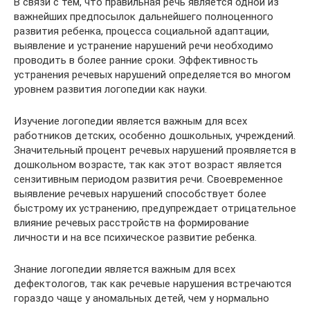
В связи с тем, что правильная речь является одной из
важнейших предпосылок дальнейшего полноценного
развития ребенка, процесса социальной адаптации,
выявление и устранение нарушений речи необходимо
проводить в более ранние сроки. Эффективность
устранения речевых нарушений определяется во многом
уровнем развития логопедии как науки.
Изучение логопедии является важным для всех
работников детских, особенно дошкольных, учреждений.
Значительный процент речевых нарушений проявляется в
дошкольном возрасте, так как этот возраст является
сензитивным периодом развития речи. Своевременное
выявление речевых нарушений способствует более
быстрому их устранению, предупреждает отрицательное
влияние речевых расстройств на формирование
личности и на все психическое развитие ребенка.
Знание логопедии является важным для всех
дефектологов, так как речевые нарушения встречаются
гораздо чаще у аномальных детей, чем у нормально