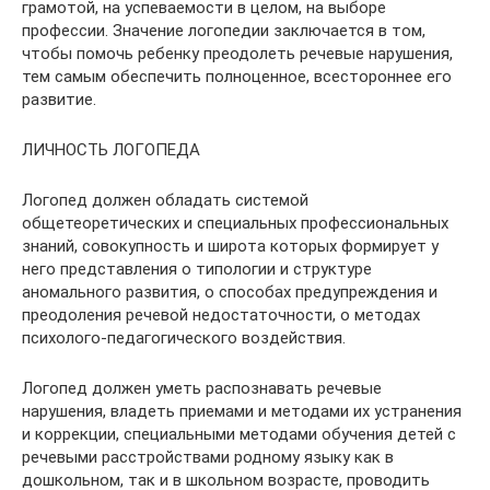
грамотой, на успеваемости в целом, на выборе
профессии. Значение логопедии заключается в том,
чтобы помочь ребенку преодолеть речевые нарушения,
тем самым обеспечить полноценное, всестороннее его
развитие.
ЛИЧНОСТЬ ЛОГОПЕДА
Логопед должен обладать системой
общетеоретических и специальных профессиональных
знаний, совокупность и широта которых формирует у
него представления о типологии и структуре
аномального развития, о способах предупреждения и
преодоления речевой недостаточности, о методах
психолого-педагогического воздействия.
Логопед должен уметь распознавать речевые
нарушения, владеть приемами и методами их устранения
и коррекции, специальными методами обучения детей с
речевыми расстройствами родному языку как в
дошкольном, так и в школьном возрасте, проводить