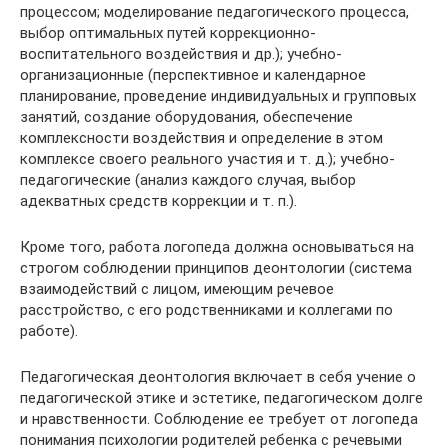
процессом; моделирование педагогического процесса,
выбор оптимальных путей коррекционно-
воспитательного воздействия и др.); учебно-
организационные (перспективное и календарное
планирование, проведение индивидуальных и групповых
занятий, создание оборудования, обеспечение
комплексности воздействия и определение в этом
комплексе своего реального участия и т. д.); учебно-
педагогические (анализ каждого случая, выбор
адекватных средств коррекции и т. п.).
Кроме того, работа логопеда должна основываться на
строгом соблюдении принципов деонтологии (система
взаимодействий с лицом, имеющим речевое
расстройство, с его родственниками и коллегами по
работе).
Педагогическая деонтология включает в себя учение о
педагогической этике и эстетике, педагогическом долге
и нравственности. Соблюдение ее требует от логопеда
понимания психологии родителей ребенка с речевыми