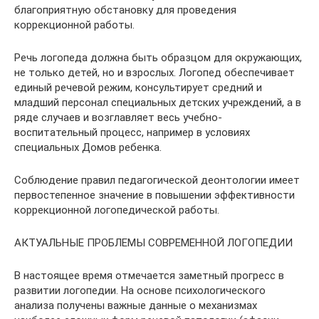
благоприятную обстановку для проведения
коррекционной работы.
Речь логопеда должна быть образцом для окружающих,
не только детей, но и взрослых. Логопед обеспечивает
единый речевой режим, консультирует средний и
младший персонал специальных детских учреждений, а в
ряде случаев и возглавляет весь учебно-
воспитательный процесс, например в условиях
специальных Домов ребенка.
Соблюдение правил педагогической деонтологии имеет
первостепенное значение в повышении эффективности
коррекционной логопедической работы.
АКТУАЛЬНЫЕ ПРОБЛЕМЫ СОВРЕМЕННОЙ ЛОГОПЕДИИ
В настоящее время отмечается заметный прогресс в
развитии логопедии. На основе психологического
анализа получены важные данные о механизмах