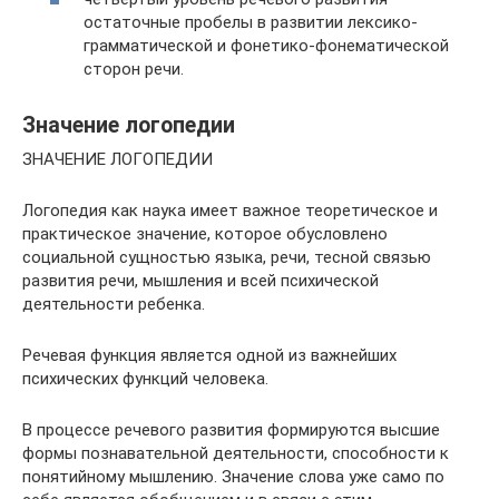
остаточные пробелы в развитии лексико-
грамматической и фонетико-фонематической
сторон речи.
Значение логопедии
ЗНАЧЕНИЕ ЛОГОПЕДИИ
Логопедия как наука имеет важное теоретическое и
практическое значение, которое обусловлено
социальной сущностью языка, речи, тесной связью
развития речи, мышления и всей психической
деятельности ребенка.
Речевая функция является одной из важнейших
психических функций человека.
В процессе речевого развития формируются высшие
формы познавательной деятельности, способности к
понятийному мышлению. Значение слова уже само по