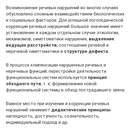
Возникновение речевых нарушений во многих случаях
обусловлено сложным взаимодействием биологических
и социальных факторов. Для успешной логопедической
коррекции речевых нарушений большое значение имеет
установление в каждом отдельном случае этиологии,
механизмов, симптоматики нарушения,
выделение
ведущих расстройств
, соотношение речевой и
неречевой симптоматики в
структуре дефекта.
В процессе компенсации нарушенных речевых и
неречевых функций, перестройки деятельности
функциональных систем используется
принцип
обходного пути
, т. е. формирования новой
функциональной системы в обход пострадавшего звена.
Важное место при изучении и коррекции речевых
нарушений занимают
дидактические принципы:
наглядность, доступность, сознательность,
индивидуальный подход и др.