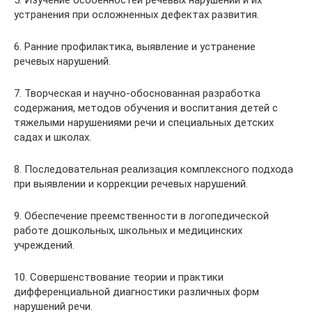
устранения при осложненных дефектах развития.
6. Ранние профилактика, выявление и устранение
речевых нарушений.
7. Творческая и научно-обоснованная разработка
содержания, методов обучения и воспитания детей с
тяжелыми нарушениями речи и специальных детских
садах и школах.
8. Последовательная реализация комплексного подхода
при выявлении и коррекции речевых нарушений.
9. Обеспечение преемственности в логопедической
работе дошкольных, школьных и медицинских
учреждений.
10. Совершенствование теории и практики
дифференциальной диагностики различных форм
нарушений речи.