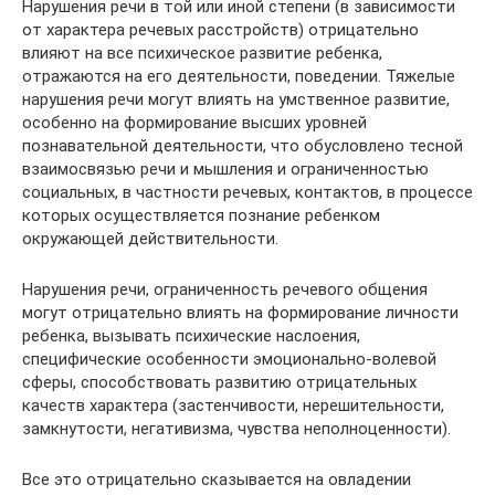
Нарушения речи в той или иной степени (в зависимости
от характера речевых расстройств) отрицательно
влияют на все психическое развитие ребенка,
отражаются на его деятельности, поведении. Тяжелые
нарушения речи могут влиять на умственное развитие,
особенно на формирование высших уровней
познавательной деятельности, что обусловлено тесной
взаимосвязью речи и мышления и ограниченностью
социальных, в частности речевых, контактов, в процессе
которых осуществляется познание ребенком
окружающей действительности.
Нарушения речи, ограниченность речевого общения
могут отрицательно влиять на формирование личности
ребенка, вызывать психические наслоения,
специфические особенности эмоционально-волевой
сферы, способствовать развитию отрицательных
качеств характера (застенчивости, нерешительности,
замкнутости, негативизма, чувства неполноценности).
Все это отрицательно сказывается на овладении