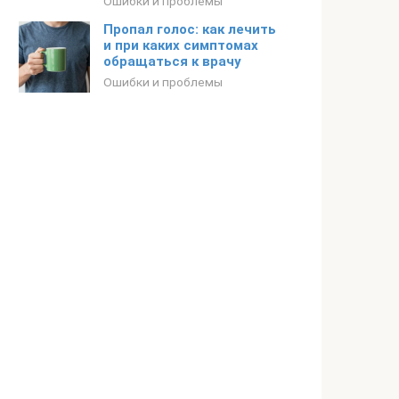
Ошибки и проблемы
Пропал голос: как лечить
и при каких симптомах
обращаться к врачу
Ошибки и проблемы