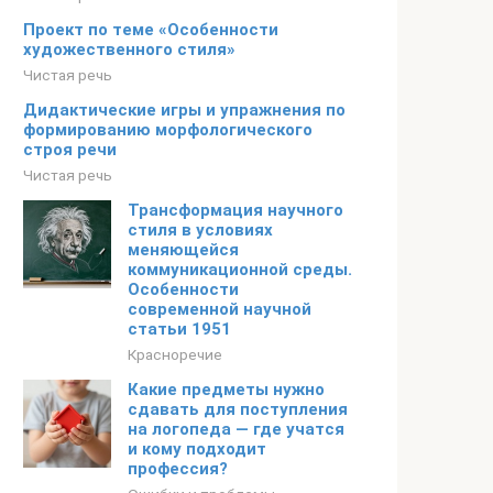
Проект по теме «Особенности
художественного стиля»
Чистая речь
Дидактические игры и упражнения по
формированию морфологического
строя речи
Чистая речь
Трансформация научного
стиля в условиях
меняющейся
коммуникационной среды.
Особенности
современной научной
статьи 1951
Красноречие
Какие предметы нужно
сдавать для поступления
на логопеда — где учатся
и кому подходит
профессия?