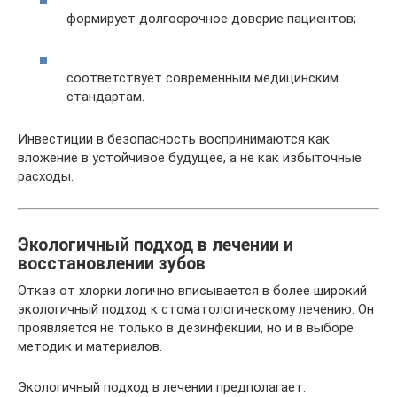
формирует долгосрочное доверие пациентов;
соответствует современным медицинским
стандартам.
Инвестиции в безопасность воспринимаются как
вложение в устойчивое будущее, а не как избыточные
расходы.
Экологичный подход в лечении и
восстановлении зубов
Отказ от хлорки логично вписывается в более широкий
экологичный подход к стоматологическому лечению. Он
проявляется не только в дезинфекции, но и в выборе
методик и материалов.
Экологичный подход в лечении предполагает: