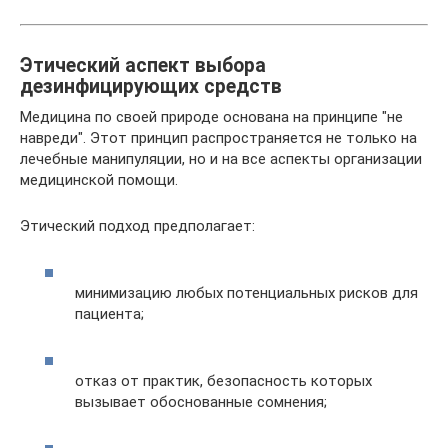
Этический аспект выбора
дезинфицирующих средств
Медицина по своей природе основана на принципе "не
навреди". Этот принцип распространяется не только на
лечебные манипуляции, но и на все аспекты организации
медицинской помощи.
Этический подход предполагает:
минимизацию любых потенциальных рисков для
пациента;
отказ от практик, безопасность которых
вызывает обоснованные сомнения;