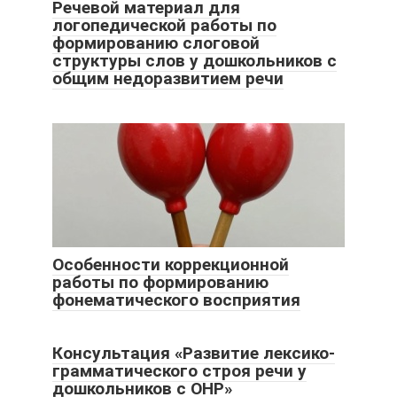
Речевой материал для
логопедической работы по
формированию слоговой
структуры слов у дошкольников с
общим недоразвитием речи
Особенности коррекционной
работы по формированию
фонематического восприятия
Консультация «Развитие лексико-
грамматического строя речи у
дошкольников с ОНР»