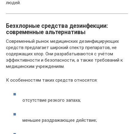
людей.
Безхлорные средства дезинфекции:
современные альтернативы
Современный рынок медицинских дезинфицирующих
средств предлагает широкий спектр препаратов, не
содержащих хлор. Они разрабатываются с учётом
эффективности и безопасности, а также требований к
медицинским учреждениям.
К особенностям таких средств относятся:
отсутствие резкого запаха;
меньшее раздражающее действие;