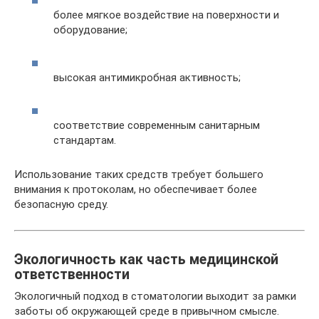
более мягкое воздействие на поверхности и
оборудование;
высокая антимикробная активность;
соответствие современным санитарным
стандартам.
Использование таких средств требует большего
внимания к протоколам, но обеспечивает более
безопасную среду.
Экологичность как часть медицинской
ответственности
Экологичный подход в стоматологии выходит за рамки
заботы об окружающей среде в привычном смысле.