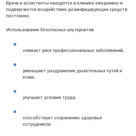
Врачи и ассистенты находятся в клинике ежедневно и
подвергаются воздействию дезинфицирующих средств
постоянно.
Использование безопасных альтернатив:
снижает риск профессиональных заболеваний;
уменьшает раздражение дыхательных путей и
кожи;
улучшает условия труда;
способствует сохранению здоровья
сотрудников.