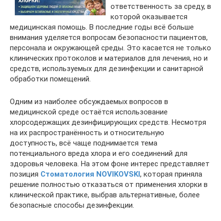
ответственность за среду, в
которой оказывается
медицинская помощь. В последние годы всё больше
внимания уделяется вопросам безопасности пациентов,
персонала и окружающей среды. Это касается не только
клинических протоколов и материалов для лечения, но и
средств, используемых для дезинфекции и санитарной
обработки помещений.
Одним из наиболее обсуждаемых вопросов в
медицинской среде остаётся использование
хлорсодержащих дезинфицирующих средств. Несмотря
на их распространённость и относительную
доступность, всё чаще поднимается тема
потенциального вреда хлора и его соединений для
здоровья человека. На этом фоне интерес представляет
позиция
Стоматология NOVIKOVSKI
, которая приняла
решение полностью отказаться от применения хлорки в
клинической практике, выбрав альтернативные, более
безопасные способы дезинфекции.