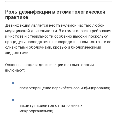
Роль дезинфекции в стоматологической
практике
Дезинфекция является неотъемлемой частью любой
медицинской деятельности. В стоматологии требования
к чистоте и стерильности особенно высоки, поскольку
процедуры проводятся в непосредственном контакте со
слизистыми оболочками, кровью и биологическими
жидкостями.
Основные задачи дезинфекции в стоматологии
включают:
предотвращение перекрёстного инфицирования;
защиту пациентов от патогенных
микроорганизмов;