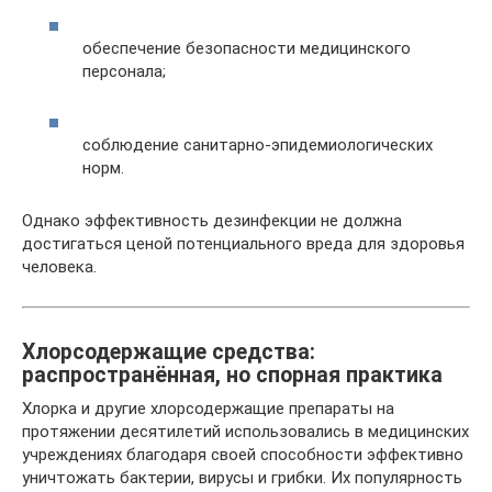
обеспечение безопасности медицинского
персонала;
соблюдение санитарно-эпидемиологических
норм.
Однако эффективность дезинфекции не должна
достигаться ценой потенциального вреда для здоровья
человека.
Хлорсодержащие средства:
распространённая, но спорная практика
Хлорка и другие хлорсодержащие препараты на
протяжении десятилетий использовались в медицинских
учреждениях благодаря своей способности эффективно
уничтожать бактерии, вирусы и грибки. Их популярность