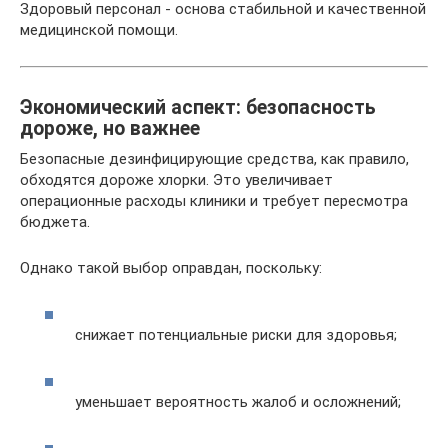
Здоровый персонал - основа стабильной и качественной
медицинской помощи.
Экономический аспект: безопасность
дороже, но важнее
Безопасные дезинфицирующие средства, как правило,
обходятся дороже хлорки. Это увеличивает
операционные расходы клиники и требует пересмотра
бюджета.
Однако такой выбор оправдан, поскольку:
снижает потенциальные риски для здоровья;
уменьшает вероятность жалоб и осложнений;