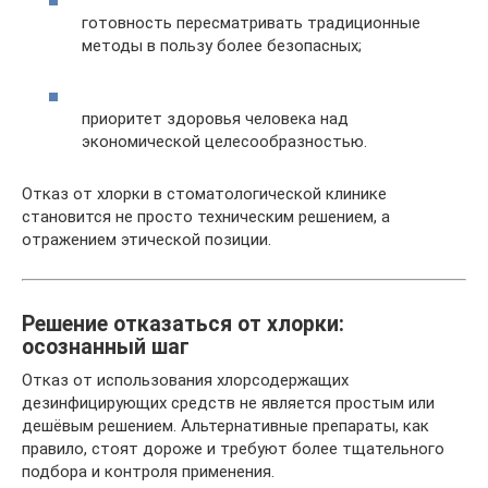
готовность пересматривать традиционные
методы в пользу более безопасных;
приоритет здоровья человека над
экономической целесообразностью.
Отказ от хлорки в стоматологической клинике
становится не просто техническим решением, а
отражением этической позиции.
Решение отказаться от хлорки:
осознанный шаг
Отказ от использования хлорсодержащих
дезинфицирующих средств не является простым или
дешёвым решением. Альтернативные препараты, как
правило, стоят дороже и требуют более тщательного
подбора и контроля применения.