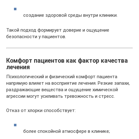
создание здоровой среды внутри клиники.
Такой подход формирует доверие и ощущение
безопасности у пациентов.
Комфорт пациентов как фактор качества
лечения
Психологический и физический комфорт пациента
напрямую влияет на восприятие лечения. Резкие запахи,
раздражающие вещества и ощущение химической
агрессии могут усиливать тревожность и стресс.
Отказ от хлорки способствует:
более спокойной атмосфере в клинике;