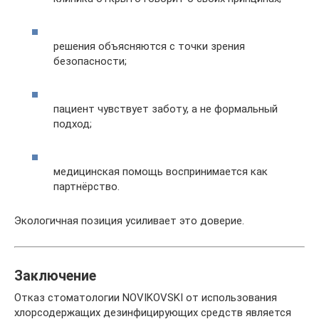
решения объясняются с точки зрения
безопасности;
пациент чувствует заботу, а не формальный
подход;
медицинская помощь воспринимается как
партнёрство.
Экологичная позиция усиливает это доверие.
Заключение
Отказ стоматологии NOVIKOVSKI от использования
хлорсодержащих дезинфицирующих средств является