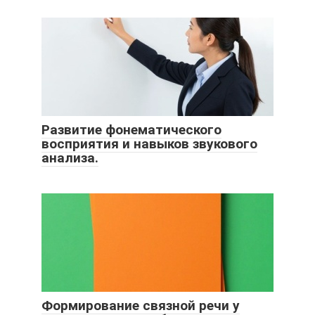
Развитие фонематического
восприятия и навыков звукового
анализа.
Формирование связной речи у