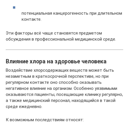
потенциальная канцерогенность при длительном
контакте.
Эти факторы всё чаще становятся предметом
обсуждения в профессиональной медицинской среде.
Влияние хлора на здоровье человека
Воздействие хлорсодержащих веществ может быть
незаметным в краткосрочной перспективе, но при
регулярном контакте оно способно оказывать
негативное влияние на организм. Особенно уязвимыми
оказываются пациенты, посещающие клинику регулярно,
а также медицинский персонал, находящийся в такой
среде ежедневно.
К возможным последствиям относят: