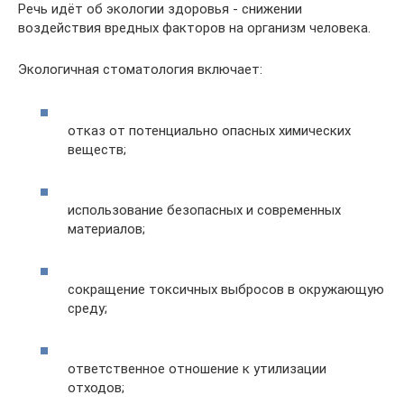
Речь идёт об экологии здоровья - снижении
воздействия вредных факторов на организм человека.
Экологичная стоматология включает:
отказ от потенциально опасных химических
веществ;
использование безопасных и современных
материалов;
сокращение токсичных выбросов в окружающую
среду;
ответственное отношение к утилизации
отходов;