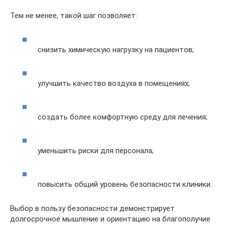
Тем не менее, такой шаг позволяет:
снизить химическую нагрузку на пациентов;
улучшить качество воздуха в помещениях;
создать более комфортную среду для лечения;
уменьшить риски для персонала;
повысить общий уровень безопасности клиники.
Выбор в пользу безопасности демонстрирует
долгосрочное мышление и ориентацию на благополучие