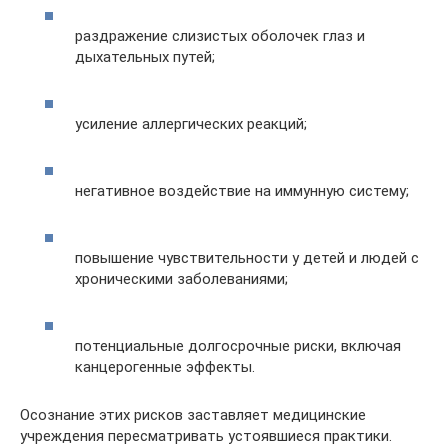
раздражение слизистых оболочек глаз и
дыхательных путей;
усиление аллергических реакций;
негативное воздействие на иммунную систему;
повышение чувствительности у детей и людей с
хроническими заболеваниями;
потенциальные долгосрочные риски, включая
канцерогенные эффекты.
Осознание этих рисков заставляет медицинские
учреждения пересматривать устоявшиеся практики.