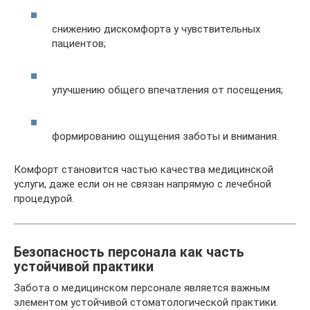
снижению дискомфорта у чувствительных
пациентов;
улучшению общего впечатления от посещения;
формированию ощущения заботы и внимания.
Комфорт становится частью качества медицинской
услуги, даже если он не связан напрямую с лечебной
процедурой.
Безопасность персонала как часть
устойчивой практики
Забота о медицинском персонале является важным
элементом устойчивой стоматологической практики.