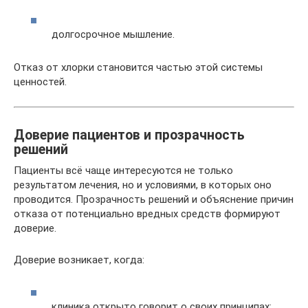
долгосрочное мышление.
Отказ от хлорки становится частью этой системы
ценностей.
Доверие пациентов и прозрачность
решений
Пациенты всё чаще интересуются не только
результатом лечения, но и условиями, в которых оно
проводится. Прозрачность решений и объяснение причин
отказа от потенциально вредных средств формируют
доверие.
Доверие возникает, когда:
клиника открыто говорит о своих принципах;