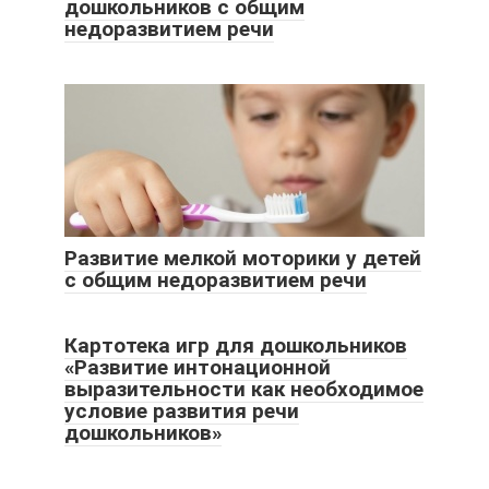
дошкольников с общим
недоразвитием речи
Развитие мелкой моторики у детей
с общим недоразвитием речи
Картотека игр для дошкольников
«Развитие интонационной
выразительности как необходимое
условие развития речи
дошкольников»