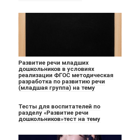
Развитие речи младших
дошкольников в условиях
реализации ФГОС методическая
разработка по развитию речи
(младшая группа) на тему
Тесты для воспитателей по
разделу «Развитие речи
дошкольников»тест на тему