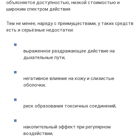
объясняется доступностью, низкой стоимостью и
широким спектром действия.
Тем не менее, наряду с преимуществами, у таких средств
есть и серьёзные недостатки:
выраженное раздражающее действие на
дыхательные пути;
негативное влияние на кожу и слизистые
оболочки;
риск образования токсичных соединений;
накопительный эффект при регулярном
воздействии;