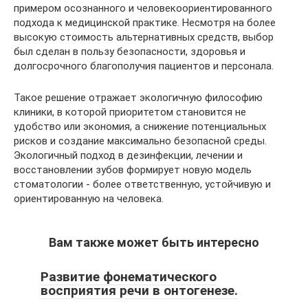
примером осознанного и человекоориентированного
подхода к медицинской практике. Несмотря на более
высокую стоимость альтернативных средств, выбор
был сделан в пользу безопасности, здоровья и
долгосрочного благополучия пациентов и персонала.
Такое решение отражает экологичную философию
клиники, в которой приоритетом становится не
удобство или экономия, а снижение потенциальных
рисков и создание максимально безопасной среды.
Экологичный подход в дезинфекции, лечении и
восстановлении зубов формирует новую модель
стоматологии - более ответственную, устойчивую и
ориентированную на человека.
Вам также может быть интересно
Развитие фонематического
восприятия речи в онтогенезе.