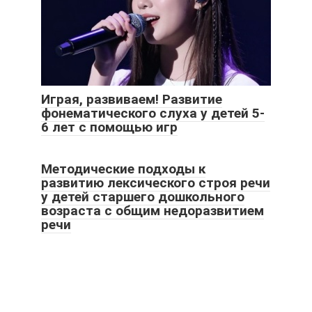
Играя, развиваем! Развитие
фонематического слуха у детей 5-
6 лет с помощью игр
Методические подходы к
развитию лексического строя речи
у детей старшего дошкольного
возраста с общим недоразвитием
речи