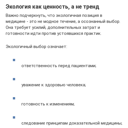
Экология как ценность, а не тренд
Важно подчеркнуть, что экологичная позиция в
медицине - это не модное течение, а осознанный выбор.
Она требует усилий, дополнительных затрат и
готовности идти против устоявшихся практик.
Экологичный выбор означает:
ответственность перед пациентами;
уважение к здоровью человека;
готовность к изменениям;
следование принципам доказательной медицины;