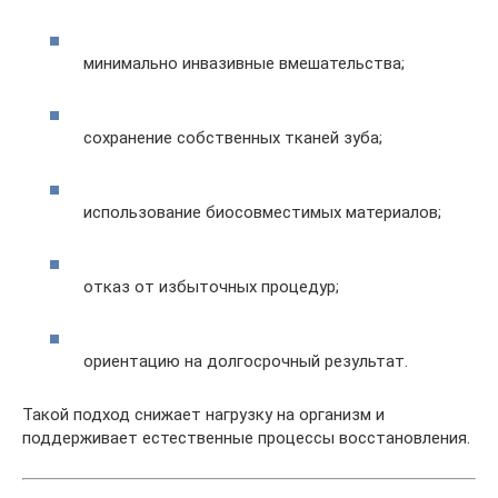
минимально инвазивные вмешательства;
сохранение собственных тканей зуба;
использование биосовместимых материалов;
отказ от избыточных процедур;
ориентацию на долгосрочный результат.
Такой подход снижает нагрузку на организм и
поддерживает естественные процессы восстановления.