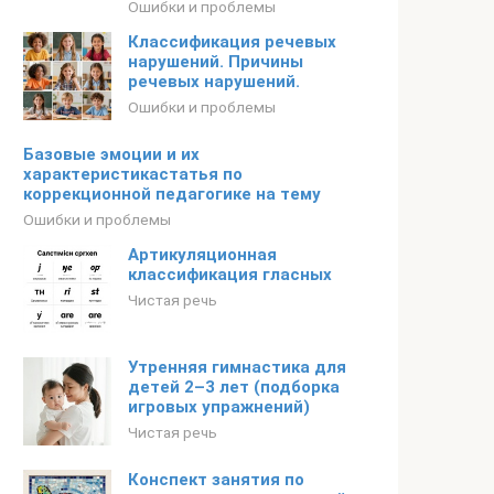
Ошибки и проблемы
Классификация речевых
нарушений. Причины
речевых нарушений.
Ошибки и проблемы
Базовые эмоции и их
характеристикастатья по
коррекционной педагогике на тему
Ошибки и проблемы
Артикуляционная
классификация гласных
Чистая речь
Утренняя гимнастика для
детей 2–3 лет (подборка
игровых упражнений)
Чистая речь
Конспект занятия по