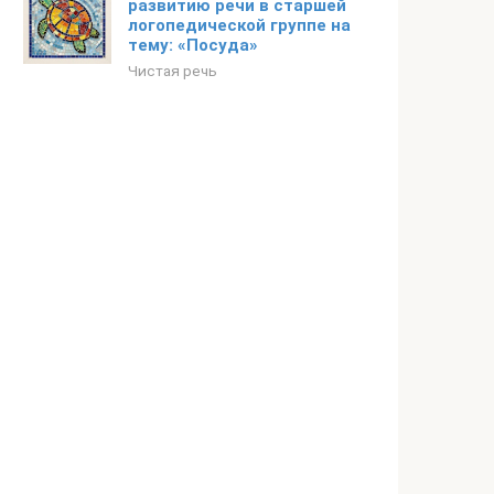
развитию речи в старшей
логопедической группе на
тему: «Посуда»
Чистая речь