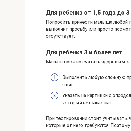
Для ребенка от 1,5 года до 3
Попросить принести малыша любой пр
выполнит просьбу или просто посмот
отсутствует.
Для ребенка 3 и более лет
Малыша можно считать здоровым, есл
Выполнить любую сложную про
ящик.
Указать на картинки с опреде
который ест или спит.
При тестировании стоит учитывать, ч
которые от него требуются. Поэтому