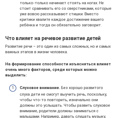
только-только начинает стоять на ногах. Не
стоит сравнивать его со сверстниками, которые
уже вовсю рассказывают стишки. Вместо
критики хвалите каждое достижение вашего
ребёнка и тогда он обязательно заговорит.
Что влияет на речевое развитие детей
Развитие речи – это один из самых сложных, но и самых
важных этапов в жизни человека.
На формирование способности изъясняться влияет
очень много факторов, среди которых можно
выделить:
Слуховое внимание.
Без хорошо развитого
слуха дети не смогут выучить речь, поскольку,
чтобы что-то повторить, изначально они
должны это услышать. Чтобы развить слуховое
внимание, родители должны заниматься с
малышами. Например, давать слушать музыку,