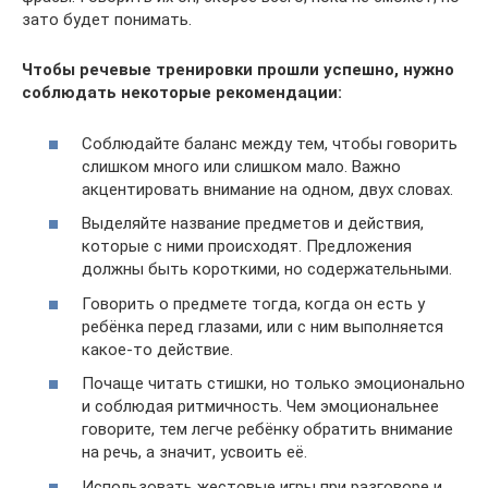
зато будет понимать.
Чтобы речевые тренировки прошли успешно, нужно
соблюдать некоторые рекомендации:
Соблюдайте баланс между тем, чтобы говорить
слишком много или слишком мало. Важно
акцентировать внимание на одном, двух словах.
Выделяйте название предметов и действия,
которые с ними происходят. Предложения
должны быть короткими, но содержательными.
Говорить о предмете тогда, когда он есть у
ребёнка перед глазами, или с ним выполняется
какое-то действие.
Почаще читать стишки, но только эмоционально
и соблюдая ритмичность. Чем эмоциональнее
говорите, тем легче ребёнку обратить внимание
на речь, а значит, усвоить её.
Использовать жестовые игры при разговоре и