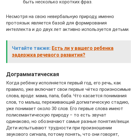
быть несколько коротких фраз.
Несмотря на свою невербальную природу, именно
протоязык является базой для формирования
интеллекта и до двух лет активно используется детьми.
Читайте также:
Есть ли у вашего ребенка
задержка речевого развития?
Дограмматическая
Когда ребёнку исполняется первый год, его речь, как
правило, уже включает свои первые чётко произносимые
слова, вроде: мама, папа, баба. Что касается понимания
слов, то малыш, переживающий догматическую стадию,
уже понимает около 30 слов. Его первые слова имеют
полисемантическую природу – то есть звучат
одинаково, но обозначают самые разные понятия/вещи.
Дети испытывают трудности при произношении
звукового сигнала, потому понять, что они говорят,