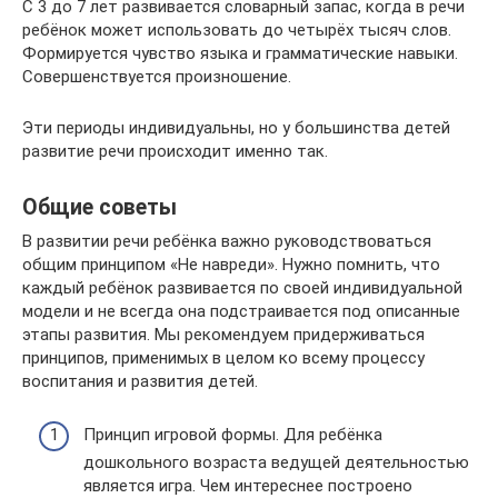
С 3 до 7 лет развивается словарный запас, когда в речи
ребёнок может использовать до четырёх тысяч слов.
Формируется чувство языка и грамматические навыки.
Совершенствуется произношение.
Эти периоды индивидуальны, но у большинства детей
развитие речи происходит именно так.
Общие советы
В развитии речи ребёнка важно руководствоваться
общим принципом «Не навреди». Нужно помнить, что
каждый ребёнок развивается по своей индивидуальной
модели и не всегда она подстраивается под описанные
этапы развития. Мы рекомендуем придерживаться
принципов, применимых в целом ко всему процессу
воспитания и развития детей.
Принцип игровой формы. Для ребёнка
дошкольного возраста ведущей деятельностью
является игра. Чем интереснее построено