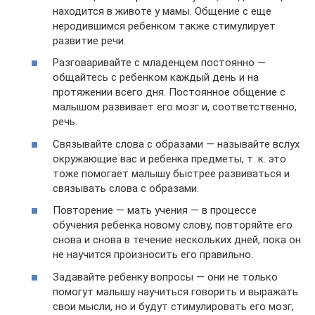
находится в животе у мамы. Общение с еще
неродившимся ребенком также стимулирует
развитие речи.
Разговаривайте с младенцем постоянно —
общайтесь с ребенком каждый день и на
протяжении всего дня. Постоянное общение с
малышом развивает его мозг и, соответственно,
речь.
Связывайте слова с образами — называйте вслух
окружающие вас и ребенка предметы, т. к. это
тоже помогает малышу быстрее развиваться и
связывать слова с образами.
Повторение — мать учения — в процессе
обучения ребенка новому слову, повторяйте его
снова и снова в течение нескольких дней, пока он
не научится произносить его правильно.
Задавайте ребенку вопросы — они не только
помогут малышу научиться говорить и выражать
свои мысли, но и будут стимулировать его мозг,