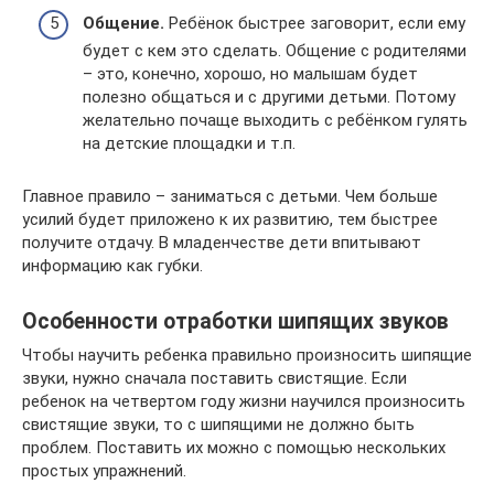
Общение.
Ребёнок быстрее заговорит, если ему
будет с кем это сделать. Общение с родителями
– это, конечно, хорошо, но малышам будет
полезно общаться и с другими детьми. Потому
желательно почаще выходить с ребёнком гулять
на детские площадки и т.п.
Главное правило – заниматься с детьми. Чем больше
усилий будет приложено к их развитию, тем быстрее
получите отдачу. В младенчестве дети впитывают
информацию как губки.
Особенности отработки шипящих звуков
Чтобы научить ребенка правильно произносить шипящие
звуки, нужно сначала поставить свистящие. Если
ребенок на четвертом году жизни научился произносить
свистящие звуки, то с шипящими не должно быть
проблем. Поставить их можно с помощью нескольких
простых упражнений.