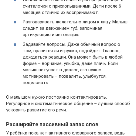
считалочки с прихлопываниями. Дети после 6
месяцев отлично их воспринимают.
Разговаривать желательно лицом к лицу. Малыш
следит за движением губ, запоминая
артикуляцию и интонацию.
Задавайте вопросы. Даже обычный вопрос о
том, нравится ли игрушка, подойдёт. Главное,
дождаться реакции. Она может быть в любой
форме – ворчание, улыбка, даже плачь. Если
малыш вступает в диалог, его нужно
мотивировать – похвалить, улыбнутся,
поцеловать.
С малышом нужно постоянно контактировать.
Регулярное и систематическое общение – лучший способ
ускорить развитие его речи.
Расширяйте пассивный запас слов
У ребёнка пока нет активного словарного запаса, ведь