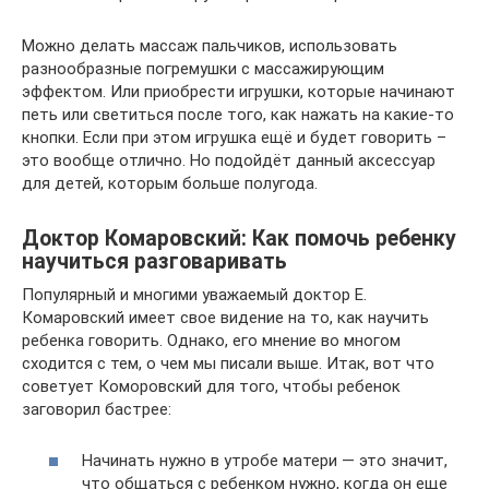
Можно делать массаж пальчиков, использовать
разнообразные погремушки с массажирующим
эффектом. Или приобрести игрушки, которые начинают
петь или светиться после того, как нажать на какие-то
кнопки. Если при этом игрушка ещё и будет говорить –
это вообще отлично. Но подойдёт данный аксессуар
для детей, которым больше полугода.
Доктор Комаровский: Как помочь ребенку
научиться разговаривать
Популярный и многими уважаемый доктор Е.
Комаровский имеет свое видение на то, как научить
ребенка говорить. Однако, его мнение во многом
сходится с тем, о чем мы писали выше. Итак, вот что
советует Коморовский для того, чтобы ребенок
заговорил бастрее:
Начинать нужно в утробе матери — это значит,
что общаться с ребенком нужно, когда он еще