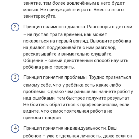
занятие, тем более вовлечённым в него будет
малыш. Не принуждайте играть. Вместо этого
заинтересуйте.
Принцип взаимного диалога. Разговоры с детьми
– не пустая трата времени, как может
показаться на первый взгляд. Выводите ребёнка
на диалог, поддерживайте с ним разговор,
рассказывайте и внимательно слушайте.
Общение – самый действенный способ научить
ребёнка рано говорить.
Принцип принятия проблемы. Трудно признаться
самому себе, что у ребёнка есть какие-либо
проблемы. Однако чем раньше вы начнёте работу
над ошибками, тем быстрее получите результат.
Не бойтесь обратиться к профессионалам, если
видите, что самостоятельная работа не
приносит плодов.
Принцип принятия индивидуальности. Ваш
ребёнок – уже отдельная личность, даже если он