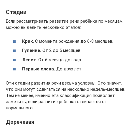
Стадии
Если рассматривать развитие речи ребёнка по месяцам,
можно выделить несколько этапов:
Крик.
С момента рождения до 6-8 месяцев.
Гуление.
От 2 до 5 месяцев.
Лепет.
От 6 месяца до года.
Первые слова.
До двух лет.
Эти стадии развития речи весьма условны. Это значит,
что они могут сдвигаться на несколько недель-месяцев.
Тем не менее, именно эта классификация позволяет
заметить, если развитие ребёнка отличается от
нормального.
Доречевая