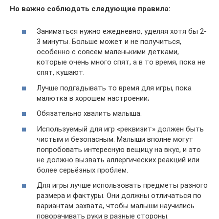
Но важно соблюдать следующие правила:
Заниматься нужно ежедневно, уделяя хотя бы 2-
3 минуты. Больше может и не получиться,
особенно с совсем маленькими детками,
которые очень много спят, а в то время, пока не
спят, кушают.
Лучше подгадывать то время для игры, пока
малютка в хорошем настроении;
Обязательно хвалить малыша.
Используемый для игр «реквизит» должен быть
чистым и безопасным. Малыши вполне могут
попробовать интересную вещицу на вкус, и это
не должно вызвать аллергических реакций или
более серьёзных проблем.
Для игры лучше использовать предметы разного
размера и фактуры. Они должны отличаться по
вариантам захвата, чтобы малыши научились
поворачивать руки в разные стороны.