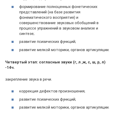
формирование полноценных фонетических
представлений (на базе развития
фонематического восприятия) и
совершенствование звуковых обобщений в
процессе упражнений в звуковом анализе и
синтезе;
развитие психических функций;
развитие мелкой моторики, органов артикуляции.
Четвертый этап: согласные звуки (г, л ,ж, с, ш, р, л)
-14ч.
закрепление звука в речи.
коррекция дефектов произношения;
развитие психических функций;
развитие мелкой моторики, органов артикуляции.