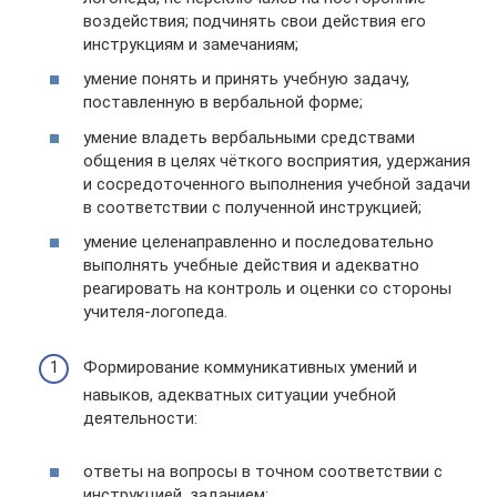
воздействия; подчинять свои действия его
инструкциям и замечаниям;
умение понять и принять учебную задачу,
поставленную в вербальной форме;
умение владеть вербальными средствами
общения в целях чёткого восприятия, удержания
и сосредоточенного выполнения учебной задачи
в соответствии с полученной инструкцией;
умение целенаправленно и последовательно
выполнять учебные действия и адекватно
реагировать на контроль и оценки со стороны
учителя-логопеда.
Формирование коммуникативных умений и
навыков, адекватных ситуации учебной
деятельности:
ответы на вопросы в точном соответствии с
инструкцией, заданием;