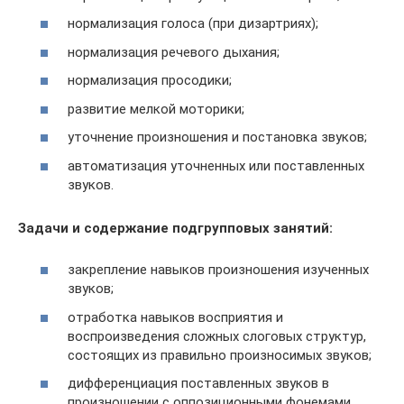
нормализация голоса (при дизартриях);
нормализация речевого дыхания;
нормализация просодики;
развитие мелкой моторики;
уточнение произношения и постановка звуков;
автоматизация уточненных или поставленных
звуков.
Задачи и содержание подгрупповых занятий:
закрепление навыков произношения изученных
звуков;
отработка навыков восприятия и
воспроизведения сложных слоговых структур,
состоящих из правильно произносимых звуков;
дифференциация поставленных звуков в
произношении с оппозиционными фонемами