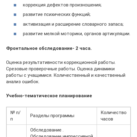
коррекция дефектов произношения;
развитие психических функций;
активизация и расширение словарного запаса;
развитие мелкой моторики, органов артикуляции.
Фронтальное обследование- 2 часа.
Оценка результативности коррекционной работы.
Срезовые проверочные работы. Оценка динамики
работы с учащимися. Количественный и качественный
анализ ошибок.
Учебно-тематическое планирование
№ п/
Количество
Разделы программы
п
часов
Обследование .
Обследование импрессивной