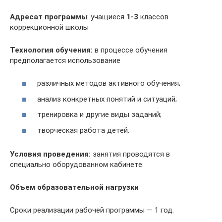
Адресат программы
: учащиеся
1-3
классов
коррекционной школы
Технология обучения:
в процессе обучения
предполагается использование
различных методов активного обучения;
анализ конкретных понятий и ситуаций;
тренировка и другие виды заданий;
творческая работа детей.
Условия проведения:
занятия проводятся в
специально оборудованном кабинете.
Объем образовательной нагрузки
Сроки реализации рабочей программы — 1 год.