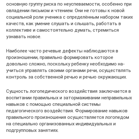
основную группу риска по неуспеваемости, особенно при
овладении письмом и чтением. Они не готовы к новой
социальной роли ученика с определённым набором таких
качеств, как умение слушать и слышать, работать в
коллективе и самостоятельно думать, стремиться
узнавать новое.
Наиболее часто речевые дефекты наблюдаются в
произношении, правильно формировать которое
довольно сложно, поскольку ребенку необходимо на-
учиться управлять своими органами речи, осуществлять
контроль за собственной речью и речью окружающих.
Сущность логопедического воздействия заключается в
воспитании правильных и затормаживании неправильных
навыков с помощью специальной системы
педагогического воздействия. Формирование навыков
правильного произношения осуществляется логопедом
на специально организованных индивидуальных и
подгрупповых занятиях.