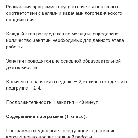
Реализация программы осуществляется поэтапно в
соответствии с целями и задачами логопедического
воздействия.
Каждый этап распределен по месяцам, определено
количество занятий, необходимых для данного этапа
работы.
Занятия проводятся вне основной образовательной
деятельности.
Количество занятия в неделю — 2, количество детей в
подгруппе – 2-4.
Продолжительность 1 занятия – 40 минут.
Содержание программы (1 класс):
Программа предполагает следующее содержание
коррекционно-воспитательной работы: