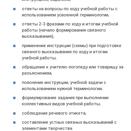
ответы на вопросы по ходу учебной работы с
использованием усвоенной терминологии;
ответы 2-3 фразами по ходу и итогам учебной
работы (начало формирования связного
высказывания);
применение инструкции (схемы) при подготовке
связного высказывания по ходу и итогам
учебной работы;
обращение к учителю-логопеду или товарищу за
разъяснением;
пояснение инструкции, учебной задачи с
использованием нужной терминологии;
формулирование задания при выполнении
коллективных видов учебной работы;
соблюдение речевого этикета;
составление устных связных высказываний с
элементами творчества.