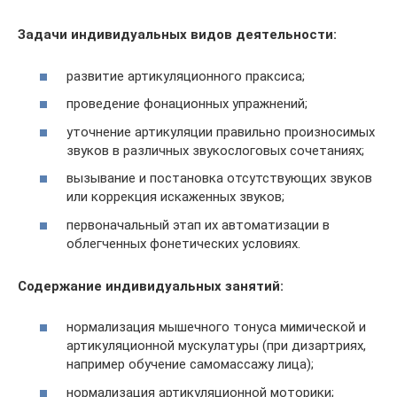
Задачи индивидуальных видов деятельности
:
развитие артикуляционного праксиса;
проведение фонационных упражнений;
уточнение артикуляции правильно произносимых
звуков в различных звукослоговых сочетаниях;
вызывание и постановка отсутствующих звуков
или коррекция искаженных звуков;
первоначальный этап их автоматизации в
облегченных фонетических условиях.
Содержание индивидуальных занятий
:
нормализация мышечного тонуса мимической и
артикуляционной мускулатуры (при дизартриях,
например обучение самомассажу лица);
нормализация артикуляционной моторики;