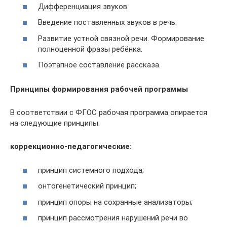
Дифференциация звуков.
Введение поставленных звуков в речь.
Развитие устной связной речи. Формирование
полноценной фразы ребёнка.
Поэтапное составление рассказа.
Принципы формирования рабочей программы
В соответствии с ФГОС рабочая программа опирается
на следующие принципы:
коррекционно-педагогические:
принцип системного подхода;
онтогенетический принцип;
принцип опоры на сохранные анализаторы;
принцип рассмотрения нарушений речи во