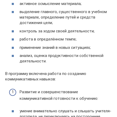
активное осмысление материала;
выделение главного, существенного в учебном
материале, определение путей и средств
достижения цели;
контроль за ходом своей деятельности;
работа в определённом темпе;
применение знаний в новых ситуациях;
анализ, оценка продуктивности собственной
деятельности.
В программу включена работа по созданию
коммуникативных навыков:
Развитие и совершенствование
коммуникативной готовности к обучению:
умение внимательно слушать и слышать учителя-
логопеда, не переключаясь на посторонние