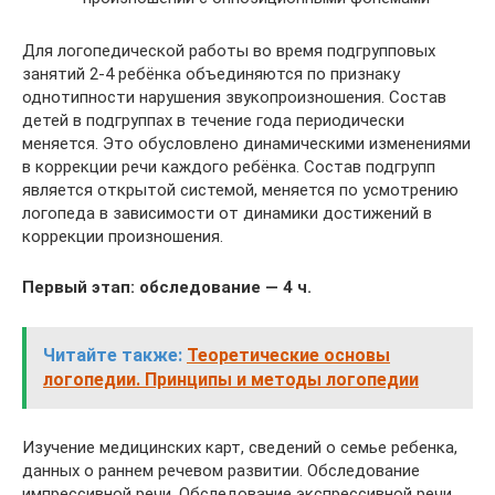
Для логопедической работы во время подгрупповых
занятий 2-4 ребёнка объединяются по признаку
однотипности нарушения звукопроизношения. Состав
детей в подгруппах в течение года периодически
меняется. Это обусловлено динамическими изменениями
в коррекции речи каждого ребёнка. Состав подгрупп
является открытой системой, меняется по усмотрению
логопеда в зависимости от динамики достижений в
коррекции произношения.
Первый этап:
обследование — 4 ч.
Читайте также:
Теоретические основы
логопедии. Принципы и методы логопедии
Изучение медицинских карт, сведений о семье ребенка,
данных о раннем речевом развитии. Обследование
импрессивной речи. Обследование экспрессивной речи.