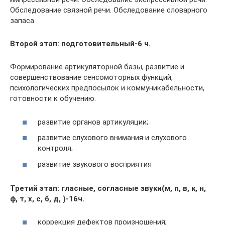
Обследование связной речи. Обследование словарного
запаса.
Второй этап: подготовительный-6 ч.
Формирование артикуляторной базы, развитие и
совершенствование сенсомоторных функций,
психологических предпосылок и коммуникабельности,
готовности к обучению.
развитие органов артикуляции;
развитие слухового внимания и слухового
контроля;
развитие звукового восприятия
Третий этап: гласные, согласные звуки(м, п, в, к, н,
ф, т, х, с, б, д, )-16ч.
коррекция дефектов произношения;