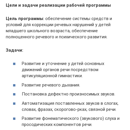
Цели и задачи реализации рабочей программы
Цель программы
: обеспечение системы средств и
условий для коррекции речевых нарушений у детей
младшего школьного возраста, обеспечение
полноценного речевого и психического развития.
Задачи:
Развитие и уточнение у детей основных
движений органов речи посредством
артикуляционной гимнастики.
Развитие речевого дыхания.
Постановка дефектно произносимых звуков.
Автоматизация поставленных звуков в слогах,
словах, фразах, скорогово-рках, связной речи.
Развитие фонематического (звукового) слуха и
просодических компонентов речи.