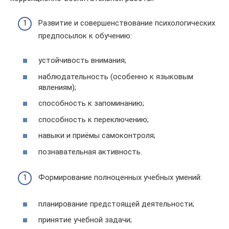
Развитие и совершенствование психологических
предпосылок к обучению:
устойчивость внимания;
наблюдательность (особенно к языковым
явлениям);
способность к запоминанию;
способность к переключению;
навыки и приёмы самоконтроля;
познавательная активность.
Формирование полноценных учебных умений:
планирование предстоящей деятельности;
принятие учебной задачи;