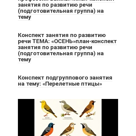
занятия по развитию речи
(подготовительная группа) на
тему
Конспект занятия по развитию
речи ТЕМА: «ОСЕНЬ»план-конспект
занятия по развитию речи
(подготовительная группа) на
тему
Конспект подгруппового занятия
на тему: «Перелетные птицы»