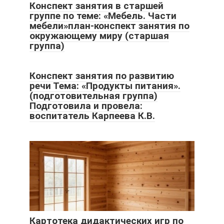
Конспект занятия в старшей
группе по теме: «Мебель. Части
мебели»план-конспект занятия по
окружающему миру (старшая
группа)
Конспект занятия по развитию
речи Тема: «Продукты питания».
(подготовительная группа)
Подготовила и провела:
воспитатель Карпеева К.В.
Картотека дидактических игр по