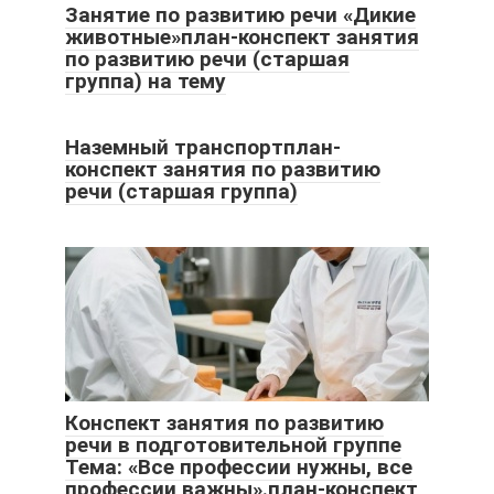
Занятие по развитию речи «Дикие
животные»план-конспект занятия
по развитию речи (старшая
группа) на тему
Наземный транспортплан-
конспект занятия по развитию
речи (старшая группа)
Конспект занятия по развитию
речи в подготовительной группе
Тема: «Все профессии нужны, все
профессии важны».план-конспект