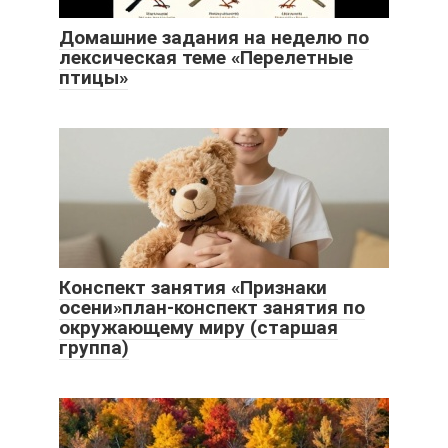
Домашние задания на неделю по
лексическая теме «Перелетные
птицы»
Конспект занятия «Признаки
осени»план-конспект занятия по
окружающему миру (старшая
группа)