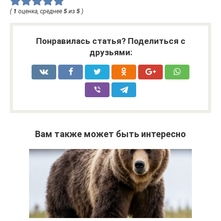
(
1
оценка, среднее
5
из
5
)
Понравилась статья? Поделиться с
друзьями:
Вам также может быть интересно