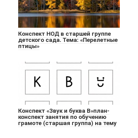
Конспект НОД в старшей группе
детского сада. Тема: «Перелетные
птицы»
Конспект «Звук и буква В»план-
конспект занятия по обучению
грамоте (старшая группа) на тему