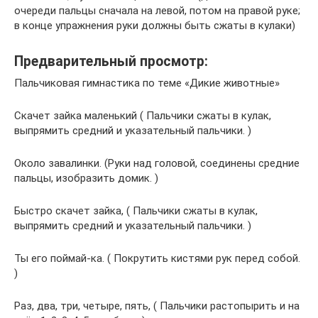
очереди пальцы сначала на левой, потом на правой руке;
в конце упражнения руки должны быть сжаты в кулаки)
Предварительный просмотр:
Пальчиковая гимнастика по теме «Дикие животные»
Скачет зайка маленький ( Пальчики сжаты в кулак,
выпрямить средний и указательный пальчики. )
Около завалинки. (Руки над головой, соединены средние
пальцы, изобразить домик. )
Быстро скачет зайка, ( Пальчики сжаты в кулак,
выпрямить средний и указательный пальчики. )
Ты его поймай-ка. ( Покрутить кистями рук перед собой.
)
Раз, два, три, четыре, пять, ( Пальчики растопырить и на