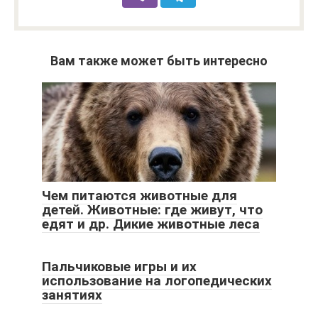
Вам также может быть интересно
Чем питаются животные для
детей. Животные: где живут, что
едят и др. Дикие животные леса
Пальчиковые игры и их
использование на логопедических
занятиях