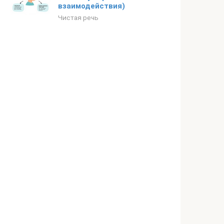
взаимодействия)
Чистая речь