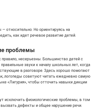
 — относительно. Но ориентируясь на
едить, как идет речевое развитие детей.
ие проблемы
к правило, несерьезны. Большинство детей с
равильные звуки к началу школьных лет, когда
ствующие в разговоре. Здесь хорошо помогают
ак, логопеды советуют читать ежедневно самую
ыке «Лигурия», чтобы отточить навыки дикции
ут исключить физиологические проблемы, в том
 вызвать дефекты и общее нарушение речи.