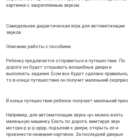
картинки с закрепляемым звуком.
Самодельная дидактическая игра для автоматизации
звуков
Описание работы с пособием:
Ребенку предлагается отправиться в путешествие. По
дороге он будет открывать волшебные двери и
выполнять задания. Если все будет сделано правильно,
то в конце путешествия он получит маленький сюрприз.
В конце путешествия ребенок получает маленький приз
Например, для автоматизации звука «р» можно взять
маленькую машинку. Ехать по дороге, имитируя звук
мотора р-р-р-рррр, подъехав к двери, открыть ее и
произнести названия картинок. За последней дверью