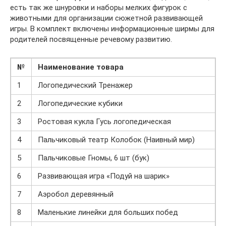
есть так же шнуровки и наборы мелких фигурок с
животными для организации сюжетной развивающей
игры. В комплект включены информационные ширмы для
родителей посвященные речевому развитию.
№
Наименование товара
1
Логопедический Тренажер
2
Логопедические кубики
3
Ростовая кукла Гусь логопедическая
4
Пальчиковый театр Колобок (Наивный мир)
5
Пальчиковые Гномы, 6 шт (бук)
6
Развивающая игра «Подуй на шарик»
7
Аэробол деревянный
8
Маленькие линейки для больших побед