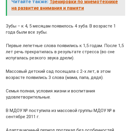
Читайте также:
Тренировки по мнемотехнике
на развитие внимания и памяти
Зубы – к 4, 5 месяцам появилось 4 зуба. В возрасте 1
года были все зубы.
Первые лепетные слова появились к 1,5 годам. После 1,5
лет речь прекратилась в результате стресса (во сне
испугалась резкого звука дрели).
Массовый детский сад посещала с 2-х лет, в этом
возрасте появились 3 слова (мама, папа, дядя).
Семья полная, условия жизни и воспитания
удовлетворительные.
В МДОУ № поступила из массовой группы МДОУ № в
сентябре 2011 г.
Адаптационный период протекал без особенностей.