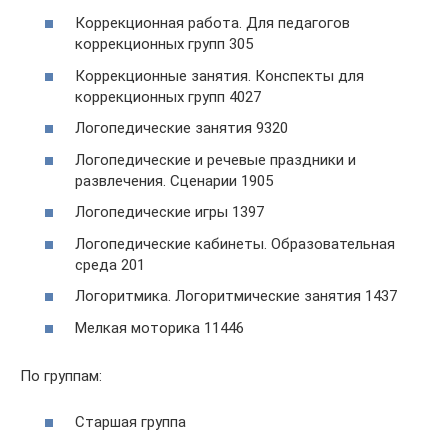
Коррекционная работа. Для педагогов
коррекционных групп 305
Коррекционные занятия. Конспекты для
коррекционных групп 4027
Логопедические занятия 9320
Логопедические и речевые праздники и
развлечения. Сценарии 1905
Логопедические игры 1397
Логопедические кабинеты. Образовательная
среда 201
Логоритмика. Логоритмические занятия 1437
Мелкая моторика 11446
По группам:
Старшая группа