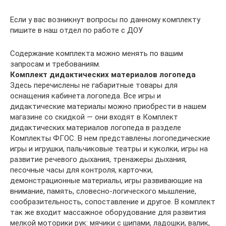
Если у вас возникнут вопросы по данному комплекту
пишите в наш отдел по работе с ДОУ
Содержание комплекта можно менять по вашим
запросам и требованиям.
Комплект дидактических материалов логопеда
Здесь перечислены не габаритные товары для
оснащения кабинета логопеда. Все игры и
дидактические материалы можно приобрести в нашем
магазине со скидкой — они входят в Комплект
дидактических материалов логопеда в разделе
Комплекты ФГОС. В нем представлены логопедические
игры и игрушки, пальчиковые театры и куколки, игры на
развитие речевого дыхания, тренажеры дыхания,
песочные часы для контроля, карточки,
демонстрационные материалы, игры развивающие на
внимание, память, словесно-логического мышление,
сообразительность, сопоставление и другое. В комплект
так же входит массажное оборудование для развития
мелкой моторики рук: мячики с шипами, ладошки, валик,