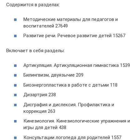
Содержится в разделах:
Методические материалы для педагогов и
воспитателей 27649
Развитие речи. Речевое развитие детей 15267
Включает в себя разделы:
Артикуляция. Артикуляционная гимнастика 1539
Билингвизм, двуязычие 209
Биоэнергопластика в работе с детьми 118
Дизартрия 238
Дисграфия и дислексия. Профилактика и
коррекция 263
Кинезиология. Кинезиологические упражнения и
игры для детей 438
Консультации логопеда для родителей 1557