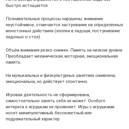
быстро истощается.
Познавательные процессы нарушены: внимание
неустойчивое, отмечается застревание на определённых
монотонных действиях (хлопки в ладоши, постукивание
ладонью о стол).
Объём внимания резко снижен. Память на низком уровне.
Преобладает механическая, моторная, эмоциональная
память.
На музыкальных и физкультурных занятиях оживлена,
эмоциональна, но действует спонтанно.
Игровая деятельность не сформирована,
самостоятельно занять себя не может. Особого
интереса к игрушкам не проявляет. Игры с игрушками
носят манипулятивный, бессюжетный или
подражательный характер.