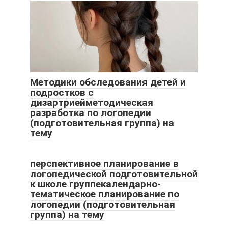
Методики обследования детей и
подростков с
дизартриейметодическая
разработка по логопедии
(подготовительная группа) на
тему
перспективное планирование в
логопедической подготовительной
к школе группекалендарно-
тематическое планирование по
логопедии (подготовительная
группа) на тему