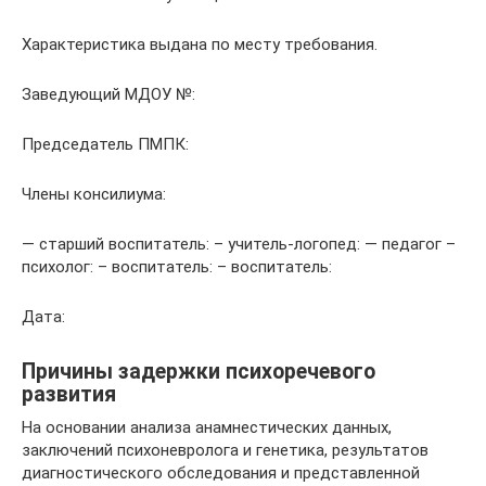
Характеристика выдана по месту требования.
Заведующий МДОУ №:
Председатель ПМПК:
Члены консилиума:
— старший воспитатель: – учитель-логопед: — педагог –
психолог: – воспитатель: – воспитатель:
Дата:
Причины задержки психоречевого
развития
На основании анализа анамнестических данных,
заключений психоневролога и генетика, результатов
диагностического обследования и представленной