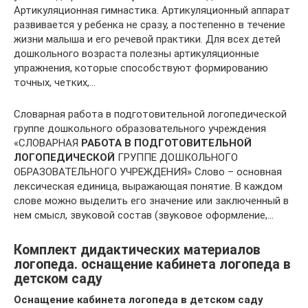
Артикуляционная гимнастика. Артикуляционный аппарат
развивается у ребенка не сразу, а постепенно в течение
жизни малыша и его речевой практики. Для всех детей
дошкольного возраста полезны артикуляционные
упражнения, которые способствуют формированию
точных, четких,…
Словарная работа в подготовительной логопедической
группе дошкольного образовательного учреждения
«СЛОВАРНАЯ
РАБОТА В ПОДГОТОВИТЕЛЬНОЙ
ЛОГОПЕДИЧЕСКОЙ
ГРУППЕ ДОШКОЛЬНОГО
ОБРАЗОВАТЕЛЬНОГО УЧРЕЖДЕНИЯ» Слово – основная
лексическая единица, выражающая понятие. В каждом
слове можно выделить его значение или заключенный в
нем смысл, звуковой состав (звуковое оформление,…
Комплект дидактических материалов
логопеда. оснащение кабинета логопеда в
детском саду
Оснащение кабинета логопеда в детском саду