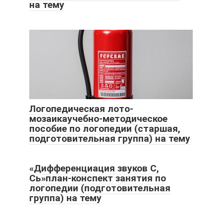
на тему
Логопедическая лото-
мозаикаучебно-методическое
пособие по логопедии (старшая,
подготовительная группа) на тему
«Дифференциация звуков С,
Сь»план-конспект занятия по
логопедии (подготовительная
группа) на тему