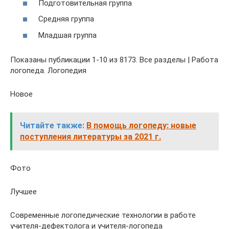
Подготовительная группа
Средняя группа
Младшая группа
Показаны публикации 1-10 из 8173. Все разделы | Работа
логопеда. Логопедия
Новое
Читайте также:
В помощь логопеду: новые
поступления литературы за 2021 г.
Фото
Лучшее
Современные логопедические технологии в работе
учителя-дефектолога и учителя-логопеда