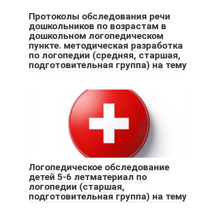
Протоколы обследования речи
дошкольников по возрастам в
дошкольном логопедическом
пункте. методическая разработка
по логопедии (средняя, старшая,
подготовительная группа) на тему
Логопедическое обследование
детей 5-6 летматериал по
логопедии (старшая,
подготовительная группа) на тему