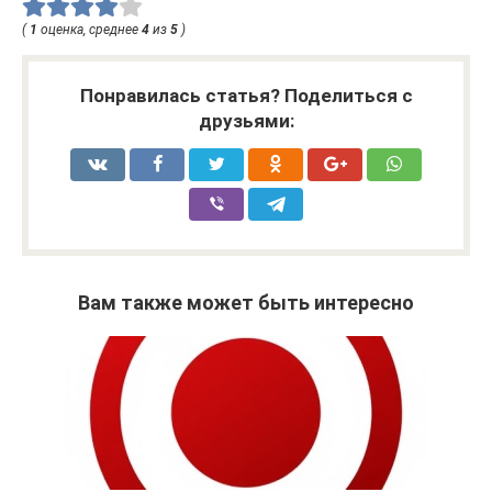
(
1
оценка, среднее
4
из
5
)
Понравилась статья? Поделиться с
друзьями:
Вам также может быть интересно