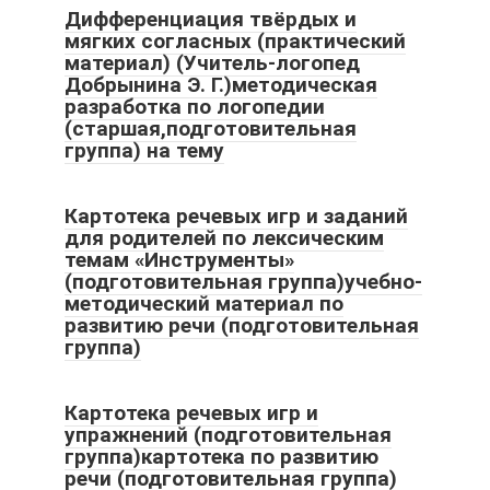
Дифференциация твёрдых и
мягких согласных (практический
материал) (Учитель-логопед
Добрынина Э. Г.)методическая
разработка по логопедии
(старшая,подготовительная
группа) на тему
Картотека речевых игр и заданий
для родителей по лексическим
темам «Инструменты»
(подготовительная группа)учебно-
методический материал по
развитию речи (подготовительная
группа)
Картотека речевых игр и
упражнений (подготовительная
группа)картотека по развитию
речи (подготовительная группа)