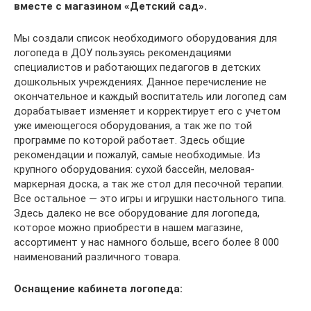
вместе с магазином «Детский сад».
Мы создали список необходимого оборудования для
логопеда в ДОУ пользуясь рекомендациями
специалистов и работающих педагогов в детских
дошкольных учреждениях. Данное перечисление не
окончательное и каждый воспитатель или логопед сам
дорабатывает изменяет и корректирует его с учетом
уже имеющегося оборудования, а так же по той
программе по которой работает. Здесь общие
рекомендации и пожалуй, самые необходимые. Из
крупного оборудования: сухой бассейн, меловая-
маркерная доска, а так же стол для песочной терапии.
Все остальное — это игры и игрушки настольного типа.
Здесь далеко не все оборудование для логопеда,
которое можно приобрести в нашем магазине,
ассортимент у нас намного больше, всего более 8 000
наименований различного товара.
Оснащение кабинета логопеда: