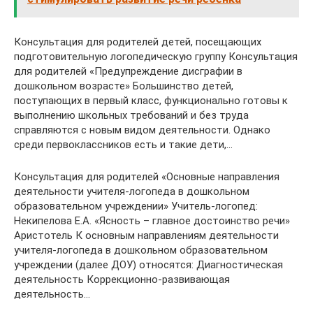
Консультация для родителей детей, посещающих
подготовительную логопедическую группу Консультация
для родителей «Предупреждение дисграфии в
дошкольном возрасте» Большинство детей,
поступающих в первый класс, функционально готовы к
выполнению школьных требований и без труда
справляются с новым видом деятельности. Однако
среди первоклассников есть и такие дети,…
Консультация для родителей «Основные направления
деятельности учителя-логопеда в дошкольном
образовательном учреждении» Учитель-логопед:
Некипелова Е.А. «Ясность – главное достоинство речи»
Аристотель К основным направлениям деятельности
учителя-логопеда в дошкольном образовательном
учреждении (далее ДОУ) относятся: Диагностическая
деятельность Коррекционно-развивающая
деятельность…