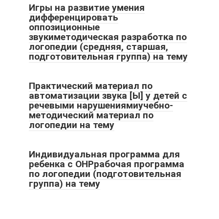
Игры на развитие умения
дифференцировать
оппозиционные
звукиметодическая разработка по
логопедии (средняя, старшая,
подготовительная группа) на тему
Практический материал по
автоматизации звука [Ы] у детей с
речевыми нарушениямиучебно-
методический материал по
логопедии на тему
Индивидуальная программа для
ребенка с ОНРрабочая программа
по логопедии (подготовительная
группа) на тему