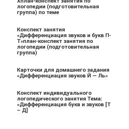
Хплан-конспект занятия по
логопедии (подготовительная
группа) по теме
Конспект занятия
«Дифференциация звуков и букв П-
Т»план-конспект занятия по
логопедии (подготовительная
группа)
Карточки для домашнего задания
«Дифференциация звуков Й — Ль»
Конспект индивидуального
логопедического занятия Тема:
«Дифференциация букв и звуков [Т
– Д]