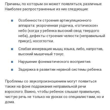
Причины, по которым он может появляться, различные.
Наиболее распространенные из них следующие:
Особенности строения артикуляционного
аппарата: укороченная уздечка, «готическое»
небо (когда у ребенка высокий свод твердого
неба), дефекты строения челюсти (неправильный
прикус), носоглотки.
Слабая иннервация мышц языка, либо, напротив,
высокий мышечный тонус.
Нарушение фонематического восприятия.
Задержка в развитии нервной системы ребенка.
Проблемы со звукопроизношением могут появиться
также на фоне подражания неправильной речи
взрослого. Важно, чтобы ребенок слышал правильную,
чистую речь не только на уроках со специалистами, но и
дома.