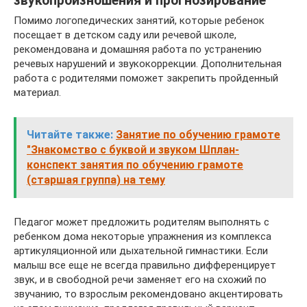
звукопроизношения и прогнозирование
Помимо логопедических занятий, которые ребенок
посещает в детском саду или речевой школе,
рекомендована и домашняя работа по устранению
речевых нарушений и звукокоррекции. Дополнительная
работа с родителями поможет закрепить пройденный
материал.
Читайте также:
Занятие по обучению грамоте
"Знакомство с буквой и звуком Шплан-
конспект занятия по обучению грамоте
(старшая группа) на тему
Педагог может предложить родителям выполнять с
ребенком дома некоторые упражнения из комплекса
артикуляционной или дыхательной гимнастики. Если
малыш все еще не всегда правильно дифференцирует
звук, и в свободной речи заменяет его на схожий по
звучанию, то взрослым рекомендовано акцентировать