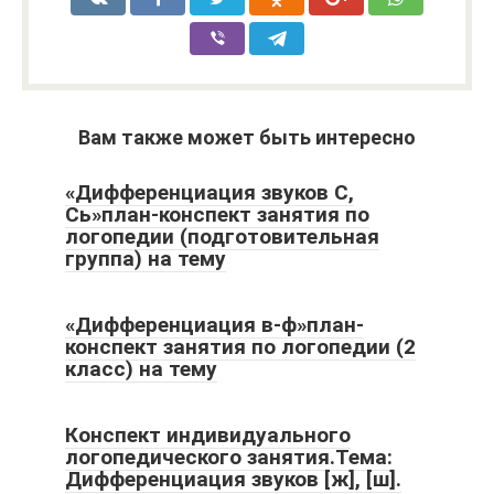
Вам также может быть интересно
«Дифференциация звуков С,
Сь»план-конспект занятия по
логопедии (подготовительная
группа) на тему
«Дифференциация в-ф»план-
конспект занятия по логопедии (2
класс) на тему
Конспект индивидуального
логопедического занятия.Тема:
Дифференциация звуков [ж], [ш].