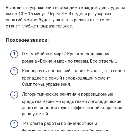
Выполнять упражнения необходимо каждый день, уделяя
им по 10 – 15 минут. Через 3 – 4 недели регулярных
занятий можно будет услышать результат – голос
станет глубже и выразительнее.
Похожие записи:
О чём «Война и мир»? Краткое содержание
романа «Война и мир» по главам. Все ответы…
Как вернуть пропавший голос? Бывает, что голос
пропадает в самый неподходящий момент.
Симптомы, упражнения…
Логоритмические занятия и коррекционные
средства Разными средствами логопедические
занятия способствуют эффективной коррекции
речи у детей…
Из опыта работы по диагностике и
формированию творческого воображения