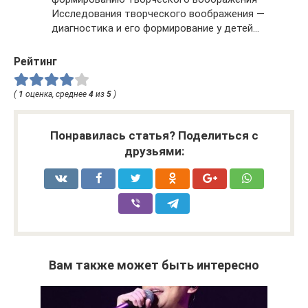
Исследования творческого воображения —
диагностика и его формирование у детей…
Рейтинг
(
1
оценка, среднее
4
из
5
)
Понравилась статья? Поделиться с
друзьями:
Вам также может быть интересно