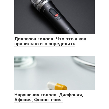
Диапазон голоса. Что это и как
правильно его определить
Нарушения голоса. Дисфония,
Афония, Фоностения.