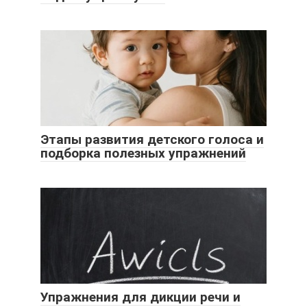
Этапы развития детского голоса и
подборка полезных упражнений
Упражнения для дикции речи и