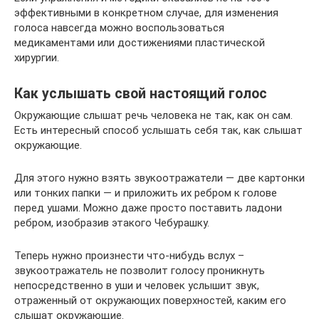
эффективными в конкретном случае, для изменения
голоса навсегда можно воспользоваться
медикаментами или достижениями пластической
хирургии.
Как услышать свой настоящий голос
Окружающие слышат речь человека не так, как он сам.
Есть интересный способ услышать себя так, как слышат
окружающие.
Для этого нужно взять звукоотражатели — две картонки
или тонких папки — и приложить их ребром к голове
перед ушами. Можно даже просто поставить ладони
ребром, изобразив этакого Чебурашку.
Теперь нужно произнести что-нибудь вслух –
звукоотражатель не позволит голосу проникнуть
непосредственно в уши и человек услышит звук,
отраженный от окружающих поверхностей, каким его
слышат окружающие.