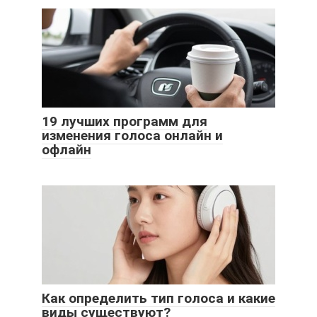
19 лучших программ для
изменения голоса онлайн и
офлайн
Как определить тип голоса и какие
виды существуют?