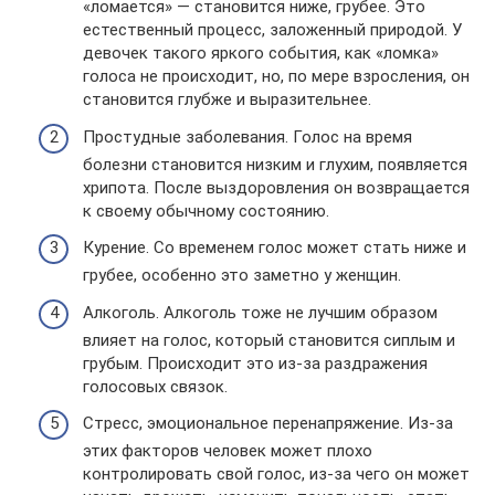
«ломается» — становится ниже, грубее. Это
естественный процесс, заложенный природой. У
девочек такого яркого события, как «ломка»
голоса не происходит, но, по мере взросления, он
становится глубже и выразительнее.
Простудные заболевания. Голос на время
болезни становится низким и глухим, появляется
хрипота. После выздоровления он возвращается
к своему обычному состоянию.
Курение. Со временем голос может стать ниже и
грубее, особенно это заметно у женщин.
Алкоголь. Алкоголь тоже не лучшим образом
влияет на голос, который становится сиплым и
грубым. Происходит это из-за раздражения
голосовых связок.
Стресс, эмоциональное перенапряжение. Из-за
этих факторов человек может плохо
контролировать свой голос, из-за чего он может