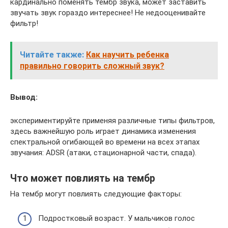
кардинально поменять тембр звука, может заставить
звучать звук гораздо интереснее! Не недооценивайте
фильтр!
Читайте также:
Как научить ребенка
правильно говорить сложный звук?
Вывод:
экспериментируйте применяя различные типы фильтров,
здесь важнейшую роль играет динамика изменения
спектральной огибающей во времени на всех этапах
звучания: ADSR (атаки, стационарной части, спада).
Что может повлиять на тембр
На тембр могут повлиять следующие факторы:
Подростковый возраст. У мальчиков голос