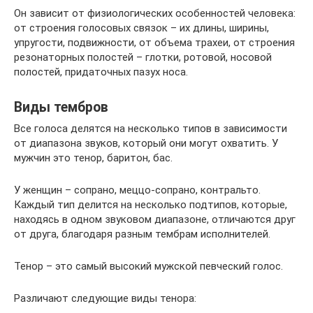
Он зависит от физиологических особенностей человека:
от строения голосовых связок – их длины, ширины,
упругости, подвижности, от объема трахеи, от строения
резонаторных полостей – глотки, ротовой, носовой
полостей, придаточных пазух носа.
Виды тембров
Все голоса делятся на несколько типов в зависимости
от диапазона звуков, который они могут охватить. У
мужчин это тенор, баритон, бас.
У женщин – сопрано, меццо-сопрано, контральто.
Каждый тип делится на несколько подтипов, которые,
находясь в одном звуковом диапазоне, отличаются друг
от друга, благодаря разным тембрам исполнителей.
Тенор – это самый высокий мужской певческий голос.
Различают следующие виды тенора: