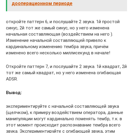
дооперационном периоде
откройте паттерн 6, и послушайте 2 звука. 1й простой
синус, 2й тот же самый синус, но у него изменена
начальная составляющая (воздействием на него ).
Изменение начальной составляющей привело к
кардинальному изменению тембра звука, причём
изменено всего несколько миллисекунд в начале!
Откройте паттерн 7, и послушайте 2 звука. 1й квадрат, 2й
тот же самый квадрат, но у него изменена огибающая
ADSR.
Вывод:
экспериментируйте с начальной составляющей звука
(щелчком), к примеру воздействием оператора, данные
манипуляции могут кардинально поменять тембр, т.к. в
этот момент происходит распознавание тембра всего
звука. Экспериментируйте с огибающей звука, этим