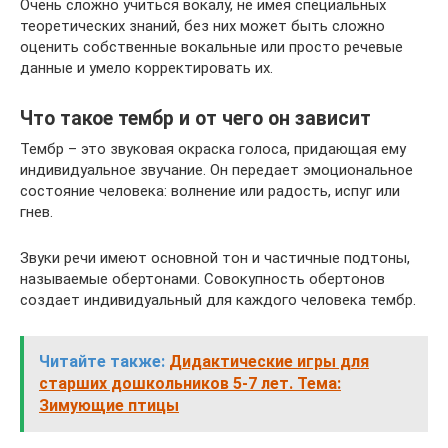
Очень сложно учиться вокалу, не имея специальных
теоретических знаний, без них может быть сложно
оценить собственные вокальные или просто речевые
данные и умело корректировать их.
Что такое тембр и от чего он зависит
Тембр – это звуковая окраска голоса, придающая ему
индивидуальное звучание. Он передает эмоциональное
состояние человека: волнение или радость, испуг или
гнев.
Звуки речи имеют основной тон и частичные подтоны,
называемые обертонами. Совокупность обертонов
создает индивидуальный для каждого человека тембр.
Читайте также:
Дидактические игры для
старших дошкольников 5-7 лет. Тема:
Зимующие птицы