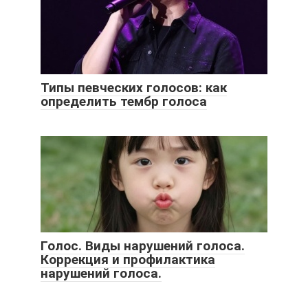
Типы певческих голосов: как
определить тембр голоса
Голос. Виды нарушений голоса.
Коррекция и профилактика
нарушений голоса.