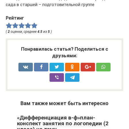
сада в старшей – подготовительной группе
Рейтинг
(
2
оценки, среднее
4.5
из
5
)
Понравилась статья? Поделиться с
друзьями:
Вам также может быть интересно
«Дифференциация в-ф»план-
конспект занятия по логопедии (2