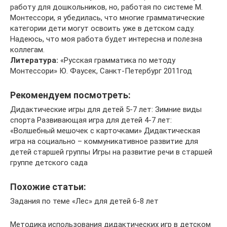
работу для дошкольников, но, работая по системе М.
Монтессори, я убедилась, что многие грамматические
категории дети могут освоить уже в детском саду.
Надеюсь, что моя работа будет интересна и полезна
коллегам.
Литература:
«Русская грамматика по методу
Монтессори» Ю. Фаусек, Санкт-Петербург 2011год
Рекомендуем посмотреть:
Дидактические игры для детей 5-7 лет: Зимние виды
спорта Развивающая игра для детей 4-7 лет:
«Волшебный мешочек с карточками» Дидактическая
игра на социально – коммуникативное развитие для
детей старшей группы Игры на развитие речи в старшей
группе детского сада
Похожие статьи:
Задания по теме «Лес» для детей 6-8 лет
Методика использования дидактических игр в детском