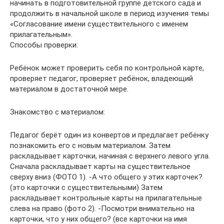
начинать в подготовительной группе детского сада и
продолжить в начальной школе в период изучения темы
«Согласование имени существительного с именем
прилагательным».
Способы проверки:
Ребёнок может проверить себя по контрольной карте,
проверяет педагог, проверяет ребёнок, владеющий
материалом в достаточной мере.
Знакомство с материалом:
Педагог берёт один из конвертов и предлагает ребёнку
познакомить его с новым материалом. Затем
раскладывает карточки, начиная с верхнего левого угла.
Сначала раскладывает карты на существительное
сверху вниз (ФОТО 1). -А что общего у этих карточек?
(это карточки с существительными) Затем
раскладывает контрольные карты на прилагательные
слева на право (фото 2). -Посмотри внимательно на
карточки, что у них общего? (все карточки на имя