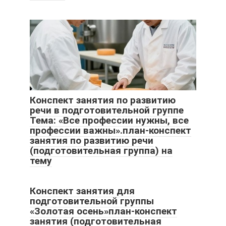
Конспект занятия по развитию
речи в подготовительной группе
Тема: «Все профессии нужны, все
профессии важны».план-конспект
занятия по развитию речи
(подготовительная группа) на
тему
Конспект занятия для
подготовительной группы
«Золотая осень»план-конспект
занятия (подготовительная