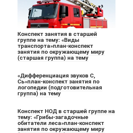
Конспект занятия в старшей
группе на тему: «Виды
транспорта»план-конспект
занятия по окружающему миру
(старшая группа) на тему
«Дифференциация звуков С,
Сь»план-конспект занятия по
логопедии (подготовительная
группа) на тему
Конспект НОД в старшей группе на
тему: «Грибы-загадочные
обитатели леса»план-конспект
занятия по окружающему миру