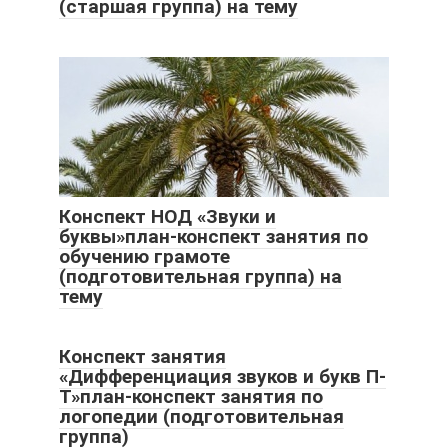
(старшая группа) на тему
Конспект НОД «Звуки и
буквы»план-конспект занятия по
обучению грамоте
(подготовительная группа) на
тему
Конспект занятия
«Дифференциация звуков и букв П-
Т»план-конспект занятия по
логопедии (подготовительная
группа)