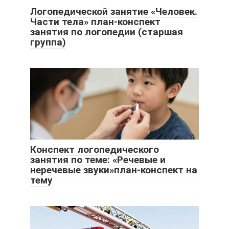
Логопедической занятие «Человек.
Части тела» план-конспект
занятия по логопедии (старшая
группа)
Конспект логопедического
занятия по теме: «Речевые и
неречевые звуки»план-конспект на
тему