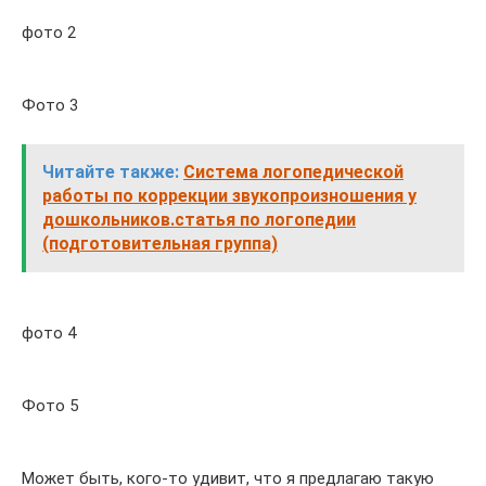
фото 2
Фото 3
Читайте также:
Система логопедической
работы по коррекции звукопроизношения у
дошкольников.статья по логопедии
(подготовительная группа)
фото 4
Фото 5
Может быть, кого-то удивит, что я предлагаю такую