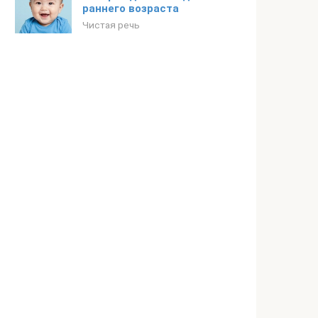
раннего возраста
Чистая речь