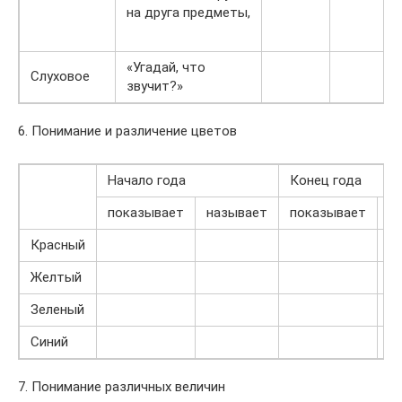
на друга предметы,
«Угадай, что
Слуховое
звучит?»
6. Понимание и различение цветов
Начало года
Конец года
показывает
называет
показывает
н
Красный
Желтый
Зеленый
Синий
7. Понимание различных величин