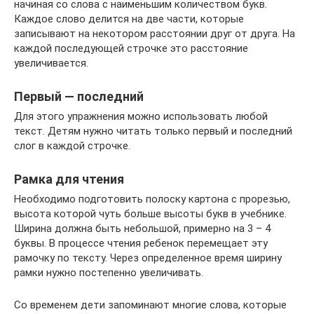
начиная со слова с наименьшим количеством букв.
Каждое слово делится на две части, которые
записывают на некотором расстоянии друг от друга. На
каждой последующей строчке это расстояние
увеличивается.
Первый — последний
Для этого упражнения можно использовать любой
текст. Детям нужно читать только первый и последний
слог в каждой строчке.
Рамка для чтения
Необходимо подготовить полоску картона с прорезью,
высота которой чуть больше высоты букв в учебнике.
Ширина должна быть небольшой, примерно на 3 – 4
буквы. В процессе чтения ребенок перемещает эту
рамочку по тексту. Через определенное время ширину
рамки нужно постепенно увеличивать.
Со временем дети запоминают многие слова, которые