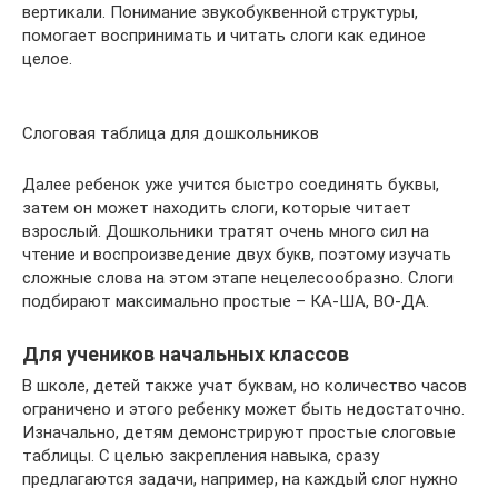
вертикали. Понимание звукобуквенной структуры,
помогает воспринимать и читать слоги как единое
целое.
Слоговая таблица для дошкольников
Далее ребенок уже учится быстро соединять буквы,
затем он может находить слоги, которые читает
взрослый. Дошкольники тратят очень много сил на
чтение и воспроизведение двух букв, поэтому изучать
сложные слова на этом этапе нецелесообразно. Слоги
подбирают максимально простые – КА-ША, ВО-ДА.
Для учеников начальных классов
В школе, детей также учат буквам, но количество часов
ограничено и этого ребенку может быть недостаточно.
Изначально, детям демонстрируют простые слоговые
таблицы. С целью закрепления навыка, сразу
предлагаются задачи, например, на каждый слог нужно