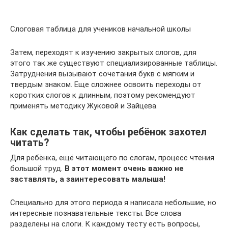
Слоговая таблица для учеников начальной школы
Затем, переходят к изучению закрытых слогов, для
этого так же существуют специализированные таблицы.
Затруднения вызывают сочетания букв с мягким и
твердым знаком. Еще сложнее освоить переходы от
коротких слогов к длинным, поэтому рекомендуют
применять методику Жуковой и Зайцева.
Как сделать так, чтобы ребёнок захотел
читать?
Для ребёнка, ещё читающего по слогам, процесс чтения
большой труд.
В этот момент очень важно не
заставлять, а заинтересовать малыша!
Специально для этого периода я написала небольшие, но
интересные познавательные тексты. Все слова
разделены на слоги. К каждому тесту есть вопросы,