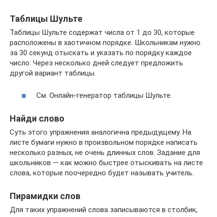
Таблицы Шульте
Таблицы Шульте содержат числа от 1 до 30, которые
расположены в хаотичном порядке. Школьникам нужно
за 30 секунд отыскать и указать по порядку каждое
число. Через несколько дней следует предложить
другой вариант таблицы.
См. Онлайн-генератор таблицы Шульте.
Найди слово
Суть этого упражнения аналогична предыдущему. На
листе бумаги нужно в произвольном порядке написать
несколько разных, не очень длинных слов. Задание для
школьников — как можно быстрее отыскивать на листе
слова, которые поочередно будет называть учитель.
Пирамидки слов
Для таких упражнений слова записываются в столбик,