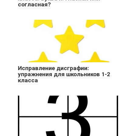
согласная?
Исправление дисграфии:
упражнения для школьников 1-2
класса