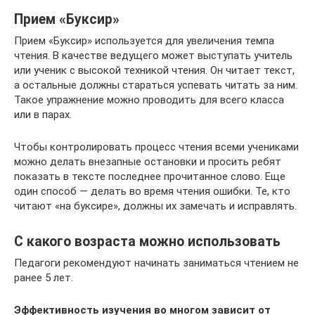
Прием «Буксир»
Прием «Буксир» используется для увеличения темпа
чтения. В качестве ведущего может выступать учитель
или ученик с высокой техникой чтения. Он читает текст,
а остальные должны стараться успевать читать за ним.
Такое упражнение можно проводить для всего класса
или в парах.
Чтобы контролировать процесс чтения всеми учениками
можно делать внезапные остановки и просить ребят
показать в тексте последнее прочитанное слово. Еще
один способ — делать во время чтения ошибки. Те, кто
читают «на буксире», должны их замечать и исправлять.
С какого возраста можно использовать
Педагоги рекомендуют начинать заниматься чтением не
ранее 5 лет.
Эффективность изучения во многом зависит от