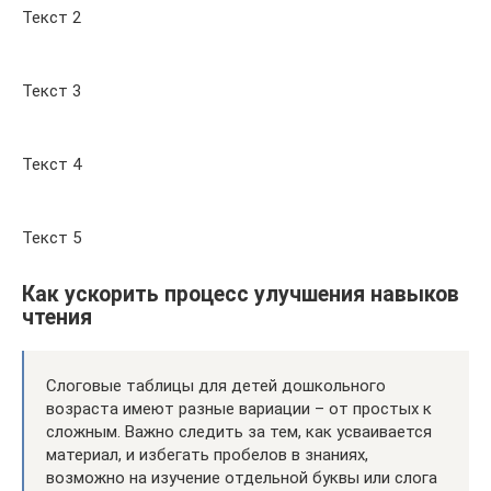
Текст 2
Текст 3
Текст 4
Текст 5
Как ускорить процесс улучшения навыков
чтения
Слоговые таблицы для детей дошкольного
возраста имеют разные вариации – от простых к
сложным. Важно следить за тем, как усваивается
материал, и избегать пробелов в знаниях,
возможно на изучение отдельной буквы или слога