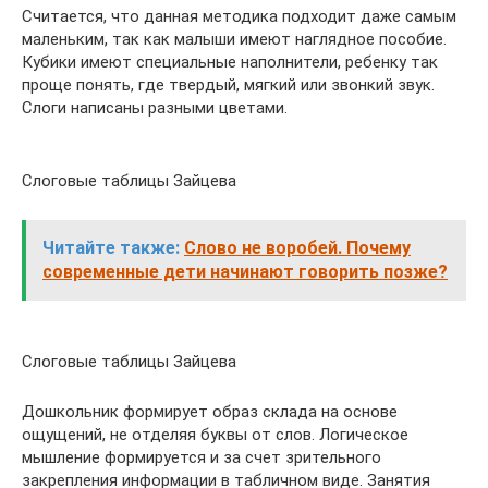
Считается, что данная методика подходит даже самым
маленьким, так как малыши имеют наглядное пособие.
Кубики имеют специальные наполнители, ребенку так
проще понять, где твердый, мягкий или звонкий звук.
Слоги написаны разными цветами.
Слоговые таблицы Зайцева
Читайте также:
Слово не воробей. Почему
современные дети начинают говорить позже?
Слоговые таблицы Зайцева
Дошкольник формирует образ склада на основе
ощущений, не отделяя буквы от слов. Логическое
мышление формируется и за счет зрительного
закрепления информации в табличном виде. Занятия