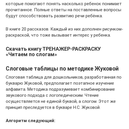
которые помогают понять насколько ребенок понимает
прочитанное. Полные ответы на поставленные вопросы
будут способствовать развитию речи ребёнка.
В книге 20 рассказов. Каждый из них дополнен рисунком-
раскраской, что тоже вызывает интерес у ребенка.
Скачать книгу ТРЕНАЖЕР-РАСКРАСКУ
«Читаем по слогам»
Слоговые таблицы по методике Жуковой
Слоговая таблица для дошкольников, разработанная по
букварю Жуковой, предполагает поэтапное изучение
алфавита. Методика подразумевает комбинирование
звукового подхода с логопедическим. Чтение
осуществляется не единой буквой, а слогом. Этот же
принцип преследуется в букваре Н.С. Жуковой.
Алгоритм следующий: