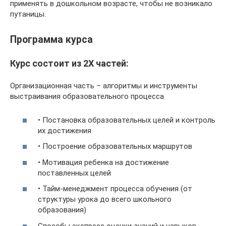
применять в дошкольном возрасте, чтобы не возникало
путаницы.
Программа курса
Курс состоит из 2Х частей:
Организационная часть – алгоритмы и инструменты
выстраивания образовательного процесса
• Постановка образовательных целей и контроль
их достижения
• Построение образовательных маршрутов
• Мотивация ребенка на достижение
поставленных целей
• Тайм-менеджмент процесса обучения (от
структуры урока до всего школьного
образования)
Способы экспресс оценки знаний и навыков