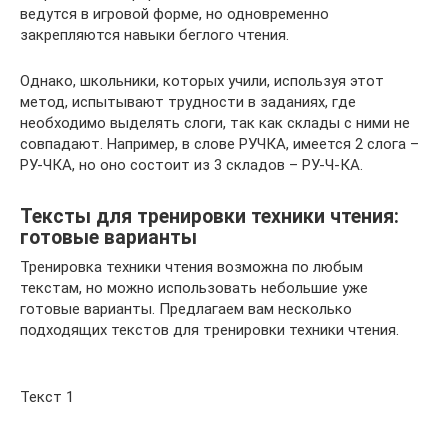
ведутся в игровой форме, но одновременно
закрепляются навыки беглого чтения.
Однако, школьники, которых учили, используя этот
метод, испытывают трудности в заданиях, где
необходимо выделять слоги, так как склады с ними не
совпадают. Например, в слове РУЧКА, имеется 2 слога –
РУ-ЧКА, но оно состоит из 3 складов – РУ-Ч-КА.
Тексты для тренировки техники чтения:
готовые варианты
Тренировка техники чтения возможна по любым
текстам, но можно использовать небольшие уже
готовые варианты. Предлагаем вам несколько
подходящих текстов для тренировки техники чтения.
Текст 1