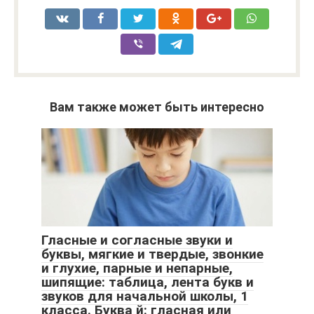
Вам также может быть интересно
Гласные и согласные звуки и
буквы, мягкие и твердые, звонкие
и глухие, парные и непарные,
шипящие: таблица, лента букв и
звуков для начальной школы, 1
класса. Буква й: гласная или