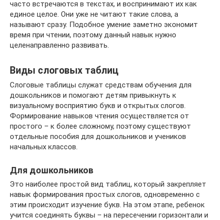
часто встречаются в текстах, и воспринимают их как
единое целое. Они уже не читают такие слова, а
называют сразу. Подобное умение заметно экономит
время при чтении, поэтому данный навык нужно
целенаправленно развивать.
Виды слоговых таблиц
Слоговые таблицы служат средствам обучения для
дошкольников и помогают детям привыкнуть к
визуальному восприятию букв и открытых слогов.
Формирование навыков чтения осуществляется от
простого – к более сложному, поэтому существуют
отдельные пособия для дошкольников и учеников
начальных классов.
Для дошкольников
Это наиболее простой вид таблиц, который закрепляет
навык формирования простых слогов, одновременно с
этим происходит изучение букв. На этом этапе, ребенок
учится соединять буквы – на пересечении горизонтали и