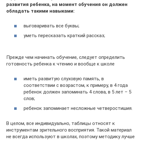
развития ребенка, на момент обучения он должен
обладать такими навыками:
выговаривать все буквы;
уметь пересказать краткий рассказ;
Прежде чем начинать обучение, следует определить
готовность ребенка к чтению и вообще к школе
иметь развитую слуховую память, в
соответствии с возрастом, к примеру, в 4 года
ребенок должен запоминать 4 слова, в 5 лет – 5
слов;
ребенок запоминает несложные четверостишия.
В целом, все индивидуально, таблицы относят к
инструментам зрительного восприятия. Такой материал
не всегда используют в школах, поэтому методику лучше