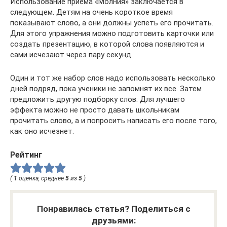
Использование приема «Молния» заключается в
следующем. Детям на очень короткое время
показывают слово, а они должны успеть его прочитать.
Для этого упражнения можно подготовить карточки или
создать презентацию, в которой слова появляются и
сами исчезают через пару секунд.
Один и тот же набор слов надо использовать несколько
дней подряд, пока ученики не запомнят их все. Затем
предложить другую подборку слов. Для лучшего
эффекта можно не просто давать школьникам
прочитать слово, а и попросить написать его после того,
как оно исчезнет.
Рейтинг
(
1
оценка, среднее
5
из
5
)
Понравилась статья? Поделиться с
друзьями: