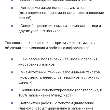
• Алгоритмы закрепления результатов
(долговременное запоминание и восстановление
знаний)
• Способы развития памяти, внимания, логики и
других учебных навыков
Технологическая часть – алгоритмы и инструменты
обучения, запоминания и работы с информацией.
• Технологии постановки навыков и освоения
иностранных языков
• Мнемотехники (техники запоминания текстов,
чисел, иностранных слов, терминов и структур
данных)
• Нелинейное конспектирование (составление, и
100% запоминание Майнд карт)
• Алгоритмы работы с текстом (выделение
главного, структурирование и запоминание