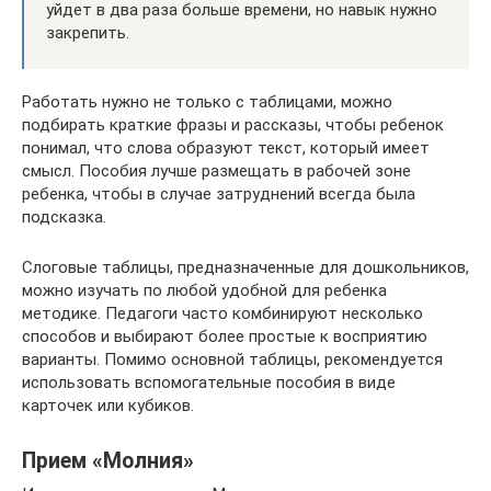
уйдет в два раза больше времени, но навык нужно
закрепить.
Работать нужно не только с таблицами, можно
подбирать краткие фразы и рассказы, чтобы ребенок
понимал, что слова образуют текст, который имеет
смысл. Пособия лучше размещать в рабочей зоне
ребенка, чтобы в случае затруднений всегда была
подсказка.
Слоговые таблицы, предназначенные для дошкольников,
можно изучать по любой удобной для ребенка
методике. Педагоги часто комбинируют несколько
способов и выбирают более простые к восприятию
варианты. Помимо основной таблицы, рекомендуется
использовать вспомогательные пособия в виде
карточек или кубиков.
Прием «Молния»