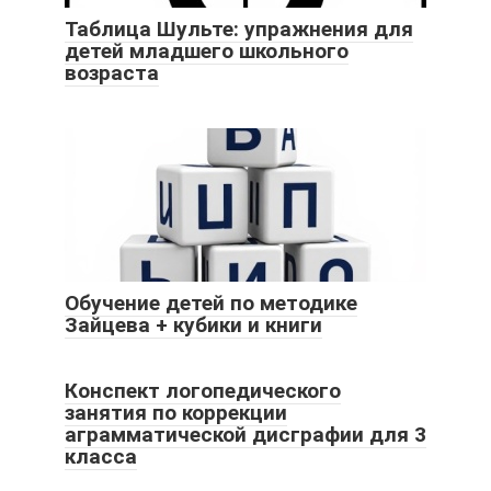
Таблица Шульте: упражнения для
детей младшего школьного
возраста
Обучение детей по методике
Зайцева + кубики и книги
Конспект логопедического
занятия по коррекции
аграмматической дисграфии для 3
класса