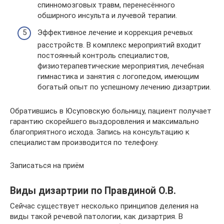
спинномозговых травм, перенесённого
обширного инсульта и лучевой терапии.
Эффективное лечение и коррекция речевых
расстройств. В комплекс мероприятий входит
постоянный контроль специалистов,
физиотерапевтические мероприятия, лечебная
гимнастика и занятия с логопедом, имеющим
богатый опыт по успешному лечению дизартрии.
Обратившись в Юсуповскую больницу, пациент получает
гарантию скорейшего выздоровления и максимально
благоприятного исхода. Запись на консультацию к
специалистам производится по телефону.
Записаться на приём
Виды дизартрии по Правдиной О.В.
Сейчас существует несколько принципов деления на
виды такой речевой патологии, как дизартрия. В