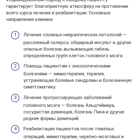
гарантирует благоприятную атмосферу на протяжении
всего курса лечения и реабилитации. Основные
направления клиники:
Лечение сложных невралгических патологий —
рассеянный склероз, обширный инсульт и другие
опасные болезни, вызывающие гибель
определённых групп клеток головного мозга.
Помощь пациентам с онкологическими
болезнями — химиотерапия, терапия,
устраняющая болевые синдромы и болезненную
симптоматику.
Лечение прогрессирующих заболеваний
головного мозга — болезнь Альцгеймера,
сосудистая деменция, болезнь Пика и другие
редкие формы деменций.
Реабилитация пациентов после тяжёлых
операций, химиотерапии, черепно-мозговых и