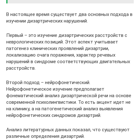
В настоящее время существует два основных подхода в
изучении дизартрических нарушений.
Первый – это изучение дизартрических расстройств с
неврологических позиций. Этот аспект учитывает
патогенез клинических проявлений дизартрии,
локализацию очага поражения, характер речевых
нарушений в синдроме соответствующих двигательных
расстройств.
Второй подход – нейрофонетический.
Нейрофонетическое изучение предполагает
фонематический анализ дизартрической речи на основе
современной психолингвистики. То есть акцент идет не
на клинику, а на патогенетический анализ выявления
нейрофонетических синдромов дизартрий.
Анализ литературных данных показал, что существуют
различные определения дизартрий.