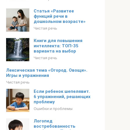
Статья «Развитее
функций речи в
дошкольном возрасте»
Чистая речь
Книги для повышения
интеллекта: ТОП-35
варианта на выбор
Чистая речь
Лексическая тема «Огород. Овощи».
Игры и упражнения
Чистая речь
Если ребенок шепелявит.
6 упражнений, решающих
проблему
Ошибки и проблемы
Логопед
востребованность