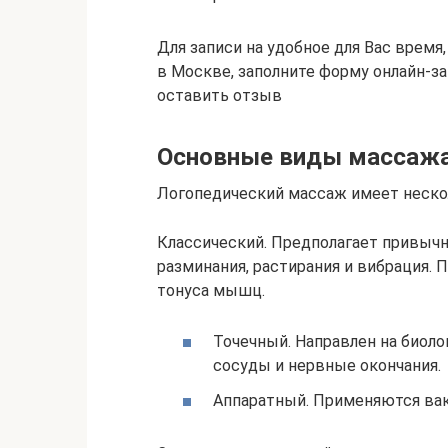
Для записи на удобное для Вас время
в Москве, заполните форму онлайн-за
оставить отзыв
Основные виды массаж
Логопедический массаж имеет неско
Классический. Предполагает привыч
разминания, растирания и вибрация. 
тонуса мышц.
Точечный. Направлен на биоло
сосуды и нервные окончания.
Аппаратный. Применяются ва