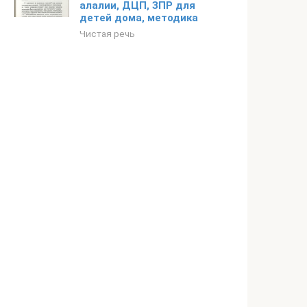
алалии, ДЦП, ЗПР для
детей дома, методика
Чистая речь