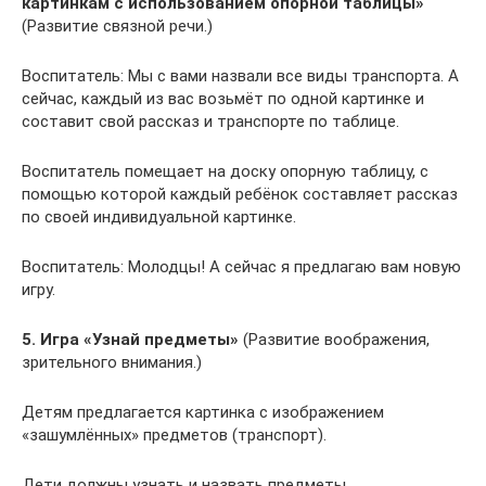
картинкам с использованием опорной таблицы»
(Развитие связной речи.)
Воспитатель: Мы с вами назвали все виды транспорта. А
сейчас, каждый из вас возьмёт по одной картинке и
составит свой рассказ и транспорте по таблице.
Воспитатель помещает на доску опорную таблицу, с
помощью которой каждый ребёнок составляет рассказ
по своей индивидуальной картинке.
Воспитатель: Молодцы! А сейчас я предлагаю вам новую
игру.
5. Игра «Узнай предметы»
(Развитие воображения,
зрительного внимания.)
Детям предлагается картинка с изображением
«зашумлённых» предметов (транспорт).
Дети должны узнать и назвать предметы.