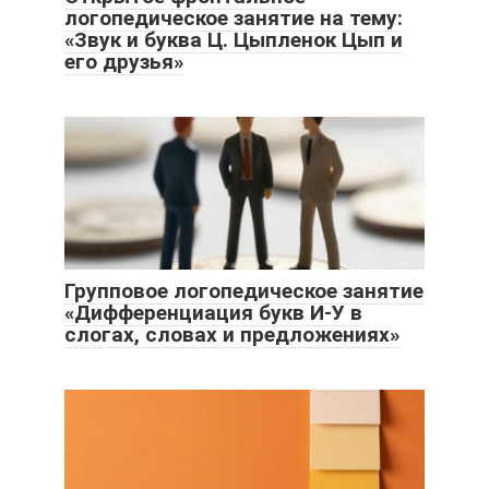
логопедическое занятие на тему:
«Звук и буква Ц. Цыпленок Цып и
его друзья»
Групповое логопедическое занятие
«Дифференциация букв И-У в
слогах, словах и предложениях»