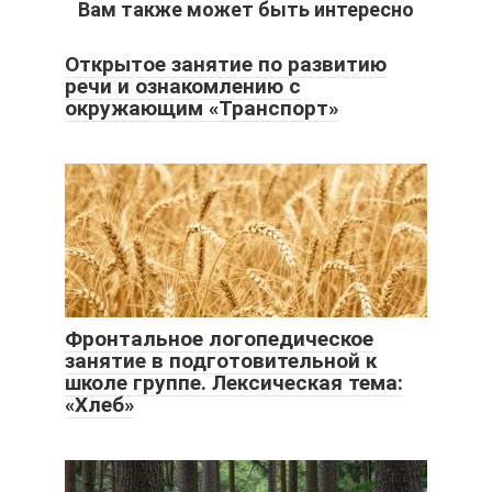
Вам также может быть интересно
Открытое занятие по развитию
речи и ознакомлению с
окружающим «Транспорт»
Фронтальное логопедическое
занятие в подготовительной к
школе группе. Лексическая тема:
«Хлеб»