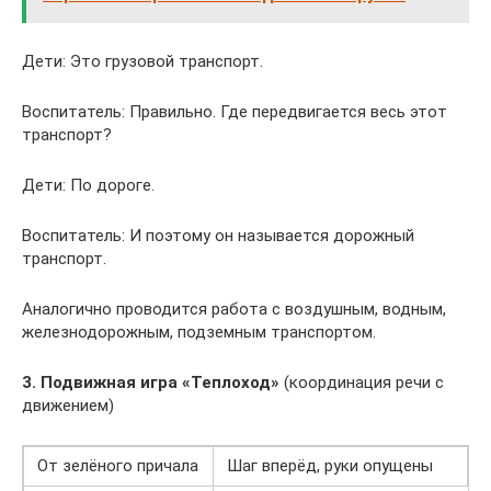
Дети: Это грузовой транспорт.
Воспитатель: Правильно. Где передвигается весь этот
транспорт?
Дети: По дороге.
Воспитатель: И поэтому он называется дорожный
транспорт.
Аналогично проводится работа с воздушным, водным,
железнодорожным, подземным транспортом.
3. Подвижная игра «Теплоход»
(координация речи с
движением)
От зелёного причала
Шаг вперёд, руки опущены