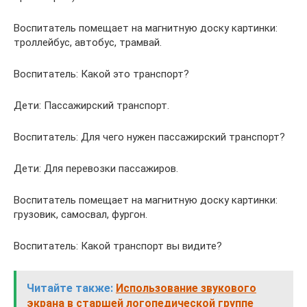
Воспитатель помещает на магнитную доску картинки:
троллейбус, автобус, трамвай.
Воспитатель: Какой это транспорт?
Дети: Пассажирский транспорт.
Воспитатель: Для чего нужен пассажирский транспорт?
Дети: Для перевозки пассажиров.
Воспитатель помещает на магнитную доску картинки:
грузовик, самосвал, фургон.
Воспитатель: Какой транспорт вы видите?
Читайте также:
Использование звукового
экрана в старшей логопедической группе