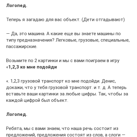
Логопед.
Теперь я загадаю для вас объект. (Дети отгадывают)
— Да, это машина. А какие еще вы знаете машины по
типу предназначения? Легковые, грузовые, специальные,
пассажирские.
Возьмите по 2 картинки и мы с вами поиграем в игру
«
1,2,3 ко мне подойди
«. 1,2,3 грузовой транспорт ко мне подойди. Денис,
докажи, что у тебя грузовой транспорт. и т. д. А теперь
вставьте ваши картинки за любые цифры. Так, чтобы за
каждой цифрой был объект.
Логопед.
Ребята, мы с вами знаем, что наша речь состоит из
предложений, предложения состоят из слов, а слоги —