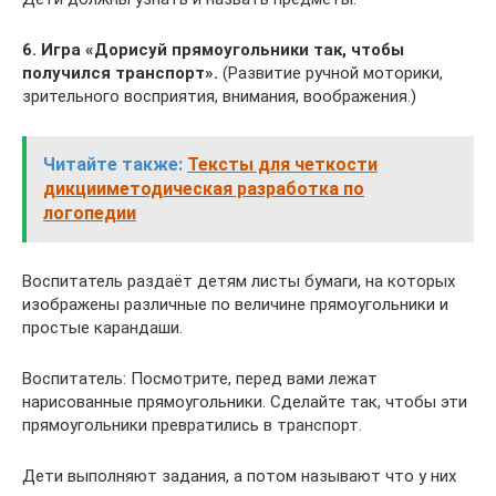
6. Игра «Дорисуй прямоугольники так, чтобы
получился транспорт».
(Развитие ручной моторики,
зрительного восприятия, внимания, воображения.)
Читайте также:
Тексты для четкости
дикцииметодическая разработка по
логопедии
Воспитатель раздаёт детям листы бумаги, на которых
изображены различные по величине прямоугольники и
простые карандаши.
Воспитатель: Посмотрите, перед вами лежат
нарисованные прямоугольники. Сделайте так, чтобы эти
прямоугольники превратились в транспорт.
Дети выполняют задания, а потом называют что у них