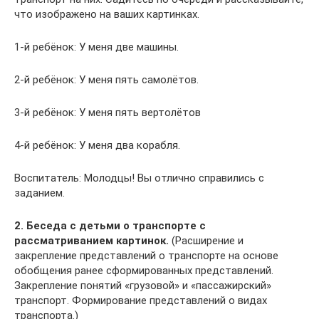
что изображено на ваших картинках.
1-й ребёнок: У меня две машины.
2-й ребёнок: У меня пять самолётов.
3-й ребёнок: У меня пять вертолётов
4-й ребёнок: У меня два корабля.
Воспитатель: Молодцы! Вы отлично справились с
заданием.
2. Беседа с детьми о транспорте с
рассматриванием картинок.
(Расширение и
закрепление представлений о транспорте на основе
обобщения ранее сформированных представлений.
Закрепление понятий «грузовой» и «пассажирский»
транспорт. Формирование представлений о видах
транспорта.)