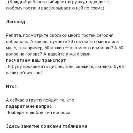
. (Каждый ребенок выбирает игрушку, подходит к
любому гостю и рассказывает о ней по схеме)
Логопед.
Ребята, посмотрите сколько много гостей сегодня
собралось. А как вы думаете 30 гостей это много или
мало, а, например, 50 машин — это много или мало? А 50
волос на голове? А давайте и мы с вами
посчитаем ваш транспорт
. Я буду показывать цифры, а вы скажите, сколько будет
ваших объектов?
Итог.
А сейчас в группу пойдут те, кто
подарит мне вопрос
. Выберите любой тип вопроса.
Здесь занятие со всеми таблицами