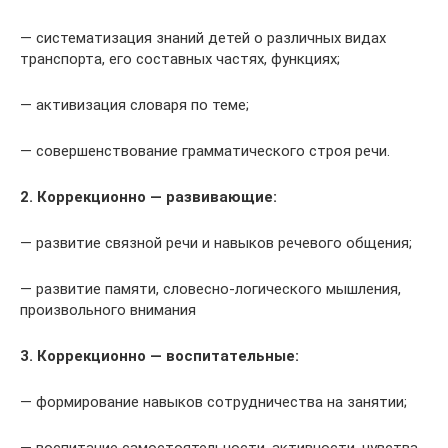
— систематизация знаний детей о различных видах
транспорта, его составных частях, функциях;
— активизация словаря по теме;
— совершенствование грамматического строя речи.
2. Коррекционно — развивающие:
— развитие связной речи и навыков речевого общения;
— развитие памяти, словесно-логического мышления,
произвольного внимания
3. Коррекционно — воспитательные:
— формирование навыков сотрудничества на занятии;