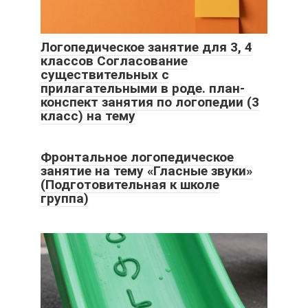
Логопедическое занятие для 3, 4
классов Согласование
существительных с
прилагательными в роде. план-
конспект занятия по логопедии (3
класс) на тему
Фронтальное логопедическое
занятие на тему «Гласные звуки»
(Подготовительная к школе
группа)