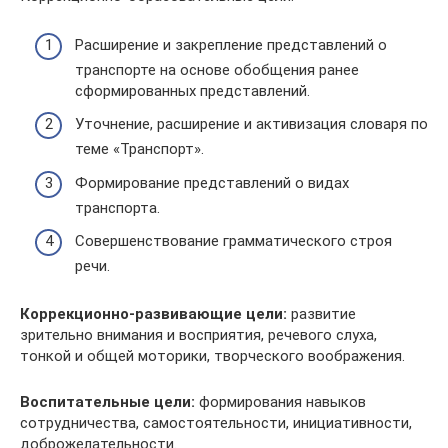
Расширение и закрепление представлений о
транспорте на основе обобщения ранее
сформированных представлений.
Уточнение, расширение и активизация словаря по
теме «Транспорт».
Формирование представлений о видах
транспорта.
Совершенствование грамматического строя
речи.
Коррекционно-развивающие цели:
развитие
зрительно внимания и восприятия, речевого слуха,
тонкой и общей моторики, творческого воображения.
Воспитательные цели:
формирования навыков
сотрудничества, самостоятельности, инициативности,
доброжелательности.