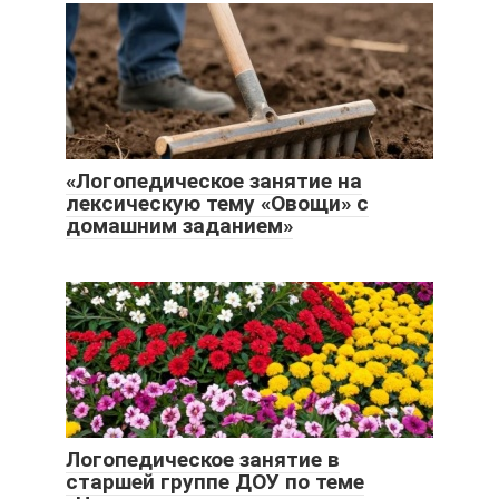
«Логопедическое занятие на
лексическую тему «Овощи» с
домашним заданием»
Логопедическое занятие в
старшей группе ДОУ по теме