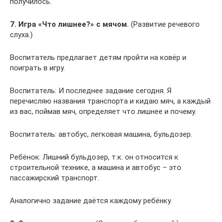
получилось.
7. Игра «Что лишнее?» с мячом.
(Развитие речевого
слуха.)
Воспитатель предлагает детям пройти на ковёр и
поиграть в игру.
Воспитатель: И последнее задание сегодня. Я
перечисляю названия транспорта и кидаю мяч, а каждый
из вас, поймав мяч, определяет что лишнее и почему.
Воспитатель: автобус, легковая машина, бульдозер.
Ребёнок: Лишний бульдозер, т.к. он относится к
строительной технике, а машина и автобус – это
пассажирский транспорт.
Аналогично задание даётся каждому ребёнку.