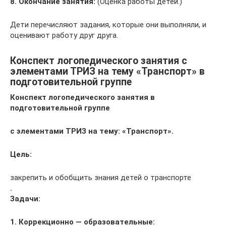
8. Окончание занятия:
(Оценка работы детей.)
Дети перечисляют задания, которые они выполняли, и
оценивают работу друг друга.
Конспект логопедического занятия с
элементами ТРИЗ на тему «Транспорт» в
подготовительной группе
Конспект логопедического занятия в
подготовительной группе
с элементами ТРИЗ на тему: «Транспорт».
Цель:
закрепить и обобщить знания детей о транспорте
.
Задачи:
1. Коррекционно — образовательные: