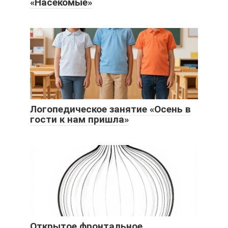
«Насекомые»
Логопедическое занятие «Осень в
гости к нам пришла»
Открытое фронтальное