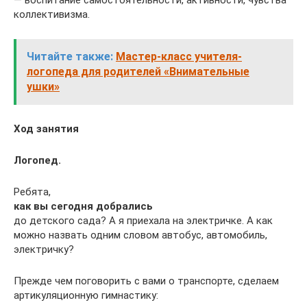
— воспитание самостоятельности, активности, чувства
коллективизма.
Читайте также:
Мастер-класс учителя-
логопеда для родителей «Внимательные
ушки»
Ход занятия
Логопед.
Ребята,
как вы сегодня добрались
до детского сада? А я приехала на электричке. А как
можно назвать одним словом автобус, автомобиль,
электричку?
Прежде чем поговорить с вами о транспорте, сделаем
артикуляционную гимнастику: