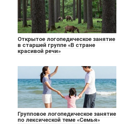
Открытое логопедическое занятие
в старшей группе «В стране
красивой речи»
Групповое логопедическое занятие
по лексической теме «Семья»