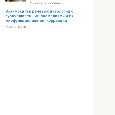
Ошибки и проблемы
Взаимосвязь речевых патологий с
зубочелюстными аномалиями и их
миофункциональная коррекция
Чистая речь