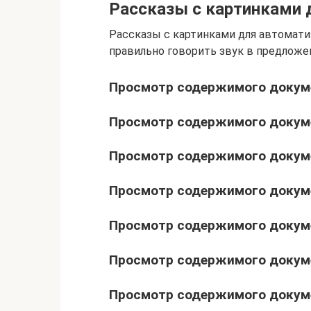
Рассказы с картинками 
Рассказы с картинками для автомати
правильно говорить звук в предложен
Просмотр содержимого докуме
Просмотр содержимого докуме
Просмотр содержимого докум
Просмотр содержимого докум
Просмотр содержимого докум
Просмотр содержимого докуме
Просмотр содержимого докум