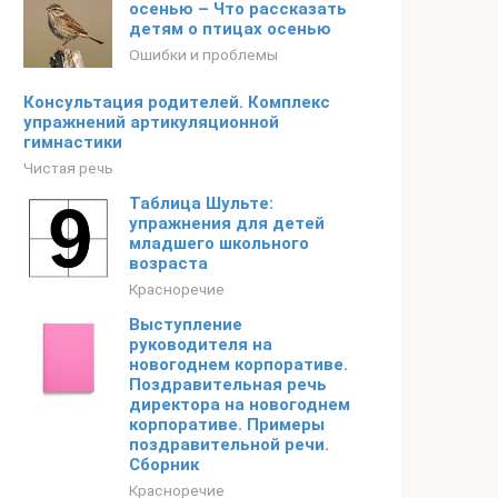
осенью – Что рассказать
детям о птицах осенью
Ошибки и проблемы
Консультация родителей. Комплекс
упражнений артикуляционной
гимнастики
Чистая речь
Таблица Шульте:
упражнения для детей
младшего школьного
возраста
Красноречие
Выступление
руководителя на
новогоднем корпоративе.
Поздравительная речь
директора на новогоднем
корпоративе. Примеры
поздравительной речи.
Сборник
Красноречие