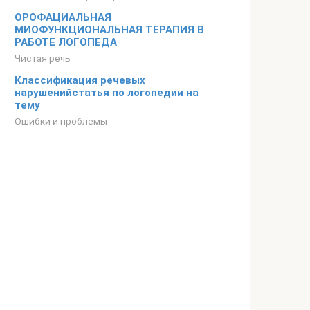
ОРОФАЦИАЛЬНАЯ
МИОФУНКЦИОНАЛЬНАЯ ТЕРАПИЯ В
РАБОТЕ ЛОГОПЕДА
Чистая речь
Классификация речевых
нарушенийстатья по логопедии на
тему
Ошибки и проблемы