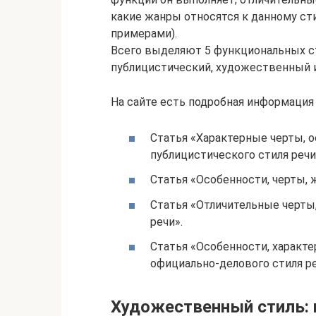
какие жанры относятся к данному сти
примерами).
Всего выделяют 5 функциональных ст
публицистический, художественный 
На сайте есть подробная информация 
Статья «Характерные черты, 
публицистического стиля речи
Статья «Особенности, черты, 
Статья «Отличительные черты,
речи».
Статья «Особенности, характ
официально-делового стиля ре
Художественный стиль: 