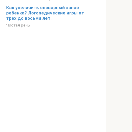
Как увеличить словарный запас
ребенка? Логопедические игры от
трех до восьми лет.
Чистая речь