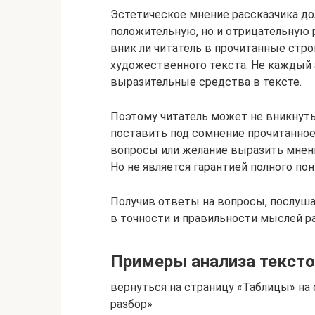
Эстетическое мнение рассказчика до
положительную, но и отрицательную 
вник ли читатель в прочитанные стро
художественного текста. Не каждый 
выразительные средства в тексте.
Поэтому читатель может не вникнуть 
поставить под сомнение прочитанное.
вопросы или желание выразить мнени
Но не является гарантией полного по
Получив ответы на вопросы, послуша
в точности и правильности мыслей ра
Примеры анализа тексто
вернуться на страницу «Таблицы» на 
разбор»