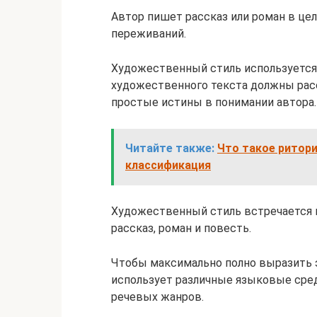
Автор пишет рассказ или роман в це
переживаний.
Художественный стиль используется
художественного текста должны рас
простые истины в понимании автора.
Читайте также:
Что такое ритори
классификация
Художественный стиль встречается в 
рассказ, роман и повесть.
Чтобы максимально полно выразить э
использует различные языковые сред
речевых жанров.