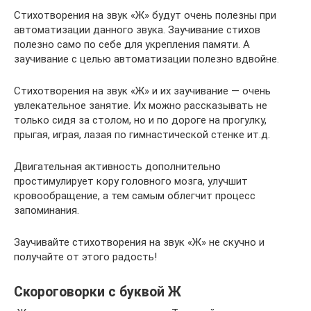
Стихотворения на звук «Ж» будут очень полезны при
автоматизации данного звука. Заучивание стихов
полезно само по себе для укрепления памяти. А
заучивание с целью автоматизации полезно вдвойне.
Стихотворения на звук «Ж» и их заучивание — очень
увлекательное занятие. Их можно рассказывать не
только сидя за столом, но и по дороге на прогулку,
прыгая, играя, лазая по гимнастической стенке ит.д.
Двигательная активность дополнительно
простимулирует кору головного мозга, улучшит
кровообращение, а тем самым облегчит процесс
запоминания.
Заучивайте стихотворения на звук «Ж» не скучно и
получайте от этого радость!
Скороговорки с буквой Ж