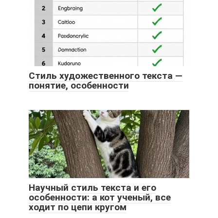
Стиль художественного текста —
понятие, особенности
Научный стиль текста и его
особенности: а кот ученый, все
ходит по цепи кругом