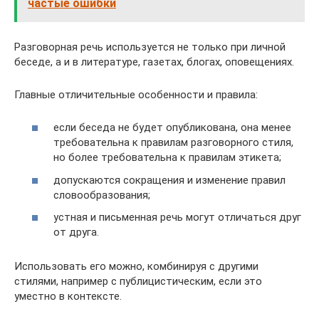
частые ошибки
Разговорная речь используется не только при личной
беседе, а и в литературе, газетах, блогах, оповещениях.
Главные отличительные особенности и правила:
если беседа не будет опубликована, она менее
требовательна к правилам разговорного стиля,
но более требовательна к правилам этикета;
допускаются сокращения и изменение правил
словообразования;
устная и письменная речь могут отличаться друг
от друга.
Использовать его можно, комбинируя с другими
стилями, например с публицистическим, если это
уместно в контексте.