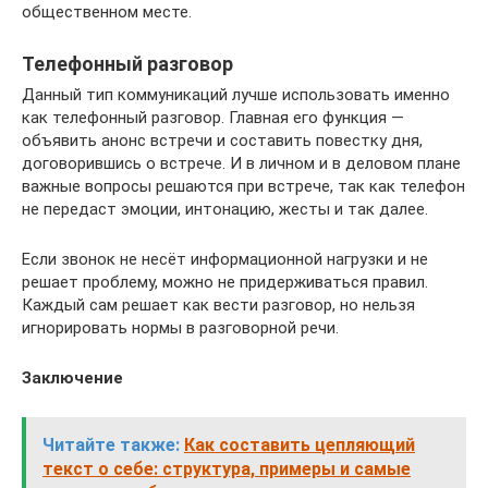
общественном месте.
Телефонный разговор
Данный тип коммуникаций лучше использовать именно
как телефонный разговор. Главная его функция —
объявить анонс встречи и составить повестку дня,
договорившись о встрече. И в личном и в деловом плане
важные вопросы решаются при встрече, так как телефон
не передаст эмоции, интонацию, жесты и так далее.
Если звонок не несёт информационной нагрузки и не
решает проблему, можно не придерживаться правил.
Каждый сам решает как вести разговор, но нельзя
игнорировать нормы в разговорной речи.
Заключение
Читайте также:
Как составить цепляющий
текст о себе: структура, примеры и самые