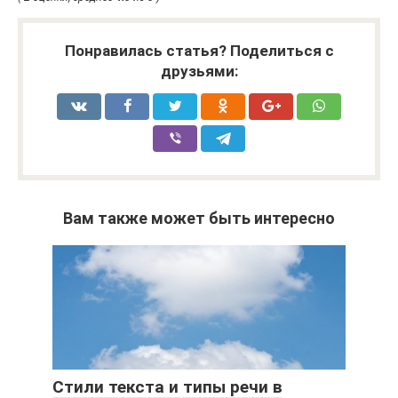
Понравилась статья? Поделиться с
друзьями:
Вам также может быть интересно
Стили текста и типы речи в