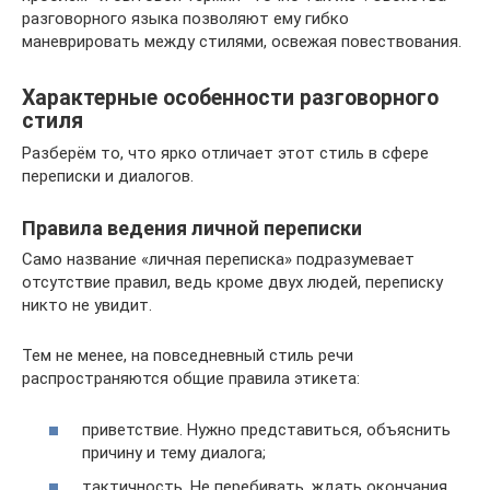
разговорного языка позволяют ему гибко
маневрировать между стилями, освежая повествования.
Характерные особенности разговорного
стиля
Разберём то, что ярко отличает этот стиль в сфере
переписки и диалогов.
Правила ведения личной переписки
Само название «личная переписка» подразумевает
отсутствие правил, ведь кроме двух людей, переписку
никто не увидит.
Тем не менее, на повседневный стиль речи
распространяются общие правила этикета:
приветствие. Нужно представиться, объяснить
причину и тему диалога;
тактичность. Не перебивать, ждать окончания