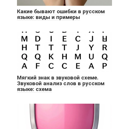
Какие бывают ошибки в русском
языке: виды и примеры
Мягкий знак в звуковой схеме.
Звуковой анализ слов в русском
языке: схема