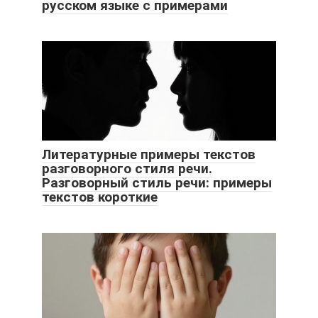
русском языке с примерами
Литературные примеры текстов
разговорного стиля речи.
Разговорный стиль речи: примеры
текстов короткие