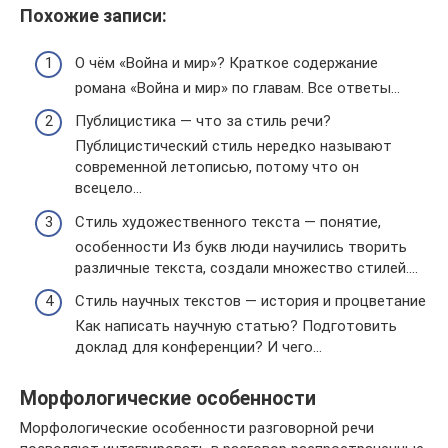
Похожие записи:
О чём «Война и мир»? Краткое содержание
романа «Война и мир» по главам. Все ответы…
Публицистика — что за стиль речи?
Публицистический стиль нередко называют
современной летописью, потому что он
всецело…
Стиль художественного текста — понятие,
особенности Из букв люди научились творить
различные текста, создали множество стилей….
Стиль научных текстов — история и процветание
Как написать научную статью? Подготовить
доклад для конференции? И чего…
Морфологические особенности
Морфологические особенности разговорной речи