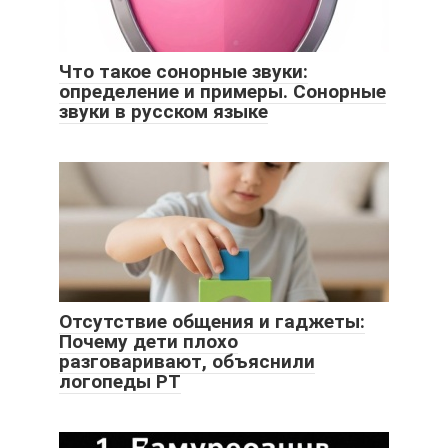
Что такое сонорные звуки:
определение и примеры. Сонорные
звуки в русском языке
Отсутствие общения и гаджеты:
Почему дети плохо
разговаривают, объяснили
логопеды РТ