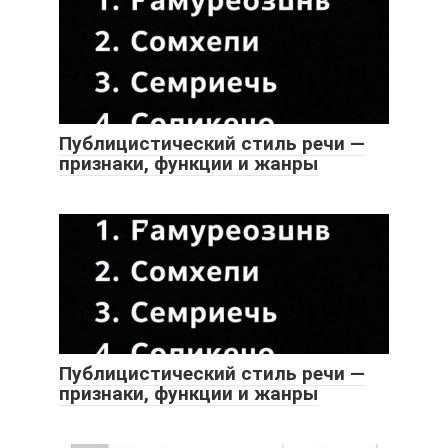
Публицистический стиль речи —
признаки, функции и жанры
Публицистический стиль речи —
признаки, функции и жанры