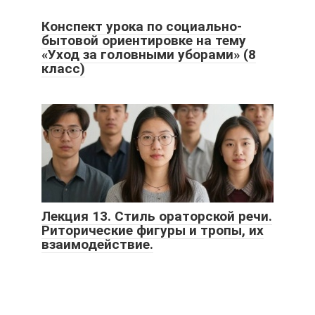
Конспект урока по социально-
бытовой ориентировке на тему
«Уход за головными уборами» (8
класс)
Лекция 13. Стиль ораторской речи.
Риторические фигуры и тропы, их
взаимодействие.