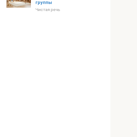
группы
Чистая речь