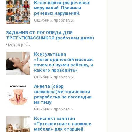
Классификация речевых
нарушений. Причины
речевых нарушений.
Ошибки и проблемы
ЗАДАНИЯ ОТ ЛОГОПЕДА ДЛЯ
ТРЕТЬЕКЛАССНИКОВ (работаем дома)
Чистая речь
Консультация
«Логопедический массаж:
зачем он нужен ребенку, и
как его проводить»
Ошибки и проблемы
Анкета (сбор
анамнеза)методическая
разработка по логопедии
на тему
Ошибки и проблемы
Конспект занятия
«Путешествие в прошлое
мебели» для старшей