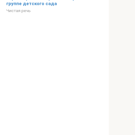
группе детского сада
Чистая речь