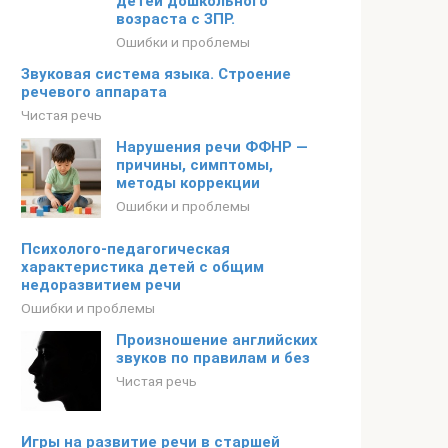
детей дошкольного
возраста с ЗПР.
Ошибки и проблемы
Звуковая система языка. Строение
речевого аппарата
Чистая речь
Нарушения речи ФФНР —
причины, симптомы,
методы коррекции
Ошибки и проблемы
Психолого-педагогическая
характеристика детей с общим
недоразвитием речи
Ошибки и проблемы
Произношение английских
звуков по правилам и без
Чистая речь
Игры на развитие речи в старшей