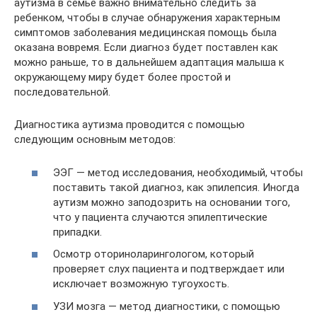
аутизма в семье важно внимательно следить за
ребенком, чтобы в случае обнаружения характерным
симптомов заболевания медицинская помощь была
оказана вовремя. Если диагноз будет поставлен как
можно раньше, то в дальнейшем адаптация малыша к
окружающему миру будет более простой и
последовательной.
Диагностика аутизма проводится с помощью
следующим основным методов:
ЭЭГ — метод исследования, необходимый, чтобы
поставить такой диагноз, как эпилепсия. Иногда
аутизм можно заподозрить на основании того,
что у пациента случаются эпилептические
припадки.
Осмотр оториноларингологом, который
проверяет слух пациента и подтверждает или
исключает возможную тугоухость.
УЗИ мозга — метод диагностики, с помощью