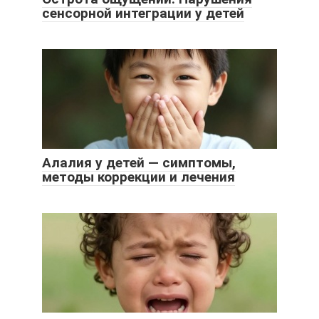
сенсорной интеграции у детей
Алалия у детей — симптомы,
методы коррекции и лечения