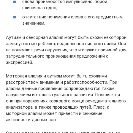
слова произносятся импульсивно, порой
сливаясь в одно;
отсутствие понимания слова с его предметным
значением.
Аутизм и сенсорная алалия могут быть схожи некоторой
замкнутостью ребенка, подавленностью состояния. Они
не понимают речи окружения, что и служит причиной для
затруднительного произношения предложений с
экспрессией.
Моторная алалия и аутизм могут быть схожими
расстройством внимания и работоспособности. При
алалии данные проявления сопровождаются также
нарушением интеллектуального развития. Появляется
она при поражениях коркового конца речедвигательного
анализатора, а также проводящих путей. Плюс, к
моторной алалии может привести и снижение
активности данных зон.