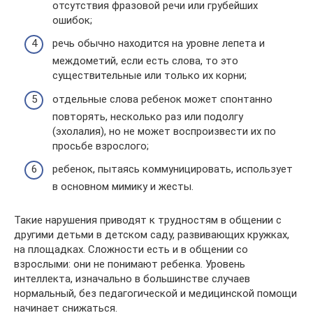
отсутствия фразовой речи или грубейших
ошибок;
речь обычно находится на уровне лепета и
междометий, если есть слова, то это
существительные или только их корни;
отдельные слова ребенок может спонтанно
повторять, несколько раз или подолгу
(эхолалия), но не может воспроизвести их по
просьбе взрослого;
ребенок, пытаясь коммуницировать, использует
в основном мимику и жесты.
Такие нарушения приводят к трудностям в общении с
другими детьми в детском саду, развивающих кружках,
на площадках. Сложности есть и в общении со
взрослыми: они не понимают ребенка. Уровень
интеллекта, изначально в большинстве случаев
нормальный, без педагогической и медицинской помощи
начинает снижаться.