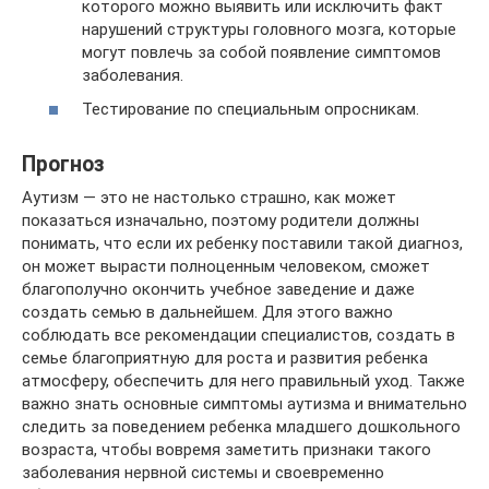
которого можно выявить или исключить факт
нарушений структуры головного мозга, которые
могут повлечь за собой появление симптомов
заболевания.
Тестирование по специальным опросникам.
Прогноз
Аутизм — это не настолько страшно, как может
показаться изначально, поэтому родители должны
понимать, что если их ребенку поставили такой диагноз,
он может вырасти полноценным человеком, сможет
благополучно окончить учебное заведение и даже
создать семью в дальнейшем. Для этого важно
соблюдать все рекомендации специалистов, создать в
семье благоприятную для роста и развития ребенка
атмосферу, обеспечить для него правильный уход. Также
важно знать основные симптомы аутизма и внимательно
следить за поведением ребенка младшего дошкольного
возраста, чтобы вовремя заметить признаки такого
заболевания нервной системы и своевременно