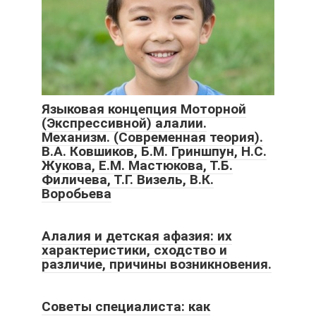
Языковая концепция Моторной
(Экспрессивной) алалии.
Механизм. (Современная теория).
В.А. Ковшиков, Б.М. Гриншпун, Н.С.
Жукова, Е.М. Мастюкова, Т.Б.
Филичева, Т.Г. Визель, В.К.
Воробьева
Алалия и детская афазия: их
характеристики, сходство и
различие, причины возникновения.
Советы специалиста: как