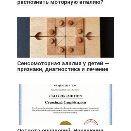
распознать моторную алалию?
Сенсомоторная алалия у детей —
признаки, диагностика и лечение
Острота ощущений. Нарушения