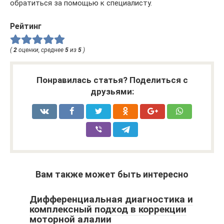
обратиться за помощью к специалисту.
Рейтинг
(
2
оценки, среднее
5
из
5
)
Понравилась статья? Поделиться с
друзьями:
Вам также может быть интересно
Дифференциальная диагностика и
комплексный подход в коррекции
моторной алалии