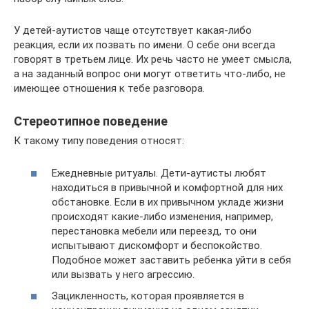
У детей-аутистов чаще отсутствует какая-либо
реакция, если их позвать по имени. О себе они всегда
говорят в третьем лице. Их речь часто не умеет смысла,
а на заданный вопрос они могут ответить что-либо, не
имеющее отношения к тебе разговора.
Стереотипное поведение
К такому типу поведения относят:
Ежедневные ритуалы. Дети-аутисты любят
находиться в привычной и комфортной для них
обстановке. Если в их привычном укладе жизни
происходят какие-либо изменения, например,
перестановка мебели или переезд, то они
испытывают дискомфорт и беспокойство.
Подобное может заставить ребенка уйти в себя
или вызвать у него агрессию.
Зацикленность, которая проявляется в