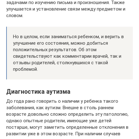
задачами по изучению письма и произношения. Также
улучшается и установление связи между предметом и
словом.
Но в целом, если заниматься ребенком, и верить в
улучшение его состояния, можно добиться
положительных результатов. Об этом
свидетельствуют как комментарии врачей, так и
отзывы родителей, столкнувшихся с такой
проблемой.
Диагностика аутизма
До года рано говорить о наличии у ребенка такого
заболевания, как аутизм. Внешне в столь раннем
возрасте довольно сложно определить эту патологию,
однако опытные родители, имеющие уже детей
постарше, могут заметить определенные отклонения в
развитии уже в этом возрасте. При наличии случаев