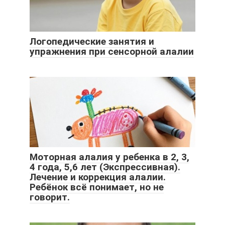
Логопедические занятия и
упражнения при сенсорной алалии
Моторная алалия у ребенка в 2, 3,
4 года, 5,6 лет (Экспрессивная).
Лечение и коррекция алалии.
Ребёнок всё понимает, но не
говорит.