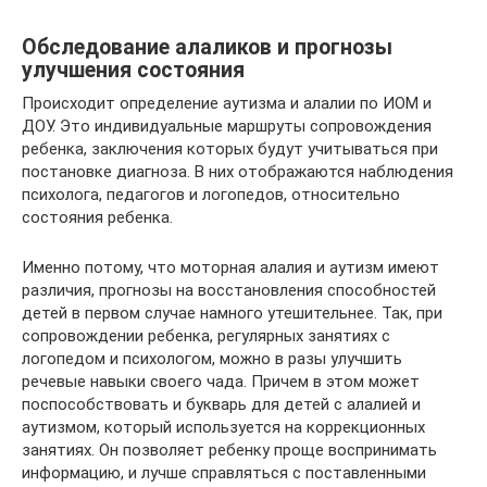
Обследование алаликов и прогнозы
улучшения состояния
Происходит определение аутизма и алалии по ИОМ и
ДОУ. Это индивидуальные маршруты сопровождения
ребенка, заключения которых будут учитываться при
постановке диагноза. В них отображаются наблюдения
психолога, педагогов и логопедов, относительно
состояния ребенка.
Именно потому, что моторная алалия и аутизм имеют
различия, прогнозы на восстановления способностей
детей в первом случае намного утешительнее. Так, при
сопровождении ребенка, регулярных занятиях с
логопедом и психологом, можно в разы улучшить
речевые навыки своего чада. Причем в этом может
поспособствовать и букварь для детей с алалией и
аутизмом, который используется на коррекционных
занятиях. Он позволяет ребенку проще воспринимать
информацию, и лучше справляться с поставленными