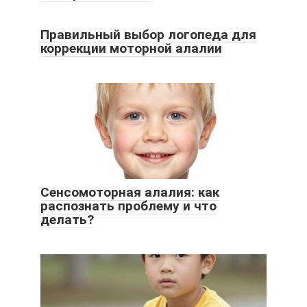
Правильный выбор логопеда для
коррекции моторной алалии
Сенсомоторная алалия: как
распознать проблему и что
делать?