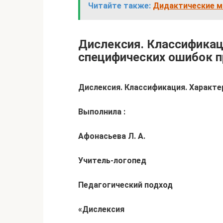
Читайте также:
Дидактические м
Дислексия. Классификац
специфических ошибок пр
Дислексия. Классификация. Характе
Выполнила :
Афонасьева Л. А.
Учитель-логопед
Педагогический подход
«Дислексия