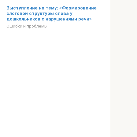
Выступление на тему: «Формирование
слоговой структуры слова у
дошкольников с нарушениями речи»
Ошибки и проблемы