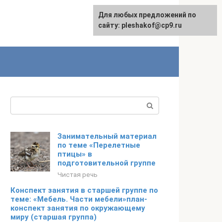
Для любых предложений по
сайту: pleshakof@cp9.ru
Поиск:
Занимательный материал
по теме «Перелетные
птицы» в
подготовительной группе
Чистая речь
Конспект занятия в старшей группе по
теме: «Мебель. Части мебели»план-
конспект занятия по окружающему
миру (старшая группа)