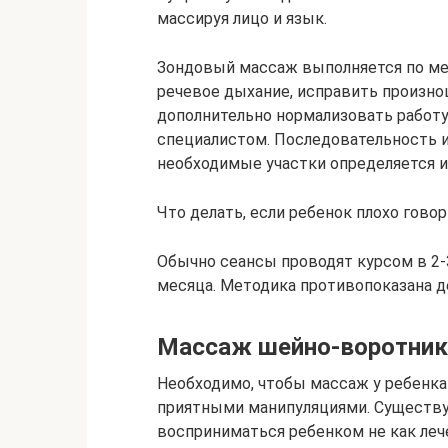
массируя лицо и язык.
Зондовый массаж выполняется по мет
речевое дыхание, исправить произно
дополнительно нормализовать работу
специалистом. Последовательность и
необходимые участки определяется и
Что делать, если ребенок плохо говор
Обычно сеансы проводят курсом в 2-
месяца. Методика противопоказана д
Массаж шейно-воротник
Необходимо, чтобы массаж у ребенка 
приятными манипуляциями. Существуе
восприниматься ребенком не как лече