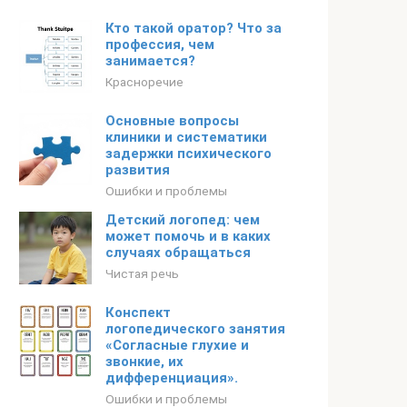
Кто такой оратор? Что за
профессия, чем
занимается?
Красноречие
Основные вопросы
клиники и систематики
задержки психического
развития
Ошибки и проблемы
Детский логопед: чем
может помочь и в каких
случаях обращаться
Чистая речь
Конспект
логопедического занятия
«Согласные глухие и
звонкие, их
дифференциация».
Ошибки и проблемы