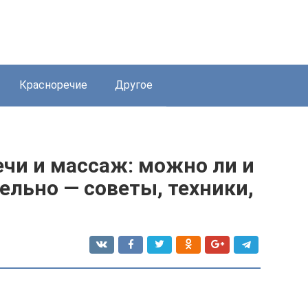
Красноречие
Другое
ечи и массаж: можно ли и
ельно — советы, техники,