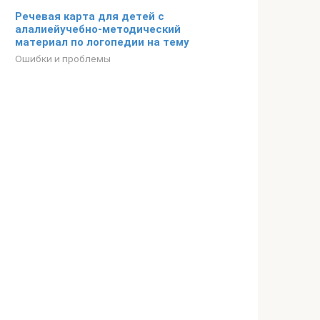
Речевая карта для детей с
алалиейучебно-методический
материал по логопедии на тему
Ошибки и проблемы