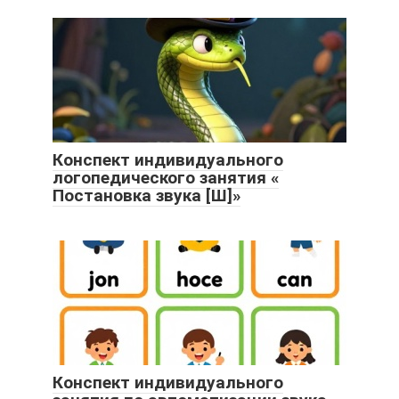
Конспект индивидуального
логопедического занятия «
Постановка звука [Ш]»
Конспект индивидуального