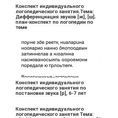
Конспект индивидуального
логопедического занятия.Тема:
Дифференциация звуков [ж], [ш].
план-конспект по логопедии по
теме
Конспект индивидуального
логопедического занятия по
постановке звука [р], 6-7 лет
Конспект индивидуального
логопедического занятия Тема: