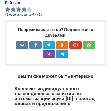
Рейтинг
(
2
оценки, среднее
4
из
5
)
Понравилась статья? Поделиться с
друзьями:
Вам также может быть интересно
Конспект индивидуального
логопедического занятия по
автоматизации звука [Ш] в слогах,
словах и предложениях