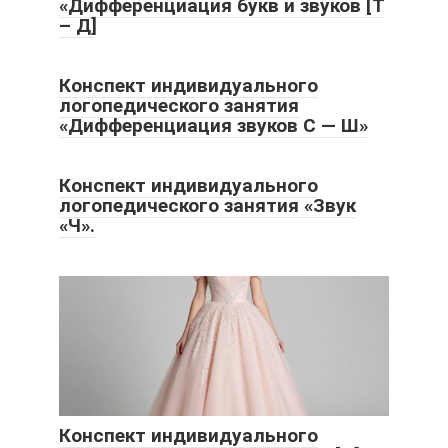
«Дифференциация букв и звуков [Т
– Д]
Конспект индивидуального
логопедического занятия
«Дифференциация звуков С — Ш»
Конспект индивидуального
логопедического занятия «Звук
«Ч».
Конспект индивидуального