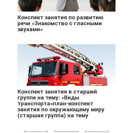
Конспект занятия по развитию
речи «Знакомство с гласными
звуками»
Конспект занятия в старшей
группе на тему: «Виды
транспорта»план-конспект
занятия по окружающему миру
(старшая группа) на тему