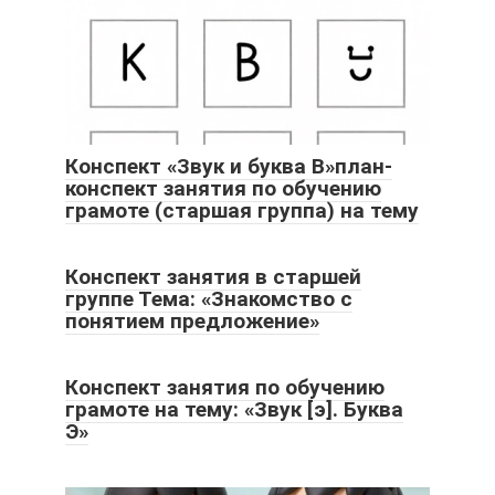
Конспект «Звук и буква В»план-
конспект занятия по обучению
грамоте (старшая группа) на тему
Конспект занятия в старшей
группе Тема: «Знакомство с
понятием предложение»
Конспект занятия по обучению
грамоте на тему: «Звук [э]. Буква
Э»