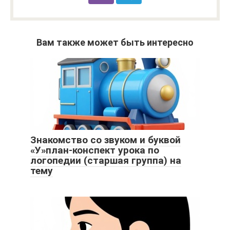
Вам также может быть интересно
Знакомство со звуком и буквой
«У»план-конспект урока по
логопедии (старшая группа) на
тему