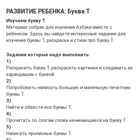
РАЗВИТИЕ РЕБЕНКА: Буква Т
Изучаем букву Т.
Материал собран для изучения Азбуки вместе с
ребенком. Здесь вы найдете интересные задания для
изучения буквы Т, раскраски и стихи про букву Т.
Задания которые надо выполнить:
1)
Раскрасить букву Т, раскрасить картинки и соединить их
карандашом с буквой.
2)
Попробовать написать большую и маленькую печатную
буквы Т.
3)
Найти и обвести все буквы Т.
4)
Прочитать по слогам слова начинающиеся на букву Т.
5)
Написать прописные буквы Т.