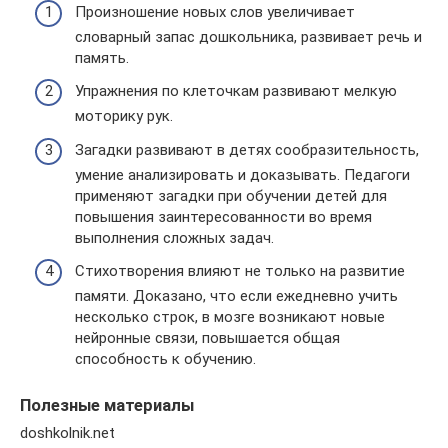
Произношение новых слов увеличивает
словарный запас дошкольника, развивает речь и
память.
Упражнения по клеточкам развивают мелкую
моторику рук.
Загадки развивают в детях сообразительность,
умение анализировать и доказывать. Педагоги
применяют загадки при обучении детей для
повышения заинтересованности во время
выполнения сложных задач.
Стихотворения влияют не только на развитие
памяти. Доказано, что если ежедневно учить
несколько строк, в мозге возникают новые
нейронные связи, повышается общая
способность к обучению.
Полезные материалы
doshkolnik.net