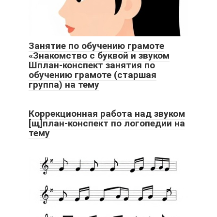
Занятие по обучению грамоте
«Знакомство с буквой и звуком
Шплан-конспект занятия по
обучению грамоте (старшая
группа) на тему
Коррекционная работа над звуком
[щ]план-конспект по логопедии на
тему