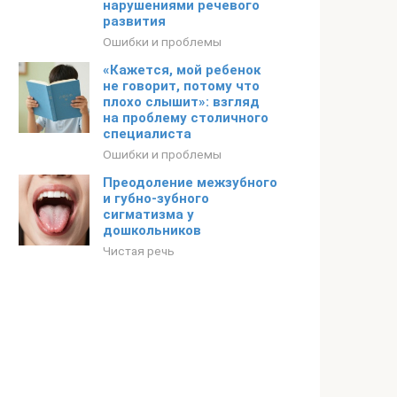
нарушениями речевого
развития
Ошибки и проблемы
«Кажется, мой ребенок
не говорит, потому что
плохо слышит»: взгляд
на проблему столичного
специалиста
Ошибки и проблемы
Преодоление межзубного
и губно-зубного
сигматизма у
дошкольников
Чистая речь