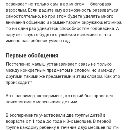
осваивает не только сам, а во многом — благодаря
взрослым. Если дадите ему возможность развиваться
самостоятельно, но при этом будете уделять много
внимания общению и комментариям окружающего мира,
то ни один раз удивитесь способностям годовасика. А
пару лет спустя будете с улыбкой вспоминать, что
именно ваш ребенок умел в год.
Первые обобщения
Постепенно малыш устанавливает связь не только
между конкретным предметом и словом, но и между
другими такими же предметами и этим словом. Как это
происходит?
Вот, например, эксперимент, который был проведен
психологами с маленькими детьми.
В эксперименте участвовали две группы детей в
возрасте от 1 года до года и 3-х месяцев. В первой
группе каждому ребенку в течение двух месяцев почти