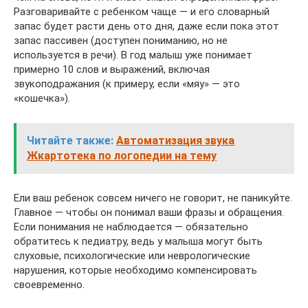
Разговаривайте с ребенком чаще — и его словарный
запас будет расти день ото дня, даже если пока этот
запас пассивен (доступен пониманию, но не
используется в речи). В год малыш уже понимает
примерно 10 слов и выражений, включая
звукоподражания (к примеру, если «мяу» — это
«кошечка»).
Читайте также:
Автоматизация звука
Жкартотека по логопедии на тему
Ели ваш ребенок совсем ничего не говорит, не паникуйте.
Главное — чтобы он понимал ваши фразы и обращения.
Если понимания не наблюдается — обязательно
обратитесь к педиатру, ведь у малыша могут быть
слуховые, психологические или неврологические
нарушения, которые необходимо компенсировать
своевременно.