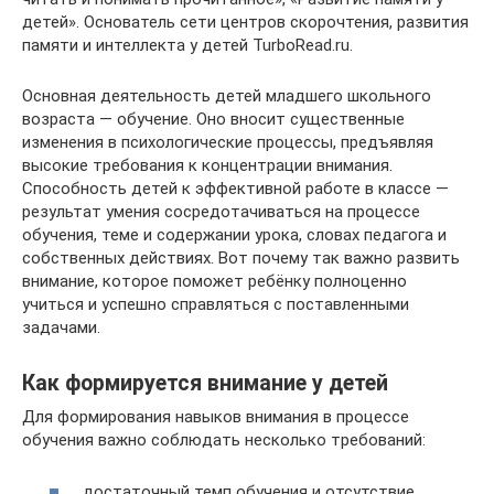
детей». Основатель сети центров скорочтения, развития
памяти и интеллекта у детей TurboRead.ru.
Основная деятельность детей младшего школьного
возраста — обучение. Оно вносит существенные
изменения в психологические процессы, предъявляя
высокие требования к концентрации внимания.
Способность детей к эффективной работе в классе —
результат умения сосредотачиваться на процессе
обучения, теме и содержании урока, словах педагога и
собственных действиях. Вот почему так важно развить
внимание, которое поможет ребёнку полноценно
учиться и успешно справляться с поставленными
задачами.
Как формируется внимание у детей
Для формирования навыков внимания в процессе
обучения важно соблюдать несколько требований:
достаточный темп обучения и отсутствие