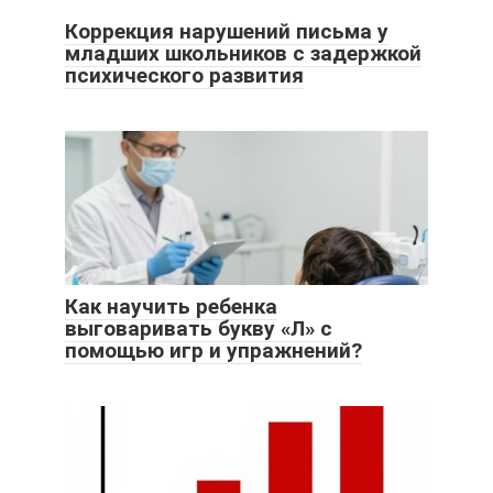
Коррекция нарушений письма у
младших школьников с задержкой
психического развития
Как научить ребенка
выговаривать букву «Л» с
помощью игр и упражнений?