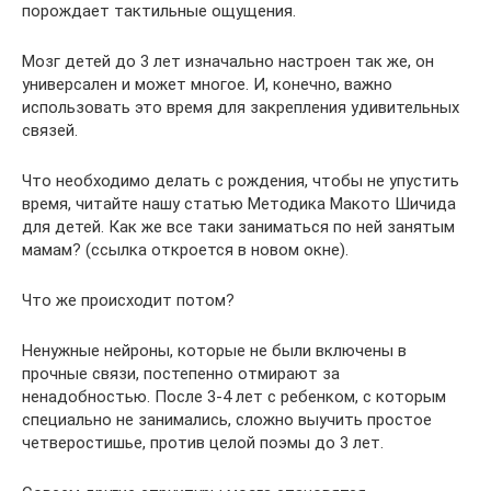
порождает тактильные ощущения.
Мозг детей до 3 лет изначально настроен так же, он
универсален и может многое. И, конечно, важно
использовать это время для закрепления удивительных
связей.
Что необходимо делать с рождения, чтобы не упустить
время, читайте нашу статью Методика Макото Шичида
для детей. Как же все таки заниматься по ней занятым
мамам? (ссылка откроется в новом окне).
Что же происходит потом?
Ненужные нейроны, которые не были включены в
прочные связи, постепенно отмирают за
ненадобностью. После 3-4 лет с ребенком, с которым
специально не занимались, сложно выучить простое
четверостишье, против целой поэмы до 3 лет.