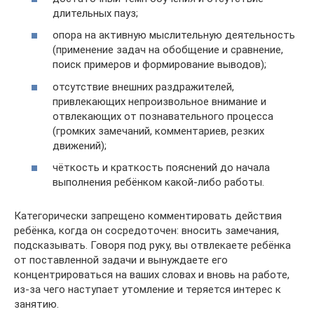
длительных пауз;
опора на активную мыслительную деятельность
(применение задач на обобщение и сравнение,
поиск примеров и формирование выводов);
отсутствие внешних раздражителей,
привлекающих непроизвольное внимание и
отвлекающих от познавательного процесса
(громких замечаний, комментариев, резких
движений);
чёткость и краткость пояснений до начала
выполнения ребёнком какой-либо работы.
Категорически запрещено комментировать действия
ребёнка, когда он сосредоточен: вносить замечания,
подсказывать. Говоря под руку, вы отвлекаете ребёнка
от поставленной задачи и вынуждаете его
концентрироваться на ваших словах и вновь на работе,
из-за чего наступает утомление и теряется интерес к
занятию.