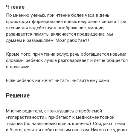
Чтение
По мнению ученых, при чтение более часа в день
происходит формирование новых нейронных связей. При
чтении мы задействуем воображение, эмоции,
развивается память, включается предвидение, мы
думаем и размышляем. Мозг работает!
Кроме того, при чтении вслух, речь обогащается новыми
словами, ребенок лучше разговаривает и легче общается
с друзьями.
Если ребенок не хочет читать, читайте ему сами.
Решение
Многие родители, столкнувшись с проблемой
«гиперактивности», прибегают к медикаментозной
терапии (по назначению врача, конечно). Создают темы
и блоги, делятся собственным опытом. Никого не удивят