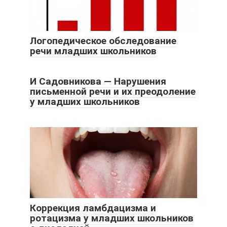
Логопедическое обследование
речи младших школьников
И Садовникова — Нарушения
письменной речи и их преодоление
у младших школьников
Коррекция ламбдацизма и
ротацизма у младших школьников