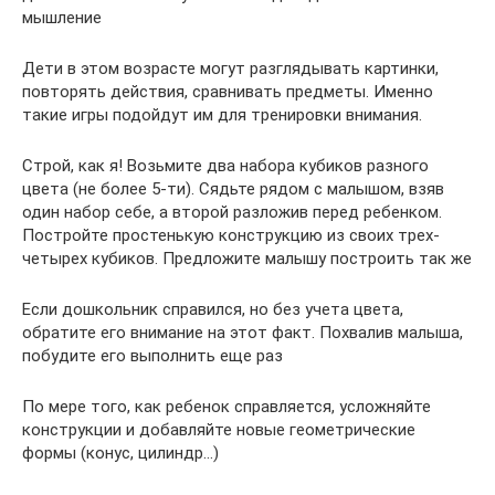
мышление
Дети в этом возрасте могут разглядывать картинки,
повторять действия, сравнивать предметы. Именно
такие игры подойдут им для тренировки внимания.
Строй, как я! Возьмите два набора кубиков разного
цвета (не более 5-ти). Сядьте рядом с малышом, взяв
один набор себе, а второй разложив перед ребенком.
Постройте простенькую конструкцию из своих трех-
четырех кубиков. Предложите малышу построить так же
Если дошкольник справился, но без учета цвета,
обратите его внимание на этот факт. Похвалив малыша,
побудите его выполнить еще раз
По мере того, как ребенок справляется, усложняйте
конструкции и добавляйте новые геометрические
формы (конус, цилиндр…)