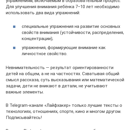
упражнениям, включаемым в образовательный процесс.
Для улучшения внимания ребёнка 7–10 лет необходимо
использовать два вида упражнений:
специальные упражнения на развитие основных
свойств внимания (устойчивости, распределения,
концентрации);
упражнения, формирующие внимание как
личностное свойство.
Невнимательность — результат ориентированности
детей на общем, а не на частностях. Схватывая общий
смысл рассказа, суть высказывания или математической
задачи, дети не вникают в детали, не учитывают
важные элементы.
В Telegram-канале «Лайфхакер» только лучшие тексты о
технологиях, отношениях, спорте, кино и многом другом.
Подписывайтесь!