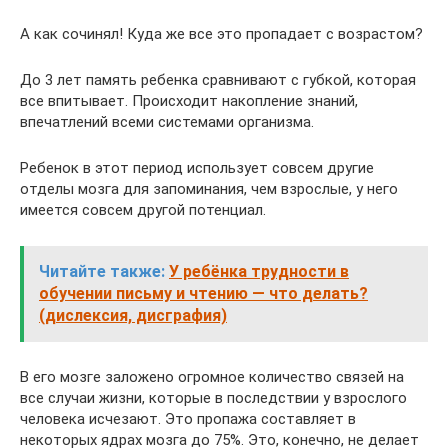
А как сочинял! Куда же все это пропадает с возрастом?
До 3 лет память ребенка сравнивают с губкой, которая
все впитывает. Происходит накопление знаний,
впечатлений всеми системами организма.
Ребенок в этот период использует совсем другие
отделы мозга для запоминания, чем взрослые, у него
имеется совсем другой потенциал.
Читайте также:
У ребёнка трудности в
обучении письму и чтению — что делать?
(дислексия, дисграфия)
В его мозге заложено огромное количество связей на
все случаи жизни, которые в последствии у взрослого
человека исчезают. Это пропажа составляет в
некоторых ядрах мозга до 75%. Это, конечно, не делает