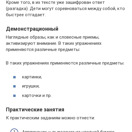
Кроме того, в их тексте уже зашифрован ответ
(разгадка). Дети могут соревноваться между собой, кто
быстрее отгадает.
Демонстрационный
Наглядные образы, как и словесные приемы,
активизируют внимание. В таких упражнениях
применяются различные предметы:
В таких упражнениях применяются различные предметы:
картинки;
игрушки;
карточки и пр.
Практические занятия
К практическим заданиям можно отнести: