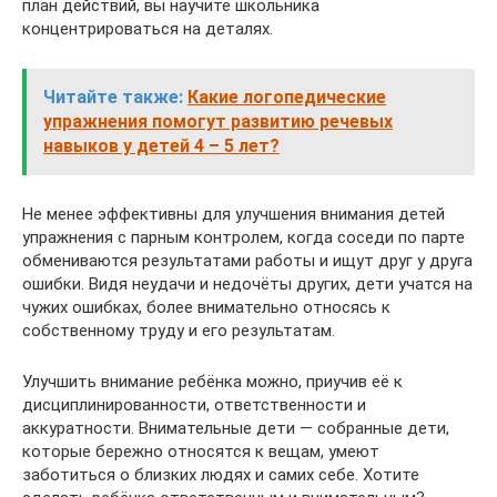
план действий, вы научите школьника
концентрироваться на деталях.
Читайте также:
Какие логопедические
упражнения помогут развитию речевых
навыков у детей 4 – 5 лет?
Не менее эффективны для улучшения внимания детей
упражнения с парным контролем, когда соседи по парте
обмениваются результатами работы и ищут друг у друга
ошибки. Видя неудачи и недочёты других, дети учатся на
чужих ошибках, более внимательно относясь к
собственному труду и его результатам.
Улучшить внимание ребёнка можно, приучив её к
дисциплинированности, ответственности и
аккуратности. Внимательные дети — собранные дети,
которые бережно относятся к вещам, умеют
заботиться о близких людях и самих себе. Хотите