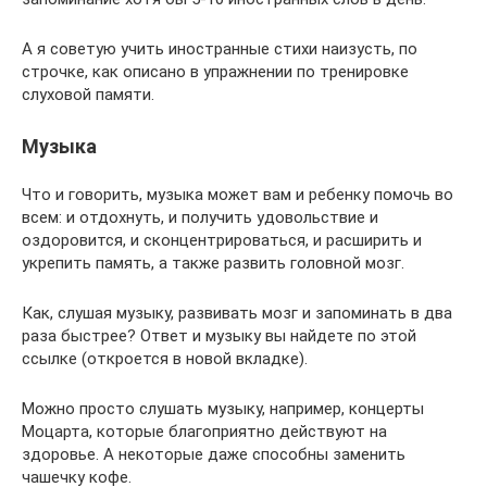
А я советую учить иностранные стихи наизусть, по
строчке, как описано в упражнении по тренировке
слуховой памяти.
Музыка
Что и говорить, музыка может вам и ребенку помочь во
всем: и отдохнуть, и получить удовольствие и
оздоровится, и сконцентрироваться, и расширить и
укрепить память, а также развить головной мозг.
Как, слушая музыку, развивать мозг и запоминать в два
раза быстрее? Ответ и музыку вы найдете по этой
ссылке (откроется в новой вкладке).
Можно просто слушать музыку, например, концерты
Моцарта, которые благоприятно действуют на
здоровье. А некоторые даже способны заменить
чашечку кофе.