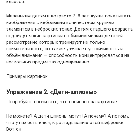
классов.
Маленьким детям в возрасте 7–8 лет лучше показывать
изображения с небольшим количеством крупных
элементов в неброских тонах. Детям старшего возраста
подойдут яркие картинки с обилием мелких деталей,
рассмотрение которых тренирует не только
внимательность, но также улучшает устойчивость и
объём внимания — способность концентрироваться на
нескольких предметах одновременно.
Примеры картинок
Упражнение 2. «Дети-шпионы»
Попробуйте прочитать, что написано на картинке.
Не можете? А дети шпионы могут! А почему? А потому,
что у них есть ключ, к разгадыванию этой шифровки.
Вот он!