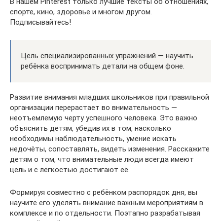
В нашем Pinterest только лучшие тексты об отношениях,
спорте, кино, здоровье и многом другом.
Подписывайтесь!
Цель специализированных упражнений — научить
ребёнка воспринимать детали на общем фоне.
Развитие внимания младших школьников при правильной
организации перерастает во внимательность —
неотъемлемую черту успешного человека. Это важно
объяснить детям, убедив их в том, насколько
необходимы наблюдательность, умение искать
недочёты, сопоставлять, видеть изменения. Расскажите
детям о том, что внимательные люди всегда имеют
цель и с лёгкостью достигают её.
Формируя совместно с ребёнком распорядок дня, вы
научите его уделять внимание важным мероприятиям в
комплексе и по отдельности. Поэтапно разрабатывая