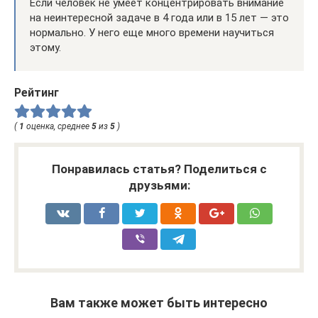
Если человек не умеет концентрировать внимание
на неинтересной задаче в 4 года или в 15 лет — это
нормально. У него еще много времени научиться
этому.
Рейтинг
(
1
оценка, среднее
5
из
5
)
Понравилась статья? Поделиться с
друзьями:
Вам также может быть интересно