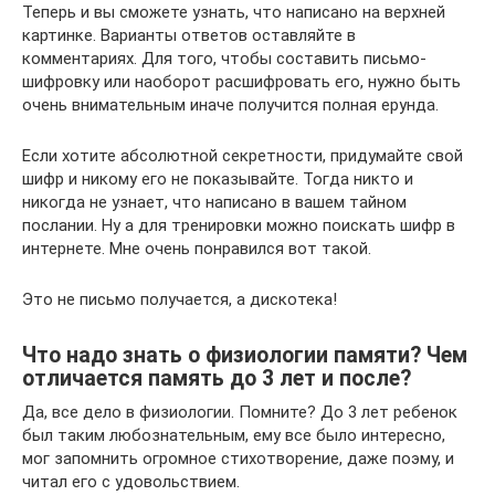
Теперь и вы сможете узнать, что написано на верхней
картинке. Варианты ответов оставляйте в
комментариях. Для того, чтобы составить письмо-
шифровку или наоборот расшифровать его, нужно быть
очень внимательным иначе получится полная ерунда.
Если хотите абсолютной секретности, придумайте свой
шифр и никому его не показывайте. Тогда никто и
никогда не узнает, что написано в вашем тайном
послании. Ну а для тренировки можно поискать шифр в
интернете. Мне очень понравился вот такой.
Это не письмо получается, а дискотека!
Что надо знать о физиологии памяти? Чем
отличается память до 3 лет и после?
Да, все дело в физиологии. Помните? До 3 лет ребенок
был таким любознательным, ему все было интересно,
мог запомнить огромное стихотворение, даже поэму, и
читал его с удовольствием.