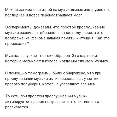
Можно заниматься игрой на музыкальных инструментах,
последнее и вовсе перенастраивает мозг.
Эксперименты доказали, что простое прослушивание
музыки развивает образное правое полушарие, а это
воображение, феноменальная память, интуиция. Как это
происходит?
Музыка запускает потоки образов. Это картинки,
которые мелькают в голове, когда мы слушаем музыку.
С помощью томограммы было обнаружено, что при
прослушивании музыки активизировались участки
правого полушария, которые управляют зрением.
То есть при простом прослушивании музыки
активируется правое полушарие, а что активно, то
развивается.