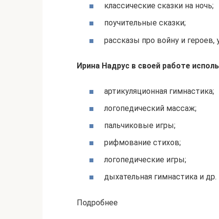
классические сказки на ночь;
поучительные сказки;
рассказы про войну и героев, 
Ирина Надрус в своей работе испол
артикуляционная гимнастика;
логопедический массаж;
пальчиковые игры;
рифмование стихов;
логопедические игры;
дыхательная гимнастика и др.
Подробнее