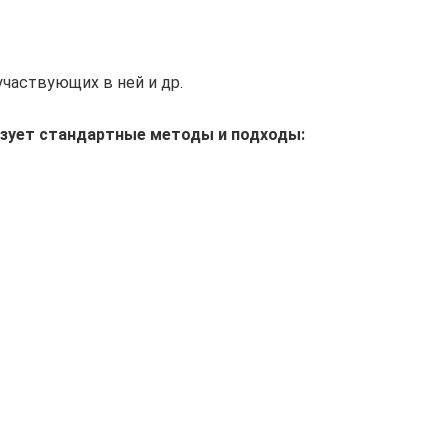
участвующих в ней и др.
ьзует стандартные методы и подходы: