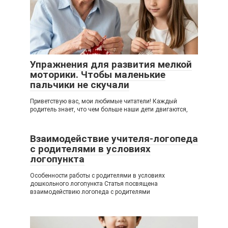
Упражнения для развития мелкой
моторики. Чтобы маленькие
пальчики не скучали
Приветствую вас, мои любимые читатели! Каждый
родитель знает, что чем больше наши дети двигаются,
Взаимодействие учителя-логопеда
с родителями в условиях
логопункта
Особенности работы с родителями в условиях
дошкольного логопункта Статья посвящена
взаимодействию логопеда с родителями