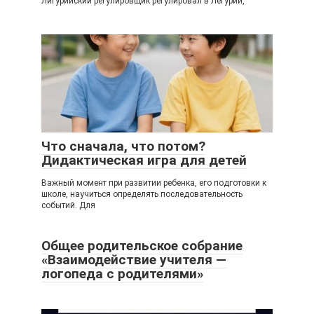
Лигурийский регулировщик регулировал в Легурии,
Что сначала, что потом?
Дидактическая игра для детей
Важный момент при развитии ребенка, его подготовки к
школе, научиться определять последовательность
событий. Для
Общее родительское собрание
«Взаимодействие учителя —
логопеда с родителями»