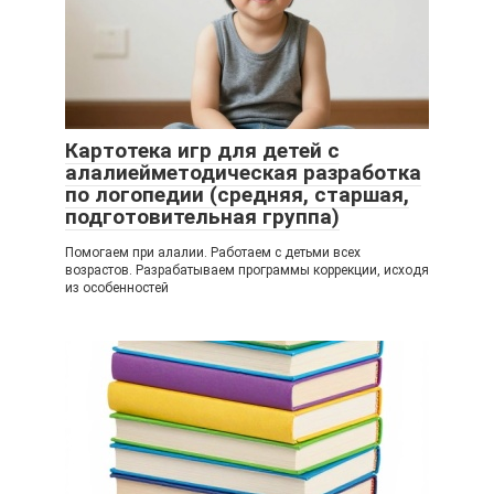
Картотека игр для детей с
алалиейметодическая разработка
по логопедии (средняя, старшая,
подготовительная группа)
Помогаем при алалии. Работаем с детьми всех
возрастов. Разрабатываем программы коррекции, исходя
из особенностей