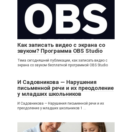
Как записать видео с экрана со
звуком? Программа OBS Studio
Тема сегодняшней публикации, как записать видео с
экрана со звуком бесплатной программой OBS Studio
И Садовникова — Нарушения
письменной речи и их преодоление
у младших школьников
И Садовникова — Нарушения письменной речи и их
преодоление у младших школьников 1 …