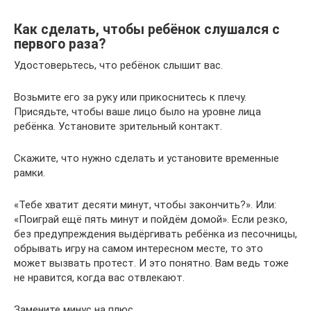
Как сделать, чтобы ребёнок слушался с
первого раза?
Удостоверьтесь, что ребёнок слышит вас.
Возьмите его за руку или прикоснитесь к плечу.
Присядьте, чтобы ваше лицо было на уровне лица
ребёнка. Установите зрительный контакт.
Скажите, что нужно сделать и установите временные
рамки.
«Тебе хватит десяти минут, чтобы закончить?». Или:
«Поиграй ещё пять минут и пойдём домой». Если резко,
без предупреждения выдёргивать ребёнка из песочницы,
обрывать игру на самом интересном месте, то это
может вызвать протест. И это понятно. Вам ведь тоже
не нравится, когда вас отвлекают.
Замените минус на плюс.