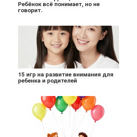
Ребёнок всё понимает, но не
говорит.
15 игр на развитие внимания для
ребенка и родителей