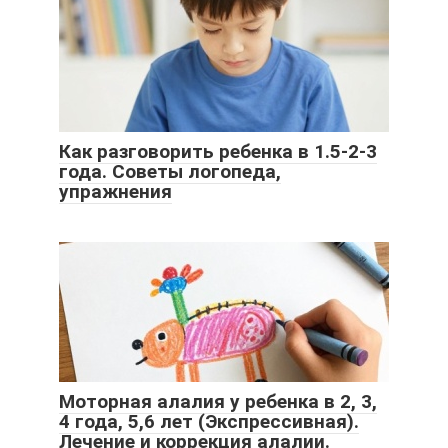
Как разговорить ребенка в 1.5-2-3
года. Советы логопеда,
упражнения
Моторная алалия у ребенка в 2, 3,
4 года, 5,6 лет (Экспрессивная).
Лечение и коррекция алалии.