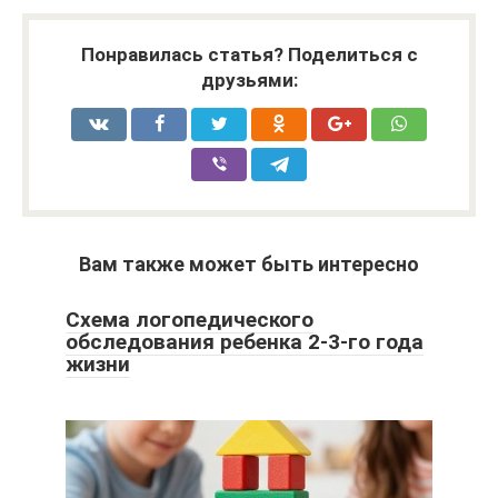
Понравилась статья? Поделиться с
друзьями:
Вам также может быть интересно
Схема логопедического
обследования ребенка 2-3-го года
жизни