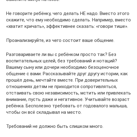
Не говорите ребёнку, чего делать НЕ надо. Вместо этого
скажите, что ему необходимо сделать. Например, вместо
«хватит кричать», эффективнее сказать: «говори тише».
Проанализируйте, из чего состоит ваше общение.
Разговариваете ли вы с ребёнком просто так? Без
воспитательных целей, без требований и нотаций?
Вашему сыну или дочери необходимо безоценочное
общение с вами. Рассказывайте друг другу истории, как
прошёл день, мечтайте вместе. При доверительных
отношениях детям не приходится сопротивляться,
отстаивать свою независимость, мстить или привлекать
внимание, пусть даже и негативное. Учитывайте возраст
ребёнка. Бесполезно требовать от годовалого малыша,
чтобы он всё складывал на место.
Требований не должно быть слишком много.