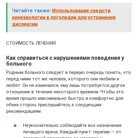
Читайте также:
Использование средств
кинезиологии в логопедии для устранения
дислексии
СТОИМОСТЬ ЛЕЧЕНИЯ
Как справиться с нарушениями поведения у
больного
Родным больного следует в первую очередь понять, что
перед ними тот же человек, которого они любили и
любят. Он не изменился, ему лишь потребуется другое
отношение в течение некоторого времени. Чтобы это
время прошло максимально быстро и комфортно для
обеих сторон, прислушайтесь к следующим
рекомендациям.
Неукоснительно соблюдайте все назначения
лечащего врача. Каждый пункт терапии — от