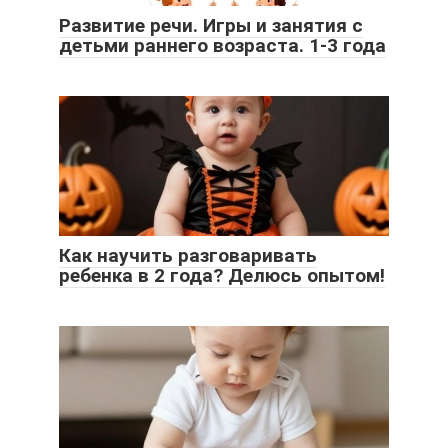
Развитие речи. Игры и занятия с
детьми раннего возраста. 1-3 года
Как научить разговаривать
ребенка в 2 года? Делюсь опытом!