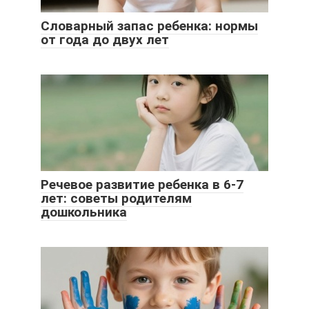
Словарный запас ребенка: нормы
от года до двух лет
Речевое развитие ребенка в 6-7
лет: советы родителям
дошкольника