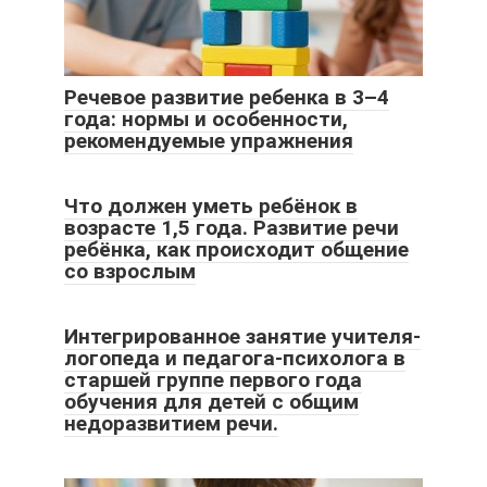
Речевое развитие ребенка в 3–4
года: нормы и особенности,
рекомендуемые упражнения
Что должен уметь ребёнок в
возрасте 1,5 года. Развитие речи
ребёнка, как происходит общение
со взрослым
Интегрированное занятие учителя-
логопеда и педагога-психолога в
старшей группе первого года
обучения для детей с общим
недоразвитием речи.