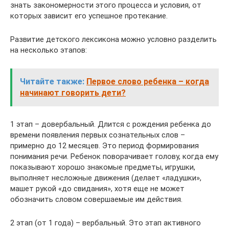
знать закономерности этого процесса и условия, от
которых зависит его успешное протекание.
Развитие детского лексикона можно условно разделить
на несколько этапов:
Читайте также:
Первое слово ребенка – когда
начинают говорить дети?
1 этап – довербальный. Длится с рождения ребенка до
времени появления первых сознательных слов –
примерно до 12 месяцев. Это период формирования
понимания речи. Ребенок поворачивает голову, когда ему
показывают хорошо знакомые предметы, игрушки,
выполняет несложные движения (делает «ладушки»,
машет рукой «до свидания», хотя еще не может
обозначить словом совершаемые им действия.
2 этап (от 1 года) – вербальный. Это этап активного