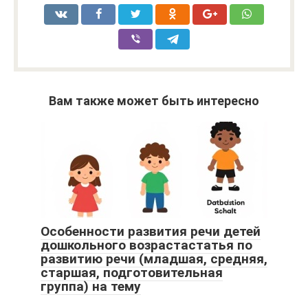
Вам также может быть интересно
Особенности развития речи детей
дошкольного возрастастатья по
развитию речи (младшая, средняя,
старшая, подготовительная
группа) на тему