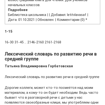
начальных классов.
Подробнее
Библиотека школьника | | Добавил: letitvlavasaf |
Дата: 01.10.2021 | Обновлен: | Комментарии (0)
*
1-15
16-30 31-45 … 2146-2160 2161-2168
Лексический словарь по развитию речи в
средней группе
Татьяна Владимировна Горбатовская
Лексический словарь по развитию речи в средней группе
Дорогие коллеги, может кто-то посмеётся над моим
материалом, а кому-то он будет необходим. Ведь часто
бывает что в разговорной речи с детьми у нас
появляются своеобразные клише, мы употребляем одни