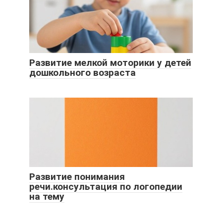
Развитие мелкой моторики у детей
дошкольного возраста
Развитие понимания
речи.консультация по логопедии
на тему