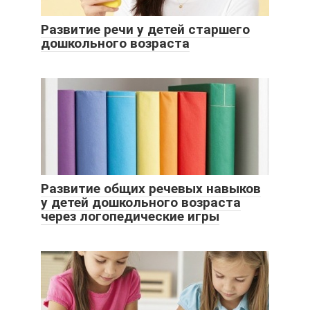
Развитие речи у детей старшего
дошкольного возраста
Развитие общих речевых навыков
у детей дошкольного возраста
через логопедические игры