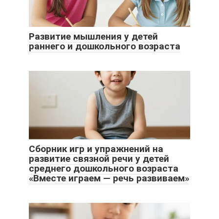
Развитие мышления у детей
раннего и дошкольного возраста
Сборник игр и упражнений на
развитие связной речи у детей
среднего дошкольного возраста
«Вместе играем — речь развиваем»