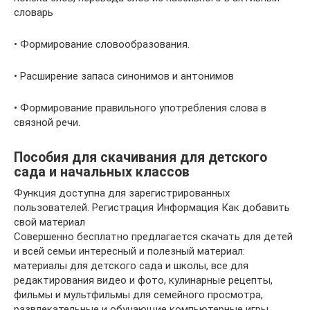
словарь
• Формирование словообразования.
• Расширение запаса синонимов и антонимов
• Формирование правильного употребления слова в
связной речи.
Пособия для скачивания для детского
сада и начальных классов
Функция доступна для зарегистрированных
пользователей. Регистрация Информация Как добавить
свой материал
Совершенно бесплатно предлагается скачать для детей
и всей семьи интересный и полезный материал:
материалы для детского сада и школы, все для
редактирования видео и фото, кулинарные рецепты,
фильмы и мультфильмы для семейного просмотра,
развлекательные и обучающие компьютерные игры.