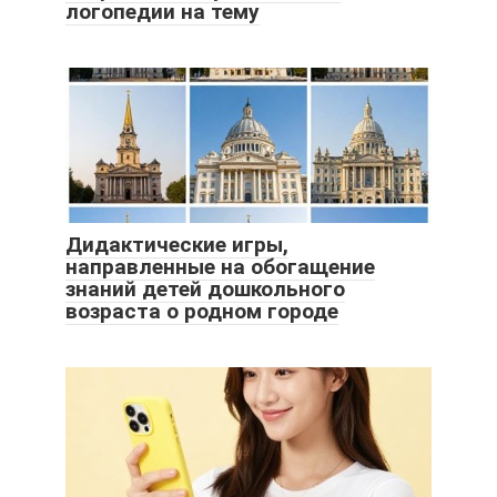
логопедии на тему
Дидактические игры,
направленные на обогащение
знаний детей дошкольного
возраста о родном городе