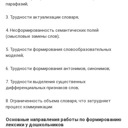
парафазий;
3. Трудности актуализации словаря;
4. Несформированность семантических полей
(смысловые замены слов);
5. Трудности формирования словообразовательных
моделей;
6. Трудности формирования антонимов, синонимов;
7. Трудности выделения существенных
дифференциальных признаков слов;
8. Ограниченность объема словаря, что затрудняет
процесс коммуникации
Основные направления работы по формированию
лексики у дошкольников