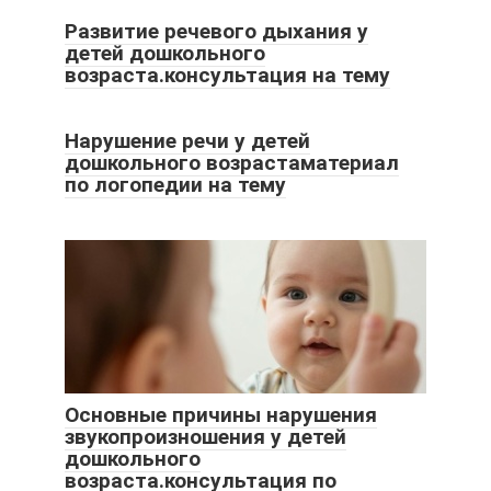
Развитие речевого дыхания у
детей дошкольного
возраста.консультация на тему
Нарушение речи у детей
дошкольного возрастаматериал
по логопедии на тему
Основные причины нарушения
звукопроизношения у детей
дошкольного
возраста.консультация по