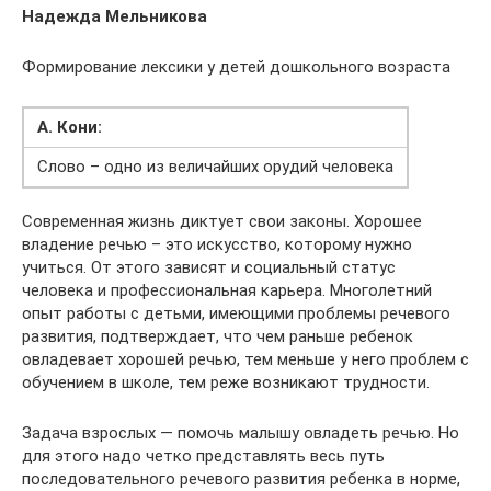
Надежда Мельникова
Формирование лексики у детей дошкольного возраста
А. Кони:
Слово – одно из величайших орудий человека
Современная жизнь диктует свои законы. Хорошее
владение речью – это искусство, которому нужно
учиться. От этого зависят и социальный статус
человека и профессиональная карьера. Многолетний
опыт работы с детьми, имеющими проблемы речевого
развития, подтверждает, что чем раньше ребенок
овладевает хорошей речью, тем меньше у него проблем с
обучением в школе, тем реже возникают трудности.
Задача взрослых — помочь малышу овладеть речью. Но
для этого надо четко представлять весь путь
последовательного речевого развития ребенка в норме,